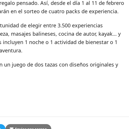
regalo pensado. Así, desde el día 1 al 11 de febrero
arán en el sorteo de cuatro packs de experiencia.
tunidad de elegir entre 3.500 experiencias
eza, masajes balineses, cocina de autor, kayak… y
incluyen 1 noche o 1 actividad de bienestar o 1
 aventura.
 un juego de dos tazas con diseños originales y