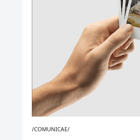
/COMUNICAE/