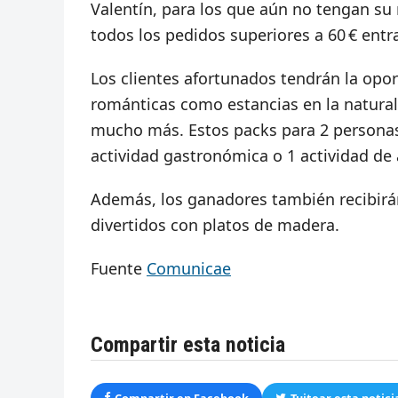
Valentín, para los que aún no tengan su 
todos los pedidos superiores a 60 € entr
Los clientes afortunados tendrán la opor
románticas como estancias en la natural
mucho más. Estos packs para 2 personas 
actividad gastronómica o 1 actividad de
Además, los ganadores también recibirán
divertidos con platos de madera.
Fuente
Comunicae
Compartir esta noticia