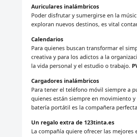
Auriculares inalámbricos
Poder disfrutar y sumergirse en la músic
exploran nuevos destinos, es vital conta
Calendarios
Para quienes buscan transformar el simpl
creativa y para los adictos a la organiza
la vida personal y el estudio o trabajo.
PV
Cargadores inalámbricos
Para tener el teléfono móvil siempre a p
quienes están siempre en movimiento y
batería portátil es la compañera perfect
Un regalo extra de 123tinta.es
La compañía quiere ofrecer las mejores 