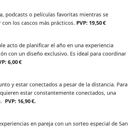
a, podcasts o películas favoritas mientras se
r con los cascos más prácticos.
PVP: 19,50 €
e acto de planificar el año en una experiencia
ción con un diseño exclusivo. Es ideal para coordinar
P: 6,00 €
unto y estar conectados a pesar de la distancia. Para
 quieren estar constantemente conectados, una
a.
PVP: 16,90 €.
experiencias en pareja con un sorteo especial de San