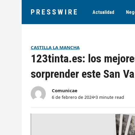
PRESSWIRE
Actualidad
Neg
CASTILLA LA MANCHA
123tinta.es: los mejore
sorprender este San Va
Comunicae
6 de febrero de 2024
•
3 minute read