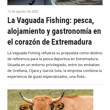
12 de agosto de 2025
La Vaguada Fishing: pesca,
alojamiento y gastronomía en
el corazón de Extremadura
La Vaguada Fishing refuerza su propuesta como destino
de referencia para la pesca deportiva en Extremadura.
Situada en un entorno privilegiado, entre los embalses
de Orellana, Cíjara y García Sola, la empresa combina la
experiencia de guías especializados, una flota…