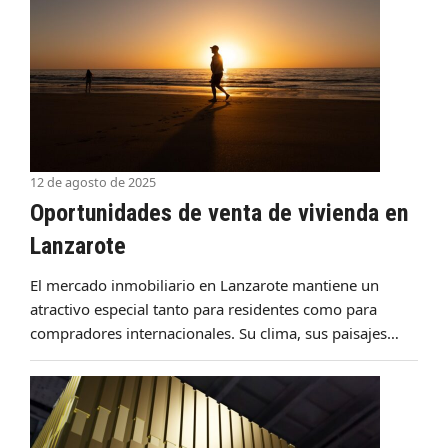
12 de agosto de 2025
Oportunidades de venta de vivienda en
Lanzarote
El mercado inmobiliario en Lanzarote mantiene un
atractivo especial tanto para residentes como para
compradores internacionales. Su clima, sus paisajes…