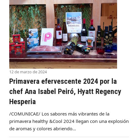
12 de marzo de 2024
Primavera efervescente 2024 por la
chef Ana Isabel Peiró, Hyatt Regency
Hesperia
/COMUNICAE/ Los sabores más vibrantes de la
primavera healthy &Cool 2024 llegan con una explosión
de aromas y colores abriendo…