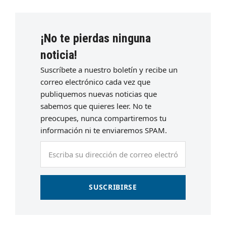
¡No te pierdas ninguna
noticia!
Suscríbete a nuestro boletín y recibe un
correo electrónico cada vez que
publiquemos nuevas noticias que
sabemos que quieres leer. No te
preocupes, nunca compartiremos tu
información ni te enviaremos SPAM.
Escriba
su
dirección
de
SUSCRIBIRSE
correo
electrónico