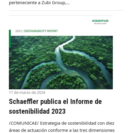
perteneciente a Zubi Group,…
11 de marzo de 2024
Schaeffler publica el Informe de
sostenibilidad 2023
/COMUNICAE/ Estrategia de sostenibilidad con diez
áreas de actuación conforme a las tres dimensiones