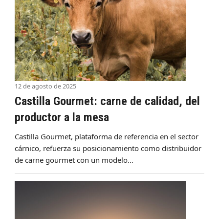
12 de agosto de 2025
Castilla Gourmet: carne de calidad, del
productor a la mesa
Castilla Gourmet, plataforma de referencia en el sector
cárnico, refuerza su posicionamiento como distribuidor
de carne gourmet con un modelo…