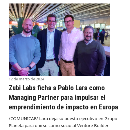
12 de marzo de 2024
Zubi Labs ficha a Pablo Lara como
Managing Partner para impulsar el
emprendimiento de impacto en Europa
/COMUNICAE/ Lara deja su puesto ejecutivo en Grupo
Planeta para unirse como socio al Venture Builder