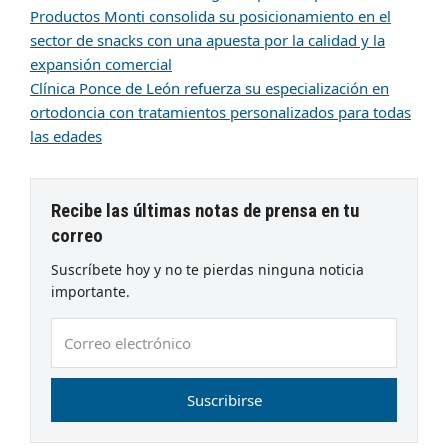
Productos Monti consolida su posicionamiento en el
sector de snacks con una apuesta por la calidad y la
expansión comercial
Clínica Ponce de León refuerza su especialización en
ortodoncia con tratamientos personalizados para todas
las edades
Recibe las últimas notas de prensa en tu
correo
Suscríbete hoy y no te pierdas ninguna noticia
importante.
Correo
electrónico
Suscribirse