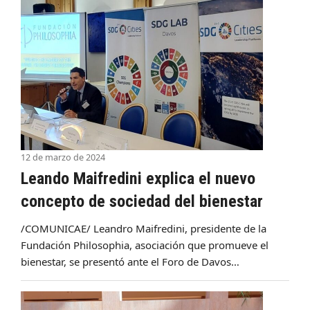
12 de marzo de 2024
Leando Maifredini explica el nuevo
concepto de sociedad del bienestar
/COMUNICAE/ Leandro Maifredini, presidente de la
Fundación Philosophia, asociación que promueve el
bienestar, se presentó ante el Foro de Davos…