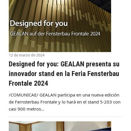
12 de marzo de 2024
Designed for you: GEALAN presenta su
innovador stand en la Feria Fensterbau
Frontale 2024
/COMUNICAE/ GEALAN participa en una nueva edición
de Fernsterbau Frontale y lo hará en el stand 5-203 con
casi 900 metros…