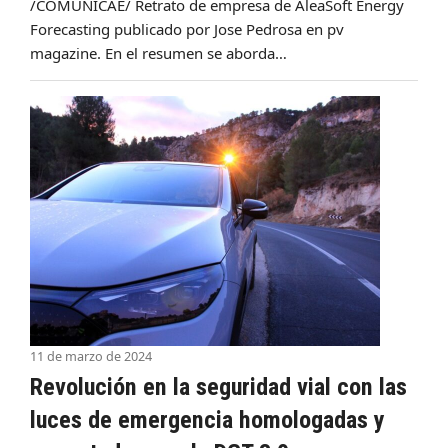
/COMUNICAE/ Retrato de empresa de AleaSoft Energy
Forecasting publicado por Jose Pedrosa en pv
magazine. En el resumen se aborda…
11 de marzo de 2024
Revolución en la seguridad vial con las
luces de emergencia homologadas y