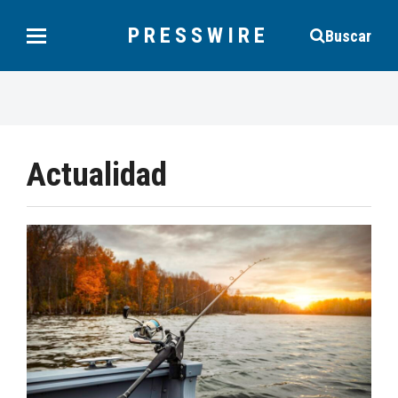
PRESSWIRE
Buscar
Actualidad