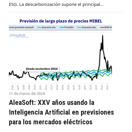
ESG. La descarbonización supone el principal…
11 de marzo de 2024
AleaSoft: XXV años usando la
Inteligencia Artificial en previsiones
para los mercados eléctricos