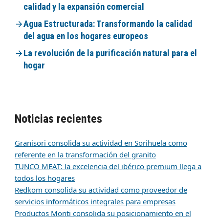
calidad y la expansión comercial
Agua Estructurada: Transformando la calidad
del agua en los hogares europeos
La revolución de la purificación natural para el
hogar
Noticias recientes
Granisori consolida su actividad en Sorihuela como
referente en la transformación del granito
TUNCO MEAT: la excelencia del ibérico premium llega a
todos los hogares
Redkom consolida su actividad como proveedor de
servicios informáticos integrales para empresas
Productos Monti consolida su posicionamiento en el