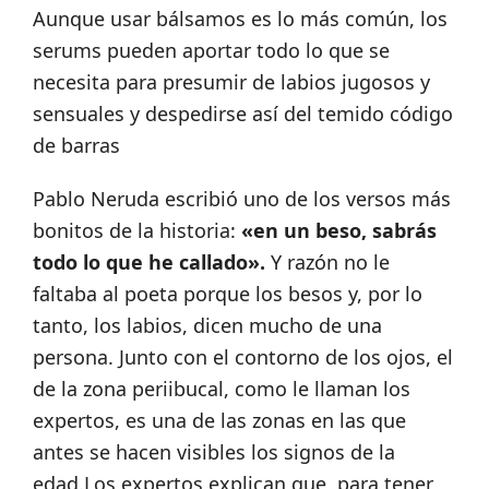
Aunque usar bálsamos es lo más común, los
serums pueden aportar todo lo que se
necesita para presumir de labios jugosos y
sensuales y despedirse así del temido código
de barras
Pablo Neruda escribió uno de los versos más
bonitos de la historia:
«en un beso, sabrás
todo lo que he callado».
Y razón no le
faltaba al poeta porque los besos y, por lo
tanto, los labios, dicen mucho de una
persona. Junto con el contorno de los ojos, el
de la zona periibucal, como le llaman los
expertos, es una de las zonas en las que
antes se hacen visibles los signos de la
edad.Los expertos explican que para tener