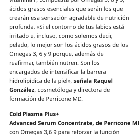
ácidos grasos esenciales que serán los que
crearán esa sensación agradable de nutrición
profunda.
«Si el contorno de tus labios está
irritado e, incluso, como solemos decir,
pelado, lo mejor son los ácidos grasos de los
Omegas 3, 6 y 9 porque, además de
reafirmar, también nutren. Son los
encargados de intensificar la barrera
hidrolipídica de la piel»,
señala Raquel
González
, cosmetóloga y directora de
formación de Perricone MD.
Cold Plasma Plus+
Advanced Serum Concentrate, de Perricone M
con Omegas 3,6 9 para reforzar la función