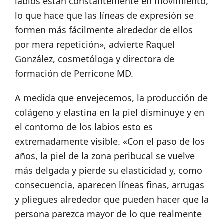
labios están constantemente en movimiento,
lo que hace que las líneas de expresión se
formen más fácilmente alrededor de ellos
por mera repetición», advierte Raquel
González, cosmetóloga y directora de
formación de Perricone MD.
A medida que envejecemos, la producción de
colágeno y elastina en la piel disminuye y en
el contorno de los labios esto es
extremadamente visible. «Con el paso de los
años, la piel de la zona peribucal se vuelve
más delgada y pierde su elasticidad y, como
consecuencia, aparecen líneas finas, arrugas
y pliegues alrededor que pueden hacer que la
persona parezca mayor de lo que realmente