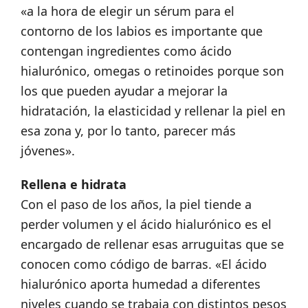
«a la hora de elegir un sérum para el
contorno de los labios es importante que
contengan ingredientes como ácido
hialurónico, omegas o retinoides porque son
los que pueden ayudar a mejorar la
hidratación, la elasticidad y rellenar la piel en
esa zona y, por lo tanto, parecer más
jóvenes».
Rellena e hidrata
Con el paso de los años, la piel tiende a
perder volumen y el ácido hialurónico es el
encargado de rellenar esas arruguitas que se
conocen como código de barras. «El ácido
hialurónico aporta humedad a diferentes
niveles cuando se trabaja con distintos pesos