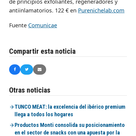
de principios exfoliantes, regeneradores y
antiinlamatorios. 122 € en
Purenichelab.com
Fuente
Comunicae
Compartir esta noticia
Otras noticias
TUNCO MEAT: la excelencia del ibérico premium
llega a todos los hogares
Productos Monti consolida su posicionamiento
en el sector de snacks con una apuesta por la