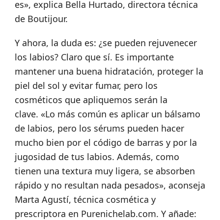
es», explica Bella Hurtado, directora técnica
de Boutijour.
Y ahora, la duda es: ¿se pueden rejuvenecer
los labios? Claro que sí. Es importante
mantener una buena hidratación, proteger la
piel del sol y evitar fumar, pero los
cosméticos que apliquemos serán la
clave. «Lo más común es aplicar un bálsamo
de labios, pero los sérums pueden hacer
mucho bien por el código de barras y por la
jugosidad de tus labios. Además, como
tienen una textura muy ligera, se absorben
rápido y no resultan nada pesados»,
aconseja
Marta Agustí, técnica cosmética y
prescriptora en Purenichelab.com. Y añade: