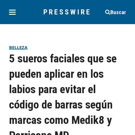
PRESSWIRE
Buscar
BELLEZA
5 sueros faciales que se
pueden aplicar en los
labios para evitar el
código de barras según
marcas como Medik8 y