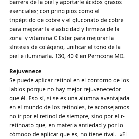
barrera de la piel y aportarle ácidos grasos
esenciales; con principios como el
tripéptido de cobre y el gluconato de cobre
para mejorar la elasticidad y firmeza de la
zona y vitamina C Ester para mejorar la
síntesis de colágeno, unificar el tono de la
piel e iluminarla. 130, 40 € en Perricone MD.
Rejuvenece
Se puede aplicar retinol en el contorno de los
labios porque no hay mejor rejuvenecedor
que él. Eso sí, si se es una alumna aventajada
en el mundo de los retinoles, te aconsejamos
no ir por el retinol de siempre, sino por el r-
retinoato que, en materia antiedad y por lo
cómodo de aplicar que es, no tiene rival. «El