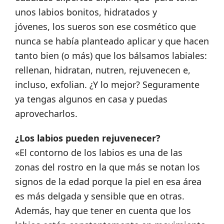
unos labios bonitos, hidratados y
jóvenes, los sueros son ese cosmético que
nunca se había planteado aplicar y que hacen
tanto bien (o más) que los bálsamos labiales:
rellenan, hidratan, nutren, rejuvenecen e,
incluso, exfolian.
¿Y lo mejor? Seguramente
ya tengas algunos en casa y puedas
aprovecharlos.
¿Los labios pueden rejuvenecer?
«El contorno de los labios es una de las
zonas del rostro en la que más se notan los
signos de la edad porque la piel en esa área
es más delgada y sensible que en otras.
Además, hay que tener en cuenta que los