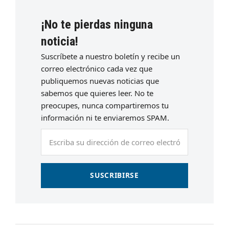
¡No te pierdas ninguna
noticia!
Suscríbete a nuestro boletín y recibe un
correo electrónico cada vez que
publiquemos nuevas noticias que
sabemos que quieres leer. No te
preocupes, nunca compartiremos tu
información ni te enviaremos SPAM.
Escriba
su
dirección
de
SUSCRIBIRSE
correo
electrónico