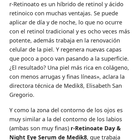
r-Retinoato es un híbrido de retinol y ácido
retinoico con muchas ventajas. Se puede
aplicar de día y de noche, lo que no ocurre
con el retinol tradicional y es ocho veces más
potente, además trabaja en la renovación
celular de la piel. Y regenera nuevas capas
que poco a poco van pasando a la superficie.
¿El resultado? Una piel más rica en colágeno,
con menos arrugas y finas líneas», aclara la
directora técnica de Medik8, Elisabeth San
Gregorio.
Y como la zona del contorno de los ojos es
muy similar a la del contorno de los labios
(ambas son muy finas)
r-Retinoate Day &
Night Eye Serum de Medik8
, que trabaja