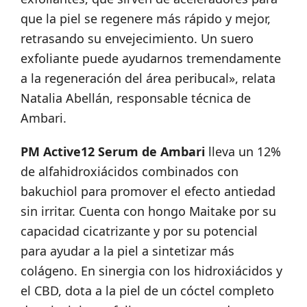
que la piel se regenere más rápido y mejor,
retrasando su envejecimiento. Un suero
exfoliante puede ayudarnos tremendamente
a la regeneración del área peribucal», relata
Natalia Abellán, responsable técnica de
Ambari.
PM Active12 Serum de Ambari
lleva un 12%
de alfahidroxiácidos combinados con
bakuchiol para promover el efecto antiedad
sin irritar. Cuenta con hongo Maitake por su
capacidad cicatrizante y por su potencial
para ayudar a la piel a sintetizar más
colágeno. En sinergia con los hidroxiácidos y
el CBD, dota a la piel de un cóctel completo