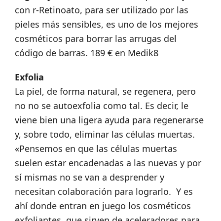
con r-Retinoato, para ser utilizado por las
pieles más sensibles, es uno de los mejores
cosméticos para borrar las arrugas del
código de barras. 189 € en Medik8
Exfolia
La piel, de forma natural, se regenera, pero
no no se autoexfolia como tal. Es decir, le
viene bien una ligera ayuda para regenerarse
y, sobre todo, eliminar las células muertas.
«Pensemos en que las células muertas
suelen estar encadenadas a las nuevas y por
sí mismas no se van a desprender y
necesitan colaboración para lograrlo. Y es
ahí donde entran en juego los cosméticos
exfoliantes, que sirven de aceleradores para