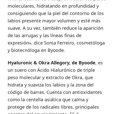
moleculares, hidratando en profundidad y
consiguiendo que la piel del contorno de los
labios presente mayor volumen y esté más
suave. A su vez, también reduce la aparición
de las arrugas y las líneas finas de
expresión», dice Sonia Ferreiro, cosmetóloga
y biotecnóloga en Byoode.
Hyaluronic & Okra Allegory, de Byoode
, es
un suero con Ácido Hialurónico de triple
peso molecular y extracto de Okra, que
hidrata y suaviza los labios y la zona del
código de barras. Cuenta con antioxidantes
como la centella asiática que calma y
protege de los radicales libres, principales