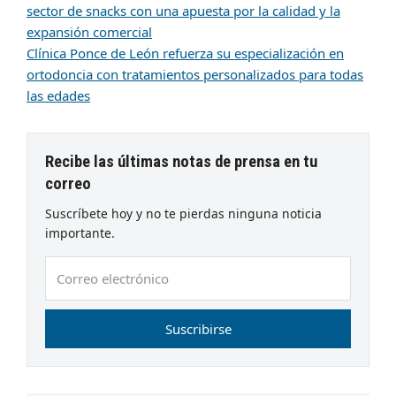
sector de snacks con una apuesta por la calidad y la
expansión comercial
Clínica Ponce de León refuerza su especialización en
ortodoncia con tratamientos personalizados para todas
las edades
Recibe las últimas notas de prensa en tu
correo
Suscríbete hoy y no te pierdas ninguna noticia
importante.
Correo
electrónico
Suscribirse