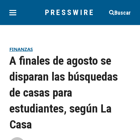
PRESSWIRE
Buscar
FINANZAS
A finales de agosto se
disparan las búsquedas
de casas para
estudiantes, según La
Casa