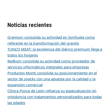
Noticias recientes
Granisori consolida su actividad en Sorihuela como
referente en la transformación del granito
TUNCO MEAT: la excelencia del ibérico premium llega a
todos los hogares
Redkom consolida su actividad como proveedor de
servicios informáticos integrales para empresas
Productos Monti consolida su posicionamiento en el
sector de snacks con una apuesta por la calidad y la
expansión comercial
Clínica Ponce de León refuerza su especialización en
ortodoncia con tratamientos personalizados para todas
las edades