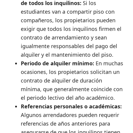
de todos los inquilinos:
Si los
estudiantes van a compartir piso con
compañeros, los propietarios pueden
exigir que todos los inquilinos firmen el
contrato de arrendamiento y sean
igualmente responsables del pago del
alquiler y el mantenimiento del piso.
Periodo de alquiler mínimo:
En muchas
ocasiones, los propietarios solicitan un
contrato de alquiler de duración
mínima, que generalmente coincide con
el periodo lectivo del año académico.
Referencias personales o académicas:
Algunos arrendadores pueden requerir
referencias de años anteriores para
asegurarse de que los inquilinos tienen