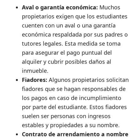
Aval o garantía económica:
Muchos
propietarios exigen que los estudiantes
cuenten con un aval o una garantía
económica respaldada por sus padres o
tutores legales. Esta medida se toma
para asegurar el pago puntual del
alquiler y cubrir posibles daños al
inmueble.
Fiadores:
Algunos propietarios solicitan
fiadores que se hagan responsables de
los pagos en caso de incumplimiento
por parte del estudiante. Estos fiadores
suelen ser personas con ingresos
estables y propiedades a su nombre.
Contrato de arrendamiento a nombre