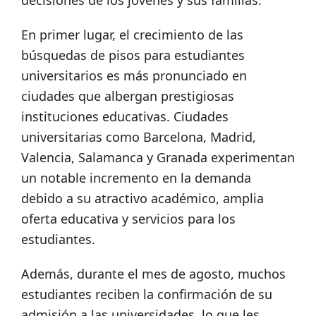
decisiones de los jóvenes y sus familias.
En primer lugar, el crecimiento de las
búsquedas de pisos para estudiantes
universitarios es más pronunciado en
ciudades que albergan prestigiosas
instituciones educativas. Ciudades
universitarias como Barcelona, Madrid,
Valencia, Salamanca y Granada experimentan
un notable incremento en la demanda
debido a su atractivo académico, amplia
oferta educativa y servicios para los
estudiantes.
Además, durante el mes de agosto, muchos
estudiantes reciben la confirmación de su
admisión a las universidades, lo que les