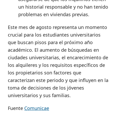
un historial responsable y no han tenido
problemas en viviendas previas.
Este mes de agosto representa un momento
crucial para los estudiantes universitarios
que buscan pisos para el próximo año
académico. El aumento de búsquedas en
ciudades universitarias, el encarecimiento de
los alquileres y los requisitos específicos de
los propietarios son factores que
caracterizan este periodo y que influyen en la
toma de decisiones de los jóvenes
universitarios y sus familias.
Fuente
Comunicae