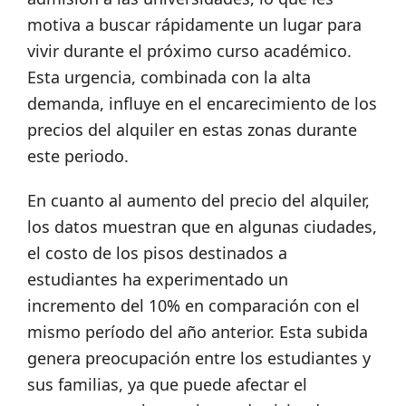
motiva a buscar rápidamente un lugar para
vivir durante el próximo curso académico.
Esta urgencia, combinada con la alta
demanda, influye en el encarecimiento de los
precios del alquiler en estas zonas durante
este periodo.
En cuanto al aumento del precio del alquiler,
los datos muestran que en algunas ciudades,
el costo de los pisos destinados a
estudiantes ha experimentado un
incremento del 10% en comparación con el
mismo período del año anterior. Esta subida
genera preocupación entre los estudiantes y
sus familias, ya que puede afectar el