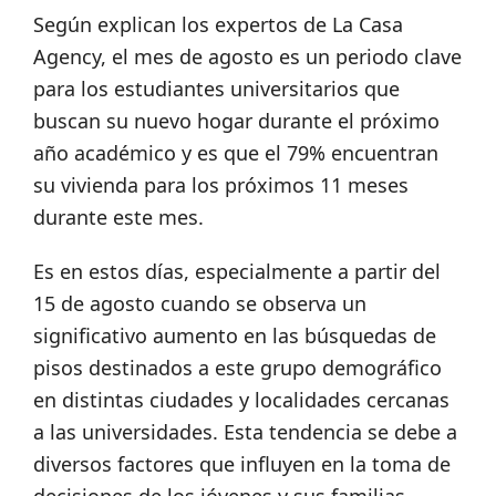
Según explican los expertos de La Casa
Agency, el mes de agosto es un periodo clave
para los estudiantes universitarios que
buscan su nuevo hogar durante el próximo
año académico y es que el 79% encuentran
su vivienda para los próximos 11 meses
durante este mes.
Es en estos días, especialmente a partir del
15 de agosto cuando se observa un
significativo aumento en las búsquedas de
pisos destinados a este grupo demográfico
en distintas ciudades y localidades cercanas
a las universidades. Esta tendencia se debe a
diversos factores que influyen en la toma de