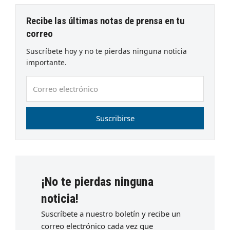
Recibe las últimas notas de prensa en tu
correo
Suscríbete hoy y no te pierdas ninguna noticia
importante.
Correo
electrónico
Suscribirse
¡No te pierdas ninguna
noticia!
Suscríbete a nuestro boletín y recibe un
correo electrónico cada vez que