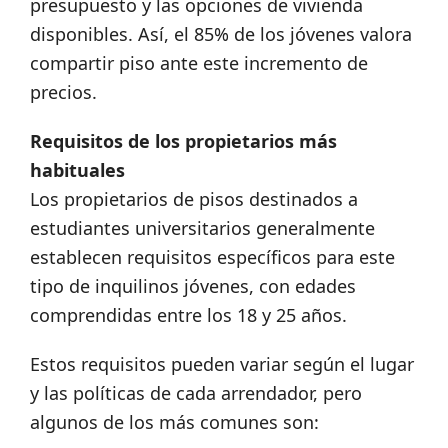
presupuesto y las opciones de vivienda
disponibles. Así, el 85% de los jóvenes valora
compartir piso ante este incremento de
precios.
Requisitos de los propietarios más
habituales
Los propietarios de pisos destinados a
estudiantes universitarios generalmente
establecen requisitos específicos para este
tipo de inquilinos jóvenes, con edades
comprendidas entre los 18 y 25 años.
Estos requisitos pueden variar según el lugar
y las políticas de cada arrendador, pero
algunos de los más comunes son: