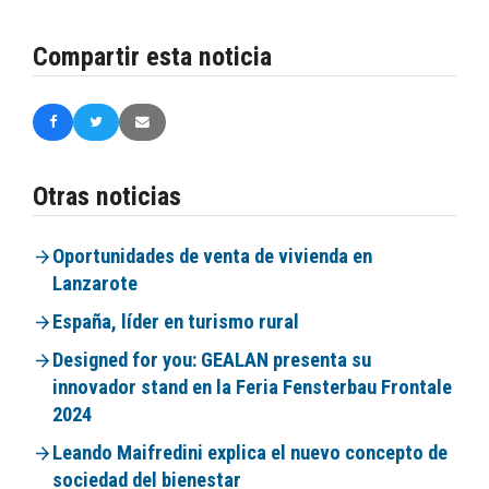
Compartir esta noticia
Otras noticias
Oportunidades de venta de vivienda en
Lanzarote
España, líder en turismo rural
Designed for you: GEALAN presenta su
innovador stand en la Feria Fensterbau Frontale
2024
Leando Maifredini explica el nuevo concepto de
sociedad del bienestar