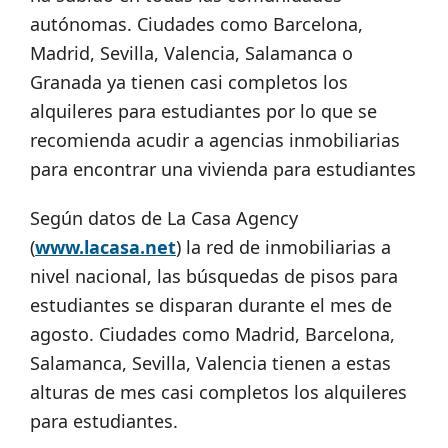
autónomas. Ciudades como Barcelona,
Madrid, Sevilla, Valencia, Salamanca o
Granada ya tienen casi completos los
alquileres para estudiantes por lo que se
recomienda acudir a agencias inmobiliarias
para encontrar una vivienda para estudiantes
Según datos de La Casa Agency
(
www.lacasa.net
) la red de inmobiliarias a
nivel nacional, las búsquedas de pisos para
estudiantes se disparan durante el mes de
agosto. Ciudades como Madrid, Barcelona,
Salamanca, Sevilla, Valencia tienen a estas
alturas de mes casi completos los alquileres
para estudiantes.