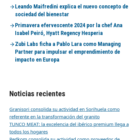
Leando Maifredini explica el nuevo concepto de
sociedad del bienestar
Primavera efervescente 2024 por la chef Ana
Isabel Peiró, Hyatt Regency Hesperia
Zubi Labs ficha a Pablo Lara como Managing
Partner para impulsar el emprendimiento de
impacto en Europa
Noticias recientes
Granisori consolida su actividad en Sorihuela como
referente en la transformación del granito
TUNCO MEAT: la excelencia del ibérico premium llega a
todos los hogares
Redkom consolida su actividad como proveedor de