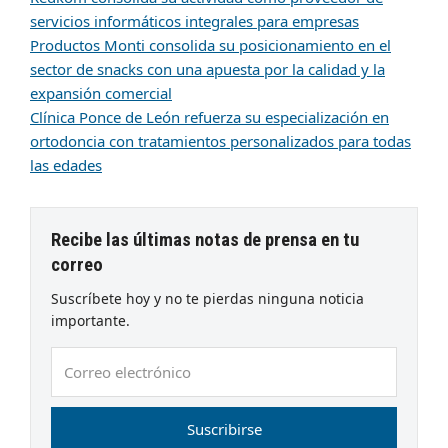
servicios informáticos integrales para empresas
Productos Monti consolida su posicionamiento en el
sector de snacks con una apuesta por la calidad y la
expansión comercial
Clínica Ponce de León refuerza su especialización en
ortodoncia con tratamientos personalizados para todas
las edades
Recibe las últimas notas de prensa en tu
correo
Suscríbete hoy y no te pierdas ninguna noticia
importante.
Correo
electrónico
Suscribirse