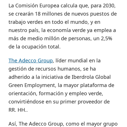
La Comisión Europea calcula que, para 2030,
se crearán 18 millones de nuevos puestos de
trabajo verdes en todo el mundo, y en
nuestro país, la economía verde ya emplea a
más de medio millón de personas, un 2,5%
de la ocupación total.
The Adecco Group
, líder mundial en la
gestión de recursos humanos, se ha
adherido a la iniciativa de Iberdrola Global
Green Employment, la mayor plataforma de
orientación, formación y empleo verde,
convirtiéndose en su primer proveedor de
RR. HH..
Así, The Adecco Group, como el mayor grupo