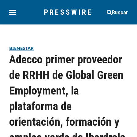
PRESSWIRE
Buscar
BIENESTAR
Adecco primer proveedor
de RRHH de Global Green
Employment, la
plataforma de
orientación, formación y