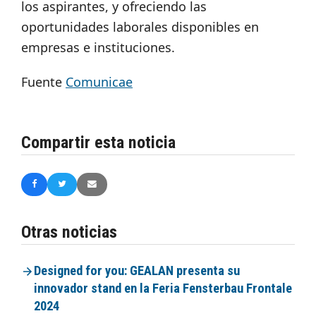
los aspirantes, y ofreciendo las
oportunidades laborales disponibles en
empresas e instituciones.
Fuente
Comunicae
Compartir esta noticia
Otras noticias
Designed for you: GEALAN presenta su
innovador stand en la Feria Fensterbau Frontale
2024