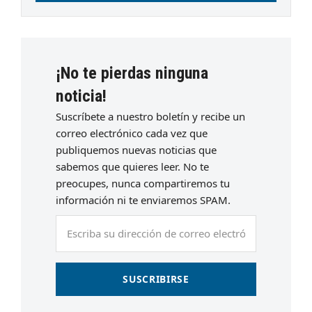
¡No te pierdas ninguna
noticia!
Suscríbete a nuestro boletín y recibe un
correo electrónico cada vez que
publiquemos nuevas noticias que
sabemos que quieres leer. No te
preocupes, nunca compartiremos tu
información ni te enviaremos SPAM.
Escriba
su
dirección
de
SUSCRIBIRSE
correo
electrónico