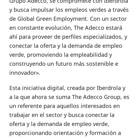
Grupo Adecco, se compromete con Iberdrola
y busca impulsar los empleos verdes a través
de Global Green Employment. Con un sector
en constante evolución, The Adecco estará
ahí para proveer de perfiles especializados, y
conectar la oferta y la demanda de empleo
verde, promoviendo la empleabilidad y
construyendo un futuro más sostenible e
innovador».
Esta iniciativa digital, creada por Iberdrola y
a la que ahora se suma The Adecco Group, es
un referente para aquellos interesados en
trabajar en el sector y busca conectar la
oferta y la demanda de empleo verde,
proporcionando orientación y formación a