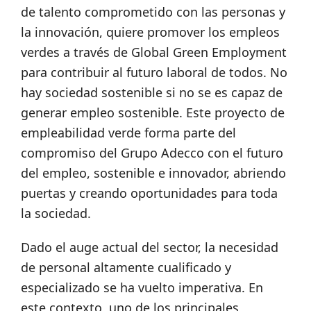
de talento comprometido con las personas y
la innovación, quiere promover los empleos
verdes a través de Global Green Employment
para contribuir al futuro laboral de todos. No
hay sociedad sostenible si no se es capaz de
generar empleo sostenible. Este proyecto de
empleabilidad verde forma parte del
compromiso del Grupo Adecco con el futuro
del empleo, sostenible e innovador, abriendo
puertas y creando oportunidades para toda
la sociedad.
Dado el auge actual del sector, la necesidad
de personal altamente cualificado y
especializado se ha vuelto imperativa. En
este contexto, uno de los principales