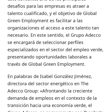
desafíos para las empresas es atraer a
talento cualificado, y el objetivo de Global
Green Employment es facilitar a las
organizaciones el acceso a este talento tan
necesario. En este sentido, el Grupo Adecco
se encargará de seleccionar perfiles
especializados en el sector del empleo verde,
presentando oportunidades laborales a
través de Global Green Employment.
En palabras de Isabel González Jiménez,
directora del sector energético en The
Adecco Group: «Afrontando la creciente
demanda de empleos en el contexto de la
transición hacia una economía verde, el