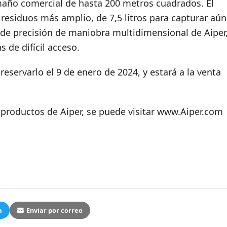
maño comercial de hasta 200 metros cuadrados. El
 residuos más amplio, de 7,5 litros para capturar aún
de precisión de maniobra multidimensional de Aiper
s de difícil acceso.
reservarlo el 9 de enero de 2024, y estará a la venta
productos de Aiper, se puede visitar www.Aiper.com
a
Enviar por correo