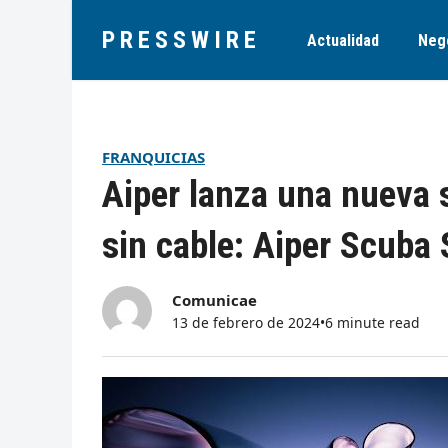
PRESSWIRE
Actualidad
Neg
FRANQUICIAS
Aiper lanza una nueva s
sin cable: Aiper Scuba 
Comunicae
13 de febrero de 2024
•
6 minute read