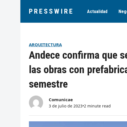
PRESSWIRE
Actualidad
Neg
ARQUITECTURA
Andece confirma que se
las obras con prefabri
semestre
Comunicae
3 de julio de 2023
•
2 minute read