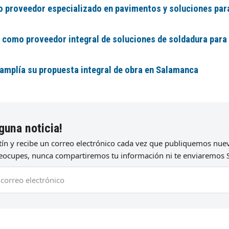
 proveedor especializado en pavimentos y soluciones par
 como proveedor integral de soluciones de soldadura para
mplía su propuesta integral de obra en Salamanca
guna noticia!
etín y recibe un correo electrónico cada vez que publiquemos nu
preocupes, nunca compartiremos tu información ni te enviaremos