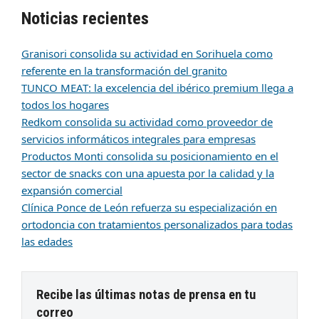
Noticias recientes
Granisori consolida su actividad en Sorihuela como
referente en la transformación del granito
TUNCO MEAT: la excelencia del ibérico premium llega a
todos los hogares
Redkom consolida su actividad como proveedor de
servicios informáticos integrales para empresas
Productos Monti consolida su posicionamiento en el
sector de snacks con una apuesta por la calidad y la
expansión comercial
Clínica Ponce de León refuerza su especialización en
ortodoncia con tratamientos personalizados para todas
las edades
Recibe las últimas notas de prensa en tu
correo