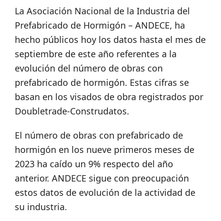
La Asociación Nacional de la Industria del
Prefabricado de Hormigón – ANDECE, ha
hecho públicos hoy los datos hasta el mes de
septiembre de este año referentes a la
evolución del número de obras con
prefabricado de hormigón. Estas cifras se
basan en los visados de obra registrados por
Doubletrade-Construdatos.
El número de obras con prefabricado de
hormigón en los nueve primeros meses de
2023 ha caído un 9% respecto del año
anterior. ANDECE sigue con preocupación
estos datos de evolución de la actividad de
su industria.