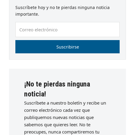
Suscríbete hoy y no te pierdas ninguna noticia
importante.
Correo
electrónico
Suscribirse
¡No te pierdas ninguna
noticia!
Suscríbete a nuestro boletín y recibe un
correo electrónico cada vez que
publiquemos nuevas noticias que
sabemos que quieres leer. No te
preocupes, nunca compartiremos tu