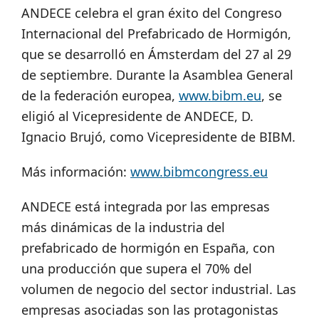
ANDECE celebra el gran éxito del Congreso
Internacional del Prefabricado de Hormigón,
que se desarrolló en Ámsterdam del 27 al 29
de septiembre. Durante la Asamblea General
de la federación europea,
www.bibm.eu
, se
eligió al Vicepresidente de ANDECE, D.
Ignacio Brujó, como Vicepresidente de BIBM.
Más información:
www.bibmcongress.eu
ANDECE está integrada por las empresas
más dinámicas de la industria del
prefabricado de hormigón en España, con
una producción que supera el 70% del
volumen de negocio del sector industrial. Las
empresas asociadas son las protagonistas