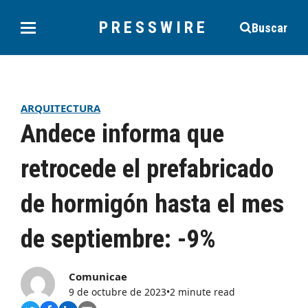
PRESSWIRE
Buscar
ARQUITECTURA
Andece informa que
retrocede el prefabricado
de hormigón hasta el mes
de septiembre: -9%
Comunicae
9 de octubre de 2023
•
2 minute read