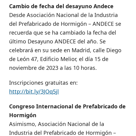
Cambio de fecha del desayuno Andece
Desde Asociación Nacional de la Industria
del Prefabricado de Hormigón – ANDECE se
recuerda que se ha cambiado la fecha del
último Desayuno ANDECE del año. Se
celebrará en su sede en Madrid, calle Diego
de León 47, Edificio Melior, el día 15 de
noviembre de 2023 a las 10 horas.
Inscripciones gratuitas en:
http://bit.ly/3JOq5jl
Congreso Internacional de Prefabricado de
Hormigón
Asimismo, Asociación Nacional de la
Industria del Prefabricado de Hormigón –