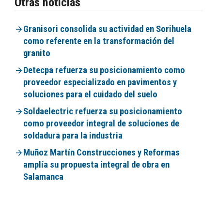
Otras noticias
Granisori consolida su actividad en Sorihuela
como referente en la transformación del
granito
Detecpa refuerza su posicionamiento como
proveedor especializado en pavimentos y
soluciones para el cuidado del suelo
Soldaelectric refuerza su posicionamiento
como proveedor integral de soluciones de
soldadura para la industria
Muñoz Martín Construcciones y Reformas
amplía su propuesta integral de obra en
Salamanca