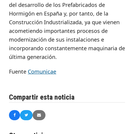
del desarrollo de los Prefabricados de
Hormigón en España y, por tanto, de la
Construcción Industrializada, ya que vienen
acometiendo importantes procesos de
modernización de sus instalaciones e
incorporando constantemente maquinaria de
última generación.
Fuente
Comunicae
Compartir esta noticia