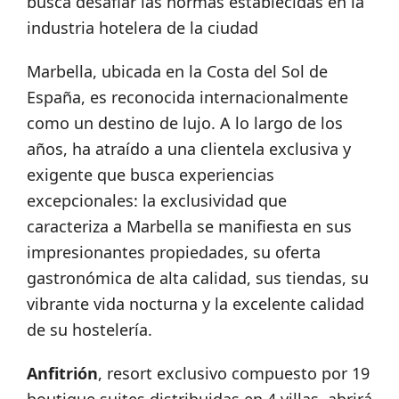
busca desafiar las normas establecidas en la
industria hotelera de la ciudad
Marbella, ubicada en la Costa del Sol de
España, es reconocida internacionalmente
como un destino de lujo. A lo largo de los
años, ha atraído a una clientela exclusiva y
exigente que busca experiencias
excepcionales: la exclusividad que
caracteriza a Marbella se manifiesta en sus
impresionantes propiedades, su oferta
gastronómica de alta calidad, sus tiendas, su
vibrante vida nocturna y la excelente calidad
de su hostelería.
Anfitrión
, resort exclusivo compuesto por 19