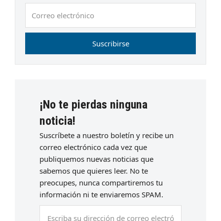
Correo
electrónico
Suscribirse
¡No te pierdas ninguna
noticia!
Suscríbete a nuestro boletín y recibe un
correo electrónico cada vez que
publiquemos nuevas noticias que
sabemos que quieres leer. No te
preocupes, nunca compartiremos tu
información ni te enviaremos SPAM.
Escriba