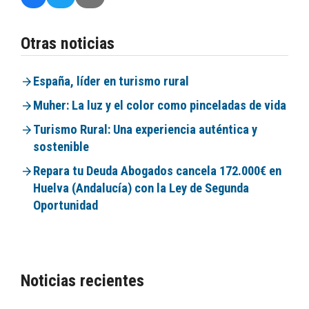
Otras noticias
España, líder en turismo rural
Muher: La luz y el color como pinceladas de vida
Turismo Rural: Una experiencia auténtica y
sostenible
Repara tu Deuda Abogados cancela 172.000€ en
Huelva (Andalucía) con la Ley de Segunda
Oportunidad
Noticias recientes