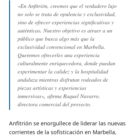
«En Anfitrión, creemos que el verdadero lujo
no solo se trata de opulencia y exclusividad,
sino de ofrecer experiencias significativas y
auténticas
.
Nuestro objetivo es atraer a un
público que busca algo más que la
exclusividad convencional en Marbella.
Queremos ofrecerles una experiencia
culturalmente enriquecedora, donde puedan
experimentar la calidez y la hospitalidad
andaluza mientras disfrutan rodeados de
piezas artísticas y experiencias
inmersivas»
,
afirma Raquel Navarro,
directora comercial del proyecto.
Anfitrión se enorgullece de liderar las nuevas
corrientes de la sofisticación en Marbella,