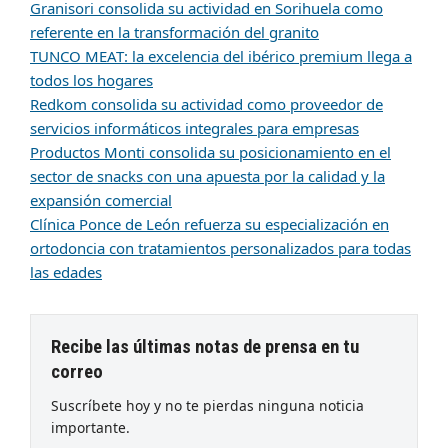
Granisori consolida su actividad en Sorihuela como
referente en la transformación del granito
TUNCO MEAT: la excelencia del ibérico premium llega a
todos los hogares
Redkom consolida su actividad como proveedor de
servicios informáticos integrales para empresas
Productos Monti consolida su posicionamiento en el
sector de snacks con una apuesta por la calidad y la
expansión comercial
Clínica Ponce de León refuerza su especialización en
ortodoncia con tratamientos personalizados para todas
las edades
Recibe las últimas notas de prensa en tu
correo
Suscríbete hoy y no te pierdas ninguna noticia
importante.