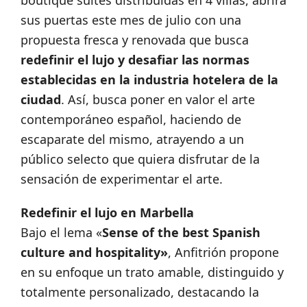
boutique suites distribuidas en 4 villas, abrirá
sus puertas este mes de julio con una
propuesta fresca y renovada que busca
redefinir el lujo y desafiar las normas
establecidas en la industria hotelera de la
ciudad
. Así, busca poner en valor el arte
contemporáneo español, haciendo de
escaparate del mismo, atrayendo a un
público selecto que quiera disfrutar de la
sensación de experimentar el arte.
Redefinir el lujo en Marbella
Bajo el lema «
Sense of the best Spanish
culture and hospitality»
, Anfitrión propone
en su enfoque un trato amable, distinguido y
totalmente personalizado, destacando la