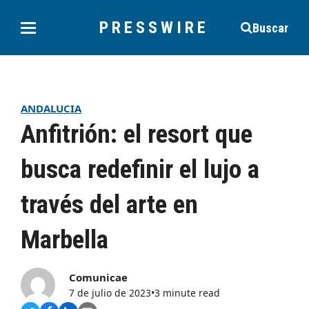
PRESSWIRE
Buscar
ANDALUCIA
Anfitrión: el resort que
busca redefinir el lujo a
través del arte en
Marbella
Comunicae
7 de julio de 2023
•
3 minute read