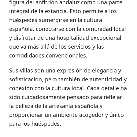
figura del anfitrión andaluz como una parte
integral de la estancia. Esto permite a los
huéspedes sumergirse en la cultura
española, conectarse con la comunidad local
y disfrutar de una hospitalidad excepcional
que va más allá de los servicios y las
comodidades convencionales.
Sus villas son una expresión de elegancia y
sofisticación, pero también de autenticidad y
conexión con la cultura local. Cada detalle ha
sido cuidadosamente pensado para reflejar
la belleza de la artesanía española y
proporcionar un ambiente acogedor y único
para los huéspedes.