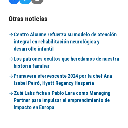
Otras noticias
Centro Alcume refuerza su modelo de atención
integral en rehabilitación neurológica y
desarrollo infantil
Los patrones ocultos que heredamos de nuestra
historia familiar
Primavera efervescente 2024 por la chef Ana
Isabel Peiró, Hyatt Regency Hesperia
Zubi Labs ficha a Pablo Lara como Managing
Partner para impulsar el emprendimiento de
impacto en Europa