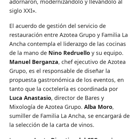
adornaron, modernizándolo y llevándolo al
siglo XXI».
El acuerdo de gestión del servicio de
restauración entre Azotea Grupo y Familia La
Ancha contempla el liderazgo de las cocinas
de la mano de
Nino Redruello
y su equipo.
Manuel Berganza
, chef ejecutivo de Azotea
Grupo, es el responsable de diseñar la
propuesta gastronómica de los eventos, en
tanto que la coctelería es coordinada por
Luca Anastasio
, director de Bares y
Mixología de Azotea Grupo.
Alba Moro
,
sumiller de Familia La Ancha, se encargará de
la selección de la carta de vinos.