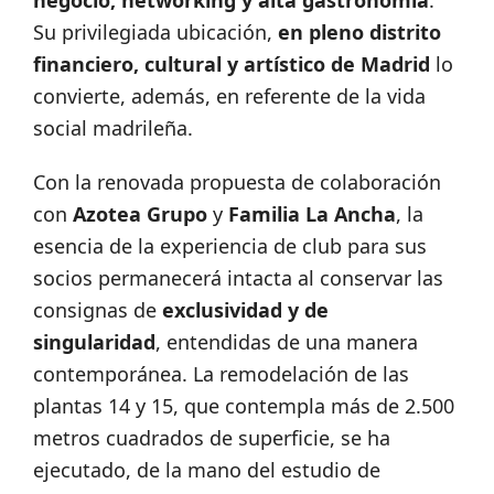
negocio, networking y alta gastronomía
.
Su privilegiada ubicación,
en pleno distrito
financiero, cultural y artístico de Madrid
lo
convierte, además, en referente de la vida
social madrileña.
Con la renovada propuesta de colaboración
con
Azotea Grupo
y
Familia La Ancha
, la
esencia de la experiencia de club para sus
socios permanecerá intacta al conservar las
consignas de
exclusividad y de
singularidad
, entendidas de una manera
contemporánea. La remodelación de las
plantas 14 y 15, que contempla más de 2.500
metros cuadrados de superficie, se ha
ejecutado, de la mano del estudio de