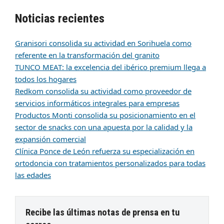
Noticias recientes
Granisori consolida su actividad en Sorihuela como
referente en la transformación del granito
TUNCO MEAT: la excelencia del ibérico premium llega a
todos los hogares
Redkom consolida su actividad como proveedor de
servicios informáticos integrales para empresas
Productos Monti consolida su posicionamiento en el
sector de snacks con una apuesta por la calidad y la
expansión comercial
Clínica Ponce de León refuerza su especialización en
ortodoncia con tratamientos personalizados para todas
las edades
Recibe las últimas notas de prensa en tu