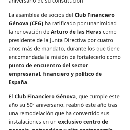
aniversario de su constitución
La asamblea de socios del
Club Financiero
Génova (CFG)
ha ratificado por unanimidad
la renovación de
Arturo de las Heras
como
presidente de la Junta Directiva por cuatro
años más de mandato, durante los que tiene
encomendada la misión de fortalecerlo como
punto de encuentro del sector
empresarial, financiero y político de
España
.
El
Club Financiero Génova
, que cumple este
año su 50º aniversario, reabrió este año tras
una remodelación que ha convertido sus
instalaciones en un
exclusivo centro de