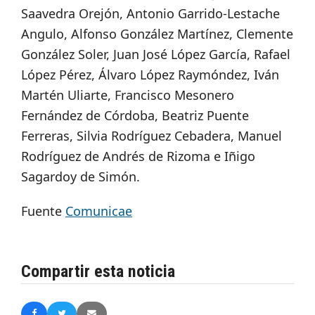
Saavedra Orejón, Antonio Garrido-Lestache
Angulo, Alfonso González Martínez, Clemente
González Soler, Juan José López García, Rafael
López Pérez, Álvaro López Raymóndez, Iván
Martén Uliarte, Francisco Mesonero
Fernández de Córdoba, Beatriz Puente
Ferreras, Silvia Rodríguez Cebadera, Manuel
Rodríguez de Andrés de Rizoma e Iñigo
Sagardoy de Simón.
Fuente
Comunicae
Compartir esta noticia