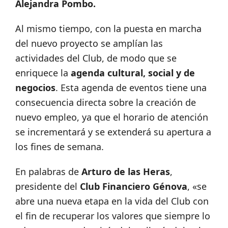
Alejandra Pombo.
Al mismo tiempo, con la puesta en marcha
del nuevo proyecto se amplían las
actividades del Club, de modo que se
enriquece la
agenda cultural, social y de
negocios
. Esta agenda de eventos tiene una
consecuencia directa sobre la creación de
nuevo empleo, ya que el horario de atención
se incrementará y se extenderá su apertura a
los fines de semana.
En palabras de
Arturo de las Heras
,
presidente del
Club Financiero Génova
, «se
abre una nueva etapa en la vida del Club con
el fin de recuperar los valores que siempre lo