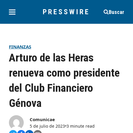
PRESSWIRE
Buscar
FINANZAS
Arturo de las Heras
renueva como presidente
del Club Financiero
Génova
Comunicae
5 de julio de 2023
•
3 minute read