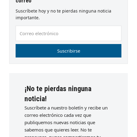
correo
Suscríbete hoy y no te pierdas ninguna noticia
importante.
Correo
electrónico
Suscribirse
¡No te pierdas ninguna
noticia!
Suscríbete a nuestro boletín y recibe un
correo electrónico cada vez que
publiquemos nuevas noticias que
sabemos que quieres leer. No te
preocupes, nunca compartiremos tu