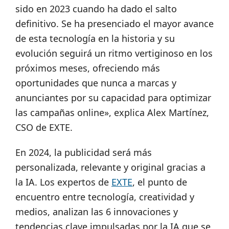
sido en 2023 cuando ha dado el salto
definitivo. Se ha presenciado el mayor avance
de esta tecnología en la historia y su
evolución seguirá un ritmo vertiginoso en los
próximos meses, ofreciendo más
oportunidades que nunca a marcas y
anunciantes por su capacidad para optimizar
las campañas online», explica Alex Martínez,
CSO de EXTE.
En 2024, la publicidad será más
personalizada, relevante y original gracias a
la IA. Los expertos de
EXTE
, el punto de
encuentro entre tecnología, creatividad y
medios, analizan las 6 innovaciones y
tendencias clave impulsadas por la IA que se