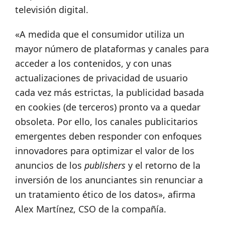
televisión digital.
«A medida que el consumidor utiliza un
mayor número de plataformas y canales para
acceder a los contenidos, y con unas
actualizaciones de privacidad de usuario
cada vez más estrictas, la publicidad basada
en cookies (de terceros) pronto va a quedar
obsoleta. Por ello, los canales publicitarios
emergentes deben responder con enfoques
innovadores para optimizar el valor de los
anuncios de los
publishers
y el retorno de la
inversión de los anunciantes sin renunciar a
un tratamiento ético de los datos», afirma
Alex Martínez, CSO de la compañía.