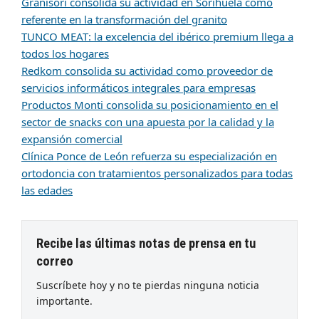
Granisori consolida su actividad en Sorihuela como
referente en la transformación del granito
TUNCO MEAT: la excelencia del ibérico premium llega a
todos los hogares
Redkom consolida su actividad como proveedor de
servicios informáticos integrales para empresas
Productos Monti consolida su posicionamiento en el
sector de snacks con una apuesta por la calidad y la
expansión comercial
Clínica Ponce de León refuerza su especialización en
ortodoncia con tratamientos personalizados para todas
las edades
Recibe las últimas notas de prensa en tu
correo
Suscríbete hoy y no te pierdas ninguna noticia
importante.