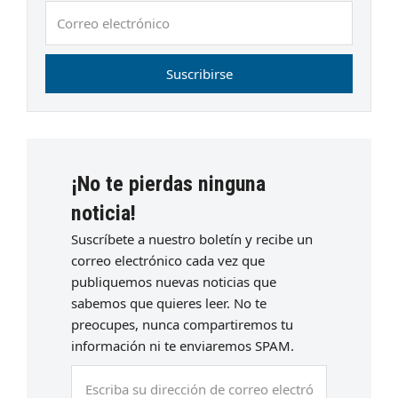
Correo
electrónico
Suscribirse
¡No te pierdas ninguna
noticia!
Suscríbete a nuestro boletín y recibe un
correo electrónico cada vez que
publiquemos nuevas noticias que
sabemos que quieres leer. No te
preocupes, nunca compartiremos tu
información ni te enviaremos SPAM.
Escriba
su