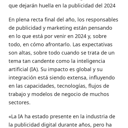
que dejarán huella en la publicidad del 2024
En plena recta final del año, los responsables
de publicidad y marketing están pensando
en lo que está por venir en 2024 y, sobre
todo, en cómo afrontarlo. Las expectativas
son altas, sobre todo cuando se trata de un
tema tan candente como la inteligencia
artificial (IA). Su impacto es global y su
integración está siendo extensa, influyendo
en las capacidades, tecnologías, flujos de
trabajo y modelos de negocio de muchos
sectores.
«La IA ha estado presente en la industria de
la publicidad digital durante años, pero ha