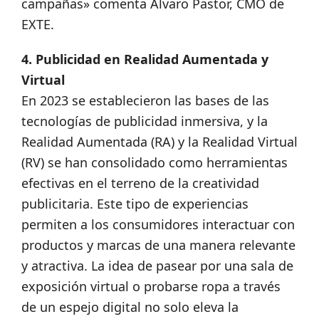
campañas» comenta Álvaro Pastor, CMO de
EXTE.
4. Publicidad en Realidad Aumentada y
Virtual
En 2023 se establecieron las bases de las
tecnologías de publicidad inmersiva, y la
Realidad Aumentada (RA) y la Realidad Virtual
(RV) se han consolidado como herramientas
efectivas en el terreno de la creatividad
publicitaria. Este tipo de experiencias
permiten a los consumidores interactuar con
productos y marcas de una manera relevante
y atractiva. La idea de pasear por una sala de
exposición virtual o probarse ropa a través
de un espejo digital no solo eleva la