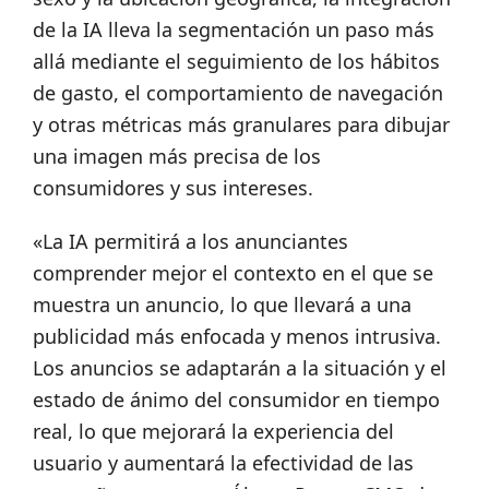
de la IA lleva la segmentación un paso más
allá mediante el seguimiento de los hábitos
de gasto, el comportamiento de navegación
y otras métricas más granulares para dibujar
una imagen más precisa de los
consumidores y sus intereses.
«La IA permitirá a los anunciantes
comprender mejor el contexto en el que se
muestra un anuncio, lo que llevará a una
publicidad más enfocada y menos intrusiva.
Los anuncios se adaptarán a la situación y el
estado de ánimo del consumidor en tiempo
real, lo que mejorará la experiencia del
usuario y aumentará la efectividad de las