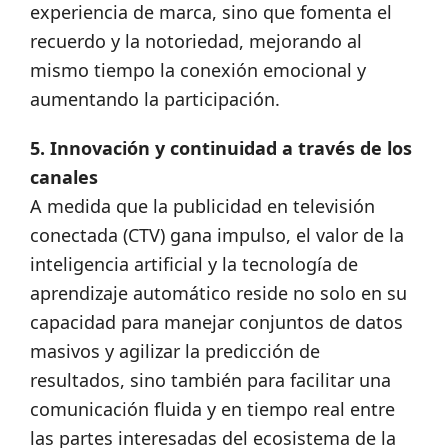
experiencia de marca, sino que fomenta el
recuerdo y la notoriedad, mejorando al
mismo tiempo la conexión emocional y
aumentando la participación.
5. Innovación y continuidad a través de los
canales
A medida que la publicidad en televisión
conectada (CTV) gana impulso, el valor de la
inteligencia artificial y la tecnología de
aprendizaje automático reside no solo en su
capacidad para manejar conjuntos de datos
masivos y agilizar la predicción de
resultados, sino también para facilitar una
comunicación fluida y en tiempo real entre
las partes interesadas del ecosistema de la