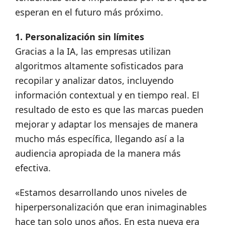
esperan en el futuro más próximo.
1. Personalización sin límites
Gracias a la IA, las empresas utilizan
algoritmos altamente sofisticados para
recopilar y analizar datos, incluyendo
información contextual y en tiempo real. El
resultado de esto es que las marcas pueden
mejorar y adaptar los mensajes de manera
mucho más específica, llegando así a la
audiencia apropiada de la manera más
efectiva.
«Estamos desarrollando unos niveles de
hiperpersonalización que eran inimaginables
hace tan solo unos años. En esta nueva era