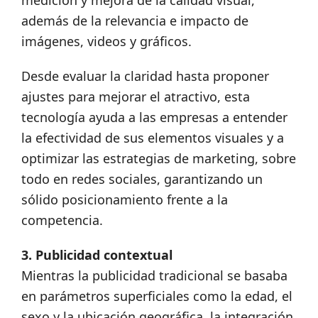
además de la relevancia e impacto de
imágenes, videos y gráficos.
Desde evaluar la claridad hasta proponer
ajustes para mejorar el atractivo, esta
tecnología ayuda a las empresas a entender
la efectividad de sus elementos visuales y a
optimizar las estrategias de marketing, sobre
todo en redes sociales, garantizando un
sólido posicionamiento frente a la
competencia.
3. Publicidad contextual
Mientras la publicidad tradicional se basaba
en parámetros superficiales como la edad, el
sexo y la ubicación geográfica, la integración