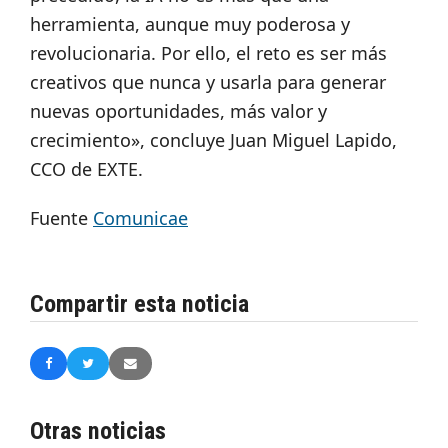
herramienta, aunque muy poderosa y
revolucionaria. Por ello, el reto es ser más
creativos que nunca y usarla para generar
nuevas oportunidades, más valor y
crecimiento», concluye Juan Miguel Lapido,
CCO de EXTE.
Fuente
Comunicae
Compartir esta noticia
Otras noticias