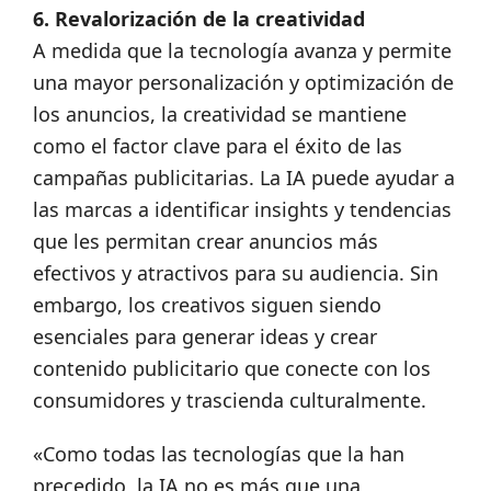
6. Revalorización de la creatividad
A medida que la tecnología avanza y permite
una mayor personalización y optimización de
los anuncios, la creatividad se mantiene
como el factor clave para el éxito de las
campañas publicitarias. La IA puede ayudar a
las marcas a identificar insights y tendencias
que les permitan crear anuncios más
efectivos y atractivos para su audiencia. Sin
embargo, los creativos siguen siendo
esenciales para generar ideas y crear
contenido publicitario que conecte con los
consumidores y trascienda culturalmente.
«Como todas las tecnologías que la han
precedido, la IA no es más que una