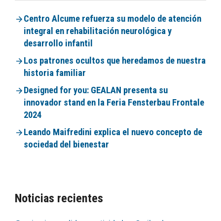
Centro Alcume refuerza su modelo de atención
integral en rehabilitación neurológica y
desarrollo infantil
Los patrones ocultos que heredamos de nuestra
historia familiar
Designed for you: GEALAN presenta su
innovador stand en la Feria Fensterbau Frontale
2024
Leando Maifredini explica el nuevo concepto de
sociedad del bienestar
Noticias recientes