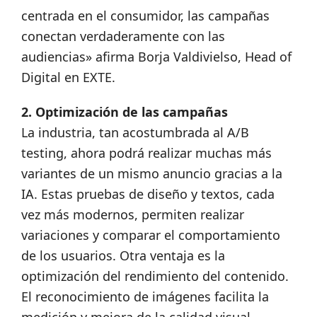
centrada en el consumidor, las campañas
conectan verdaderamente con las
audiencias» afirma Borja Valdivielso, Head of
Digital en EXTE.
2. Optimización de las campañas
La industria, tan acostumbrada al A/B
testing, ahora podrá realizar muchas más
variantes de un mismo anuncio gracias a la
IA. Estas pruebas de diseño y textos, cada
vez más modernos, permiten realizar
variaciones y comparar el comportamiento
de los usuarios. Otra ventaja es la
optimización del rendimiento del contenido.
El reconocimiento de imágenes facilita la
medición y mejora de la calidad visual,