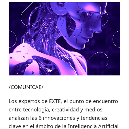
/COMUNICAE/
Los expertos de EXTE, el punto de encuentro
entre tecnología, creatividad y medios,
analizan las 6 innovaciones y tendencias
clave en el ámbito de la Inteligencia Artificial