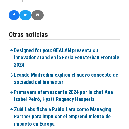
Otras noticias
Designed for you: GEALAN presenta su
innovador stand en la Feria Fensterbau Frontale
2024
Leando Maifredini explica el nuevo concepto de
sociedad del bienestar
Primavera efervescente 2024 por la chef Ana
Isabel Peiró, Hyatt Regency Hesperia
Zubi Labs ficha a Pablo Lara como Managing
Partner para impulsar el emprendimiento de
impacto en Europa