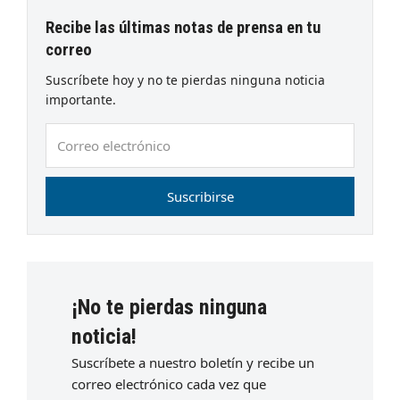
Recibe las últimas notas de prensa en tu
correo
Suscríbete hoy y no te pierdas ninguna noticia
importante.
Correo
electrónico
Suscribirse
¡No te pierdas ninguna
noticia!
Suscríbete a nuestro boletín y recibe un
correo electrónico cada vez que