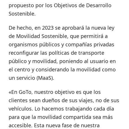
propuesto por los Objetivos de Desarrollo
Sostenible.
De hecho, en 2023 se aprobará la nueva ley
de Movilidad Sostenible, que permitirá a
organismos públicos y compañías privadas
reconfigurar las políticas de transporte
público y movilidad, poniendo al usuario en
el centro y considerando la movilidad como
un servicio (MaaS).
«En GoTo, nuestro objetivo es que los
clientes sean dueños de sus viajes, no de sus
vehículos. Lo hacemos trabajando cada día
para que la movilidad compartida sea más
accesible. Esta nueva fase de nuestra