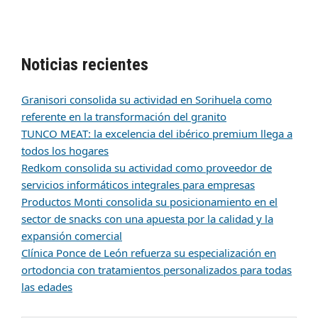
Noticias recientes
Granisori consolida su actividad en Sorihuela como
referente en la transformación del granito
TUNCO MEAT: la excelencia del ibérico premium llega a
todos los hogares
Redkom consolida su actividad como proveedor de
servicios informáticos integrales para empresas
Productos Monti consolida su posicionamiento en el
sector de snacks con una apuesta por la calidad y la
expansión comercial
Clínica Ponce de León refuerza su especialización en
ortodoncia con tratamientos personalizados para todas
las edades