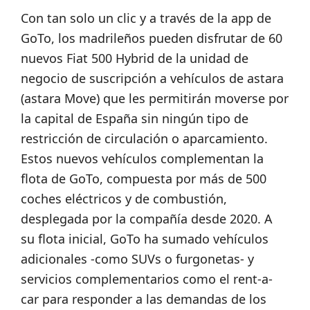
Con tan solo un clic y a través de la app de
GoTo, los madrileños pueden disfrutar de 60
nuevos Fiat 500 Hybrid de la unidad de
negocio de suscripción a vehículos de astara
(astara Move) que les permitirán moverse por
la capital de España sin ningún tipo de
restricción de circulación o aparcamiento.
Estos nuevos vehículos complementan la
flota de GoTo, compuesta por más de 500
coches eléctricos y de combustión,
desplegada por la compañía desde 2020. A
su flota inicial, GoTo ha sumado vehículos
adicionales -como SUVs o furgonetas- y
servicios complementarios como el rent-a-
car para responder a las demandas de los