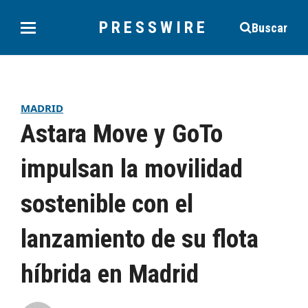
PRESSWIRE
Buscar
MADRID
Astara Move y GoTo
impulsan la movilidad
sostenible con el
lanzamiento de su flota
híbrida en Madrid