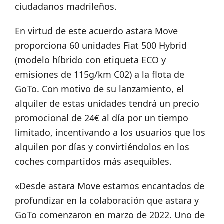
ciudadanos madrileños.
En virtud de este acuerdo astara Move
proporciona 60 unidades Fiat 500 Hybrid
(modelo híbrido con etiqueta ECO y
emisiones de 115g/km C02) a la flota de
GoTo. Con motivo de su lanzamiento, el
alquiler de estas unidades tendrá un precio
promocional de 24€ al día por un tiempo
limitado, incentivando a los usuarios que los
alquilen por días y convirtiéndolos en los
coches compartidos más asequibles.
«Desde astara Move estamos encantados de
profundizar en la colaboración que astara y
GoTo comenzaron en marzo de 2022. Uno de