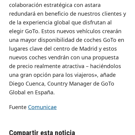
colaboración estratégica con astara
redundará en beneficio de nuestros clientes y
de la experiencia global que disfrutan al
elegir GoTo. Estos nuevos vehículos crearán
una mayor disponibilidad de coches GoTo en
lugares clave del centro de Madrid y estos
nuevos coches vendrán con una propuesta
de precio realmente atractiva – haciéndolos
una gran opción para los viajeros», añade
Diego Cuenca, Country Manager de GoTo
Global en España.
Fuente
Comunicae
Compartir esta noticia