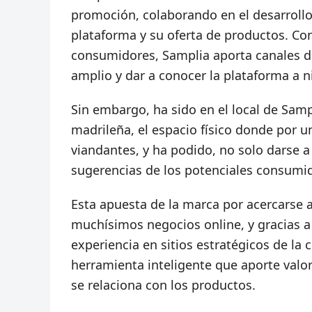
promoción, colaborando en el desarrollo
plataforma y su oferta de productos. Co
consumidores, Samplia aporta canales d
amplio y dar a conocer la plataforma a ni
Sin embargo, ha sido en el local de Samp
madrileña, el espacio físico donde por u
viandantes, y ha podido, no solo darse 
sugerencias de los potenciales consumi
Esta apuesta de la marca por acercarse 
muchísimos negocios online, y gracias 
experiencia en sitios estratégicos de la 
herramienta inteligente que aporte valor
se relaciona con los productos.