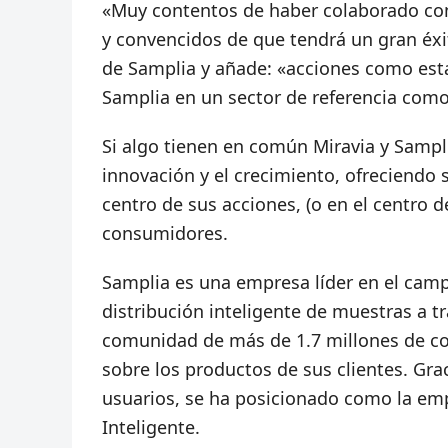
«Muy contentos de haber colaborado con
y convencidos de que tendrá un gran éxi
de Samplia y añade: «acciones como esta,
Samplia en un sector de referencia como
Si algo tienen en común Miravia y Samp
innovación y el crecimiento, ofreciendo 
centro de sus acciones, (o en el centro d
consumidores.
Samplia es una empresa líder en el cam
distribución inteligente de muestras a 
comunidad de más de 1.7 millones de co
sobre los productos de sus clientes. Gra
usuarios, se ha posicionado como la em
Inteligente.