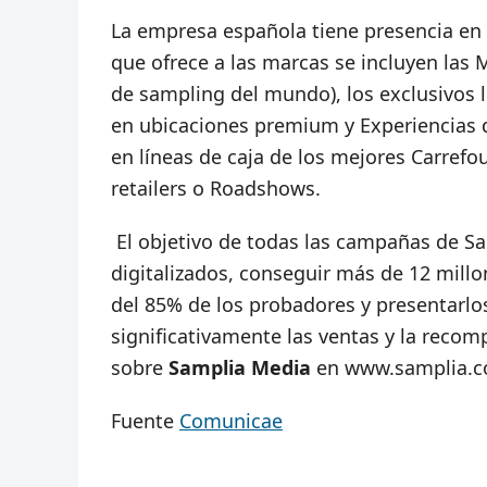
La empresa española tiene presencia en v
que ofrece a las marcas se incluyen las
de sampling del mundo), los exclusivos 
en ubicaciones premium y Experiencias 
en líneas de caja de los mejores Carrefo
retailers o Roadshows.
El objetivo de todas las campañas de Sa
digitalizados, conseguir más de 12 mill
del 85% de los probadores y presentarlo
significativamente las ventas y la reco
sobre
Samplia Media
en www.samplia.
Fuente
Comunicae