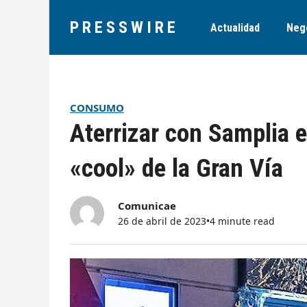
PRESSWIRE
Actualidad
Neg
CONSUMO
Aterrizar con Samplia 
«cool» de la Gran Vía
Comunicae
26 de abril de 2023
•
4 minute read