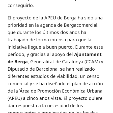
conseguirlo.
El proyecto de la APEU de Berga ha sido una
prioridad en la agenda de Bergacomercial,
que durante los últimos dos años ha
trabajado de forma intensa para que la
iniciativa llegue a buen puerto. Durante este
período, y gracias al apoyo del
Ajuntament
de Berga
, Generalitat de Catalunya (CCAM) y
Diputació de Barcelona, se han realizado
diferentes estudios de viabilidad, un censo
comercial y se ha diseñado el plan de acción
de la ‘Área de Promoción Económica Urbana
(APEU) a cinco años vista. El proyecto quiere
dar respuesta a la necesidad de los
comerciantes y propietarios de los locales