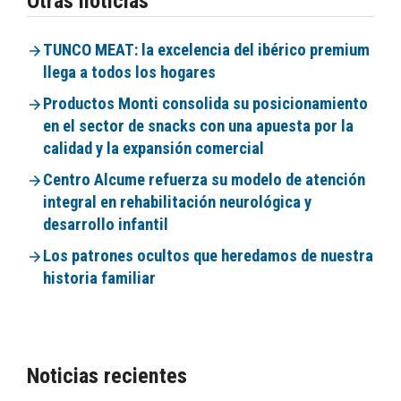
Otras noticias
TUNCO MEAT: la excelencia del ibérico premium
llega a todos los hogares
Productos Monti consolida su posicionamiento
en el sector de snacks con una apuesta por la
calidad y la expansión comercial
Centro Alcume refuerza su modelo de atención
integral en rehabilitación neurológica y
desarrollo infantil
Los patrones ocultos que heredamos de nuestra
historia familiar
Noticias recientes