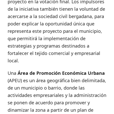
proyecto en la votación final. Los impulsores
de la iniciativa también tienen la voluntad de
acercarse a la sociedad civil bergadana, para
poder explicar la oportunidad única que
representa este proyecto para el municipio,
que permitirá la implementación de
estrategias y programas destinados a
fortalecer el tejido comercial y empresarial
local.
Una
Área de Promoción Económica Urbana
(APEU) es un área geográfica bien delimitada,
de un municipio o barrio, donde las
actividades empresariales y la administración
se ponen de acuerdo para promover y
dinamizar la zona a partir de un plan de