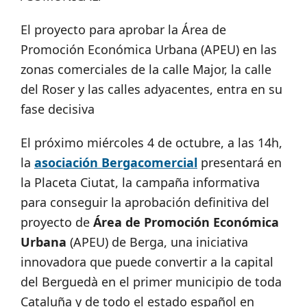
El proyecto para aprobar la Área de
Promoción Económica Urbana (APEU) en las
zonas comerciales de la calle Major, la calle
del Roser y las calles adyacentes, entra en su
fase decisiva
El próximo miércoles 4 de octubre, a las 14h,
la
asociación Bergacomercial
presentará en
la Placeta Ciutat, la campaña informativa
para conseguir la aprobación definitiva del
proyecto de
Área de Promoción Económica
Urbana
(APEU) de Berga, una iniciativa
innovadora que puede convertir a la capital
del Berguedà en el primer municipio de toda
Cataluña y de todo el estado español en