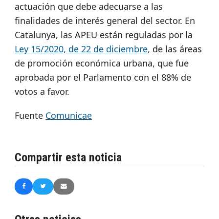
actuación que debe adecuarse a las
finalidades de interés general del sector. En
Catalunya, las APEU están reguladas por la
Ley 15/2020, de 22 de diciembre
, de las áreas
de promoción económica urbana, que fue
aprobada por el Parlamento con el 88% de
votos a favor.
Fuente
Comunicae
Compartir esta noticia