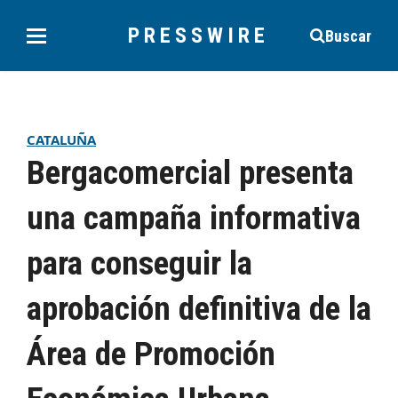
PRESSWIRE
Buscar
CATALUÑA
Bergacomercial presenta
una campaña informativa
para conseguir la
aprobación definitiva de la
Área de Promoción