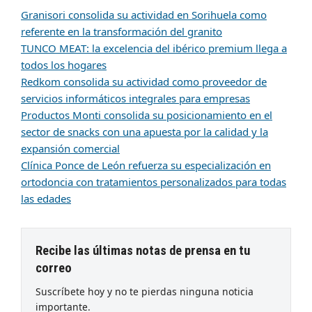
Granisori consolida su actividad en Sorihuela como
referente en la transformación del granito
TUNCO MEAT: la excelencia del ibérico premium llega a
todos los hogares
Redkom consolida su actividad como proveedor de
servicios informáticos integrales para empresas
Productos Monti consolida su posicionamiento en el
sector de snacks con una apuesta por la calidad y la
expansión comercial
Clínica Ponce de León refuerza su especialización en
ortodoncia con tratamientos personalizados para todas
las edades
Recibe las últimas notas de prensa en tu
correo
Suscríbete hoy y no te pierdas ninguna noticia
importante.