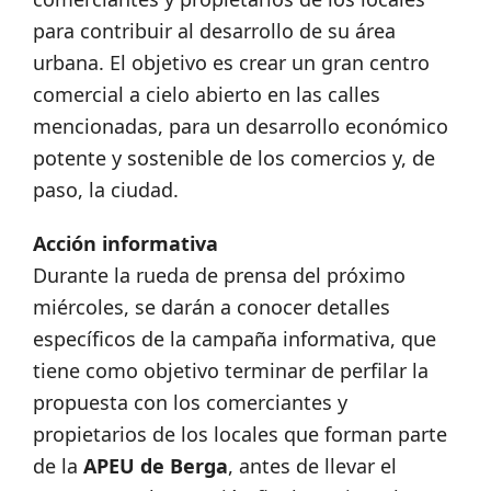
para contribuir al desarrollo de su área
urbana. El objetivo es crear un gran centro
comercial a cielo abierto en las calles
mencionadas, para un desarrollo económico
potente y sostenible de los comercios y, de
paso, la ciudad.
Acción informativa
Durante la rueda de prensa del próximo
miércoles, se darán a conocer detalles
específicos de la campaña informativa, que
tiene como objetivo terminar de perfilar la
propuesta con los comerciantes y
propietarios de los locales que forman parte
de la
APEU de Berga
, antes de llevar el