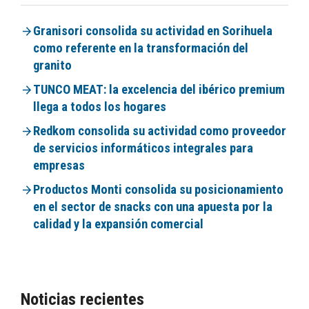
Granisori consolida su actividad en Sorihuela
como referente en la transformación del
granito
TUNCO MEAT: la excelencia del ibérico premium
llega a todos los hogares
Redkom consolida su actividad como proveedor
de servicios informáticos integrales para
empresas
Productos Monti consolida su posicionamiento
en el sector de snacks con una apuesta por la
calidad y la expansión comercial
Noticias recientes