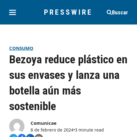
PRESSWIRE
Buscar
CONSUMO
Bezoya reduce plástico en
sus envases y lanza una
botella aún más
sostenible
Comunicae
8 de febrero de 2024
•
3 minute read