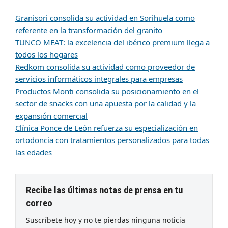
Granisori consolida su actividad en Sorihuela como
referente en la transformación del granito
TUNCO MEAT: la excelencia del ibérico premium llega a
todos los hogares
Redkom consolida su actividad como proveedor de
servicios informáticos integrales para empresas
Productos Monti consolida su posicionamiento en el
sector de snacks con una apuesta por la calidad y la
expansión comercial
Clínica Ponce de León refuerza su especialización en
ortodoncia con tratamientos personalizados para todas
las edades
Recibe las últimas notas de prensa en tu
correo
Suscríbete hoy y no te pierdas ninguna noticia