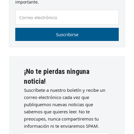
importante.
Correo
electrónico
Suscribirse
¡No te pierdas ninguna
noticia!
Suscríbete a nuestro boletín y recibe un
correo electrónico cada vez que
publiquemos nuevas noticias que
sabemos que quieres leer. No te
preocupes, nunca compartiremos tu
información ni te enviaremos SPAM.