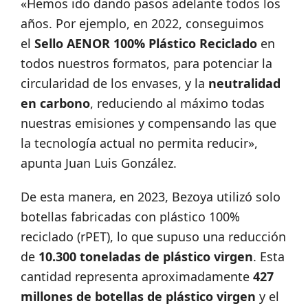
«Hemos ido dando pasos adelante todos los
años. Por ejemplo, en 2022, conseguimos
el
Sello AENOR 100% Plástico Reciclado
en
todos nuestros formatos, para potenciar la
circularidad de los envases, y la
neutralidad
en carbono
, reduciendo al máximo todas
nuestras emisiones y compensando las que
la tecnología actual no permita reducir»,
apunta Juan Luis González.
De esta manera, en 2023, Bezoya utilizó solo
botellas fabricadas con plástico 100%
reciclado (rPET), lo que supuso una reducción
de
10.300 toneladas de plástico virgen
. Esta
cantidad representa aproximadamente
427
millones de botellas de plástico virgen
y el