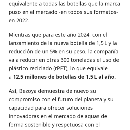
equivalente a todas las botellas que la marca
puso en el mercado -en todos sus formatos-
en 2022.
Mientras que para este año 2024, con el
lanzamiento de la nueva botella de 1,5 L y la
reducción de un 5% en su peso, la compañía
va a reducir en otras 300 toneladas el uso de
plástico reciclado (rPET), lo que equivale
a
12,5 millones de botellas de 1,5 L al año.
Así, Bezoya demuestra de nuevo su
compromiso con el futuro del planeta y su
capacidad para ofrecer soluciones
innovadoras en el mercado de aguas de
forma sostenible y respetuosa con el