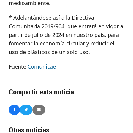
medioambiente.
* Adelantándose así a la Directiva
Comunitaria 2019/904, que entrará en vigor a
partir de julio de 2024 en nuestro país, para
fomentar la economía circular y reducir el
uso de plásticos de un solo uso.
Fuente
Comunicae
Compartir esta noticia
Otras noticias