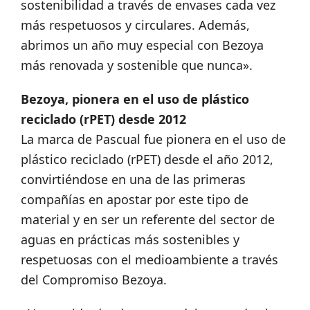
sostenibilidad a través de envases cada vez
más respetuosos y circulares. Además,
abrimos un año muy especial con Bezoya
más renovada y sostenible que nunca».
Bezoya, pionera en el uso de plástico
reciclado (rPET) desde 2012
La marca de Pascual fue pionera en el uso de
plástico reciclado (rPET) desde el año 2012,
convirtiéndose en una de las primeras
compañías en apostar por este tipo de
material y en ser un referente del sector de
aguas en prácticas más sostenibles y
respetuosas con el medioambiente a través
del Compromiso Bezoya.