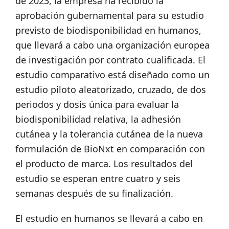
de 2023, la empresa ha recibido la
aprobación gubernamental para su estudio
previsto de biodisponibilidad en humanos,
que llevará a cabo una organización europea
de investigación por contrato cualificada. El
estudio comparativo está diseñado como un
estudio piloto aleatorizado, cruzado, de dos
periodos y dosis única para evaluar la
biodisponibilidad relativa, la adhesión
cutánea y la tolerancia cutánea de la nueva
formulación de BioNxt en comparación con
el producto de marca. Los resultados del
estudio se esperan entre cuatro y seis
semanas después de su finalización.
El estudio en humanos se llevará a cabo en