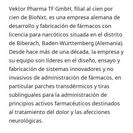
Vektor Pharma TF GmbH, filial al cien por
cien de BioNxt, es una empresa alemana de
desarrollo y fabricación de fármacos con
licencia para narcóticos situada en el distrito
de Biberach, Baden-Württemberg (Alemania).
Desde hace más de una década, la empresa y
su equipo son líderes en el diseño, ensayo y
fabricación de sistemas innovadores y no
invasivos de administración de fármacos, en
particular parches transdérmicos y tiras
sublinguales para la administración de
principios activos farmacéuticos destinados
al tratamiento del dolor y las afecciones
neurológicas.