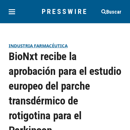
PRESSWIRE
Buscar
INDUSTRIA FARMACÉUTICA
BioNxt recibe la
aprobación para el estudio
europeo del parche
transdérmico de
rotigotina para el