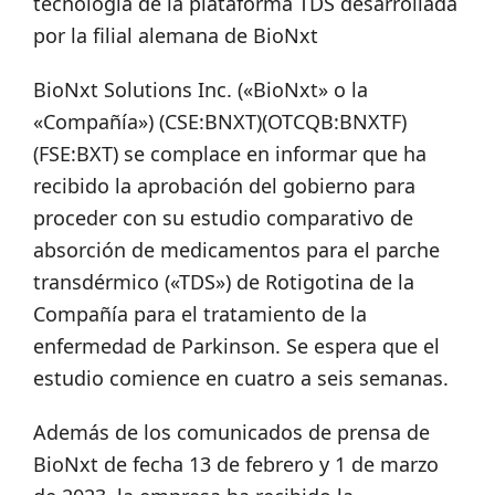
tecnología de la plataforma TDS desarrollada
por la filial alemana de BioNxt
BioNxt Solutions Inc. («BioNxt» o la
«Compañía») (CSE:BNXT)(OTCQB:BNXTF)
(FSE:BXT) se complace en informar que ha
recibido la aprobación del gobierno para
proceder con su estudio comparativo de
absorción de medicamentos para el parche
transdérmico («TDS») de Rotigotina de la
Compañía para el tratamiento de la
enfermedad de Parkinson. Se espera que el
estudio comience en cuatro a seis semanas.
Además de los comunicados de prensa de
BioNxt de fecha 13 de febrero y 1 de marzo