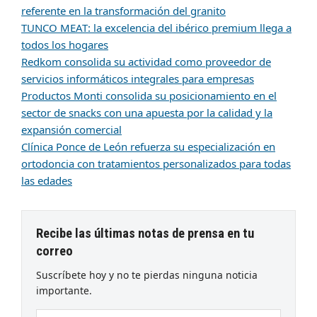
referente en la transformación del granito
TUNCO MEAT: la excelencia del ibérico premium llega a
todos los hogares
Redkom consolida su actividad como proveedor de
servicios informáticos integrales para empresas
Productos Monti consolida su posicionamiento en el
sector de snacks con una apuesta por la calidad y la
expansión comercial
Clínica Ponce de León refuerza su especialización en
ortodoncia con tratamientos personalizados para todas
las edades
Recibe las últimas notas de prensa en tu
correo
Suscríbete hoy y no te pierdas ninguna noticia
importante.