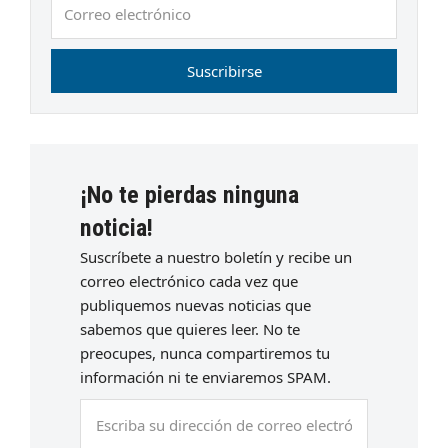
Correo
electrónico
Suscribirse
¡No te pierdas ninguna
noticia!
Suscríbete a nuestro boletín y recibe un
correo electrónico cada vez que
publiquemos nuevas noticias que
sabemos que quieres leer. No te
preocupes, nunca compartiremos tu
información ni te enviaremos SPAM.
Escriba
su