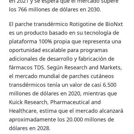
en 2021 y se espera que el mercado supere
los 766 millones de dólares en 2030.
El parche transdérmico Rotigotine de BioNxt
es un producto basado en su tecnología de
plataforma 100% propia que representa una
oportunidad escalable para programas
adicionales de desarrollo y fabricación de
fármacos TDS. Según Research and Markets,
el mercado mundial de parches cutáneos
transdérmicos tenía un valor de casi 6.500
millones de dólares en 2020, mientras que
Kuick Research, Pharmaceutical and
Healthcare, estima que el mercado alcanzará
aproximadamente los 20.000 millones de
dólares en 2028.