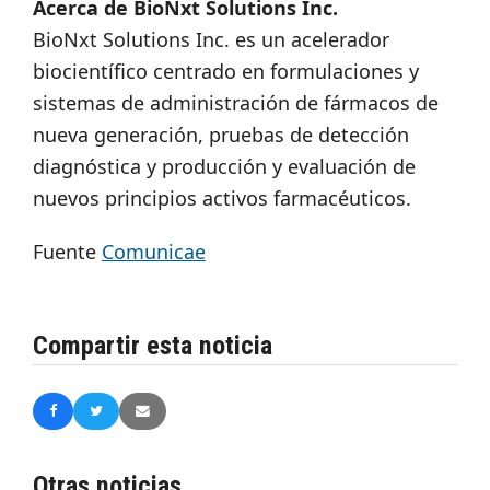
Acerca de BioNxt Solutions Inc.
BioNxt Solutions Inc. es un acelerador
biocientífico centrado en formulaciones y
sistemas de administración de fármacos de
nueva generación, pruebas de detección
diagnóstica y producción y evaluación de
nuevos principios activos farmacéuticos.
Fuente
Comunicae
Compartir esta noticia
Otras noticias