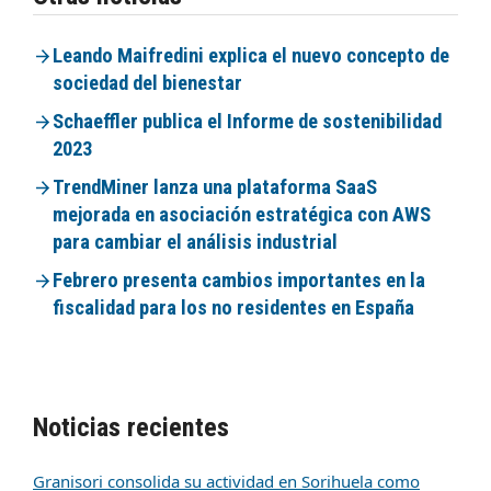
Leando Maifredini explica el nuevo concepto de
sociedad del bienestar
Schaeffler publica el Informe de sostenibilidad
2023
TrendMiner lanza una plataforma SaaS
mejorada en asociación estratégica con AWS
para cambiar el análisis industrial
Febrero presenta cambios importantes en la
fiscalidad para los no residentes en España
Noticias recientes
Granisori consolida su actividad en Sorihuela como