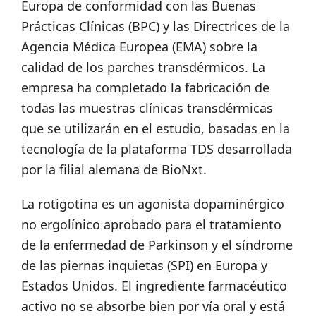
Europa de conformidad con las Buenas
Prácticas Clínicas (BPC) y las Directrices de la
Agencia Médica Europea (EMA) sobre la
calidad de los parches transdérmicos. La
empresa ha completado la fabricación de
todas las muestras clínicas transdérmicas
que se utilizarán en el estudio, basadas en la
tecnología de la plataforma TDS desarrollada
por la filial alemana de BioNxt.
La rotigotina es un agonista dopaminérgico
no ergolínico aprobado para el tratamiento
de la enfermedad de Parkinson y el síndrome
de las piernas inquietas (SPI) en Europa y
Estados Unidos. El ingrediente farmacéutico
activo no se absorbe bien por vía oral y está