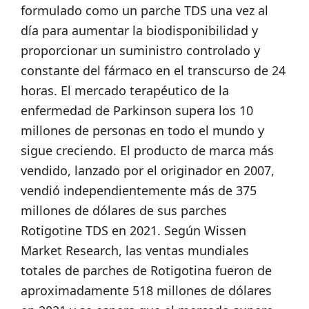
formulado como un parche TDS una vez al
día para aumentar la biodisponibilidad y
proporcionar un suministro controlado y
constante del fármaco en el transcurso de 24
horas. El mercado terapéutico de la
enfermedad de Parkinson supera los 10
millones de personas en todo el mundo y
sigue creciendo. El producto de marca más
vendido, lanzado por el originador en 2007,
vendió independientemente más de 375
millones de dólares de sus parches
Rotigotine TDS en 2021. Según Wissen
Market Research, las ventas mundiales
totales de parches de Rotigotina fueron de
aproximadamente 518 millones de dólares