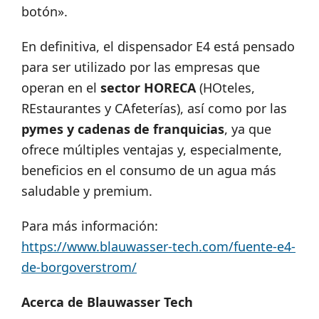
botón».
En definitiva, el dispensador E4 está pensado
para ser utilizado por las empresas que
operan en el
sector HORECA
(HOteles,
REstaurantes y CAfeterías), así como por las
pymes y cadenas de franquicias
, ya que
ofrece múltiples ventajas y, especialmente,
beneficios en el consumo de un agua más
saludable y premium.
Para más información:
https://www.blauwasser-tech.com/fuente-e4-
de-borgoverstrom/
Acerca de Blauwasser Tech