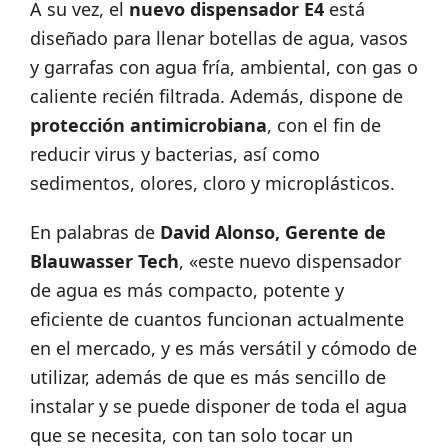
A su vez, el
nuevo dispensador E4
está
diseñado para llenar botellas de agua, vasos
y garrafas con agua fría, ambiental, con gas o
caliente recién filtrada. Además, dispone de
protección antimicrobiana
, con el fin de
reducir virus y bacterias, así como
sedimentos, olores, cloro y microplásticos.
En palabras de
David Alonso, Gerente de
Blauwasser Tech
, «este nuevo dispensador
de agua es más compacto, potente y
eficiente de cuantos funcionan actualmente
en el mercado, y es más versátil y cómodo de
utilizar, además de que es más sencillo de
instalar y se puede disponer de toda el agua
que se necesita, con tan solo tocar un