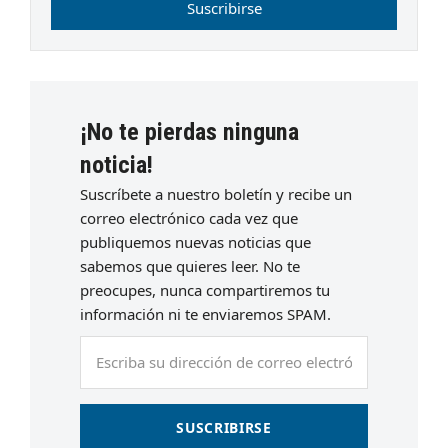
Suscribirse
¡No te pierdas ninguna
noticia!
Suscríbete a nuestro boletín y recibe un
correo electrónico cada vez que
publiquemos nuevas noticias que
sabemos que quieres leer. No te
preocupes, nunca compartiremos tu
información ni te enviaremos SPAM.
Escriba
su
dirección
de
SUSCRIBIRSE
correo