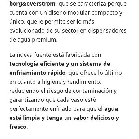
borg&overström
,
que se caracteriza porque
cuenta con un diseño modular compacto y
único, que le permite ser lo más
evolucionado de su sector en dispensadores
de agua premium.
La nueva fuente está fabricada con
tecnología eficiente y un sistema de
enfriamiento rápido
, que ofrece lo último
en cuanto a higiene y rendimiento,
reduciendo el riesgo de contaminación y
garantizando que cada vaso esté
perfectamente enfriado para que el
agua
esté limpia y tenga un sabor delicioso y
fresco
.