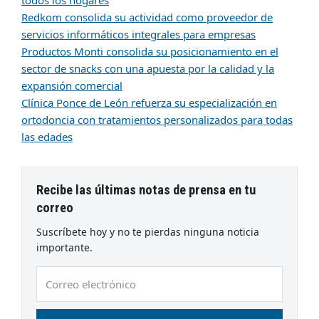
todos los hogares
Redkom consolida su actividad como proveedor de
servicios informáticos integrales para empresas
Productos Monti consolida su posicionamiento en el
sector de snacks con una apuesta por la calidad y la
expansión comercial
Clínica Ponce de León refuerza su especialización en
ortodoncia con tratamientos personalizados para todas
las edades
Recibe las últimas notas de prensa en tu
correo
Suscríbete hoy y no te pierdas ninguna noticia
importante.
Correo
electrónico