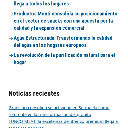
llega a todos los hogares
Productos Monti consolida su posicionamiento
en el sector de snacks con una apuesta por la
calidad y la expansión comercial
Agua Estructurada: Transformando la calidad
del agua en los hogares europeos
La revolución de la purificación natural para el
hogar
Noticias recientes
Granisori consolida su actividad en Sorihuela como
referente en la transformación del granito
TUNCO MEAT: la excelencia del ibérico premium llega a