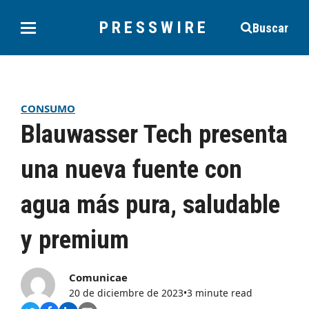
PRESSWIRE
Buscar
CONSUMO
Blauwasser Tech presenta
una nueva fuente con
agua más pura, saludable
y premium
Comunicae
20 de diciembre de 2023
•
3 minute read