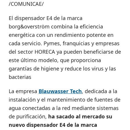
/COMUNICAE/
El dispensador E4 de la marca
borg&overström combina la eficiencia
energética con un rendimiento potente en
cada servicio. Pymes, franquicias y empresas
del sector HORECA ya pueden beneficiarse de
este último modelo, que proporciona
garantías de higiene y reduce los virus y las
bacterias
La empresa
Blauwasser Tech
, dedicada a la
instalación y el mantenimiento de fuentes de
agua conectadas a la red mediante sistemas
de purificación,
ha sacado al mercado su
nuevo dispensador E4 de la marca