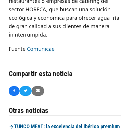
restaurantes o empresas de catering del
sector HORECA, que buscan una solución
ecológica y económica para ofrecer agua fría
de gran calidad a sus clientes de manera
ininterrumpida.
Fuente
Comunicae
Compartir esta noticia
Otras noticias
TUNCO MEAT: la excelencia del ibérico premium