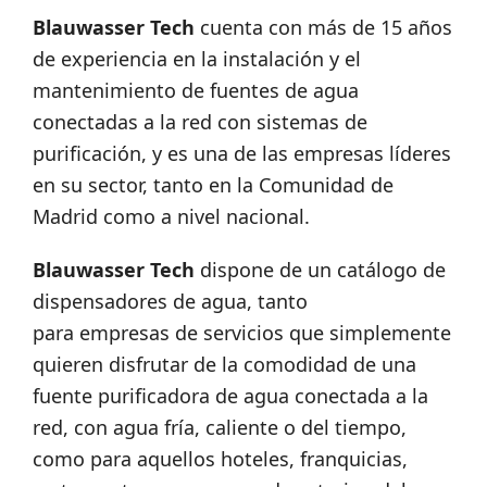
Blauwasser Tech
cuenta con más de 15 años
de experiencia en la instalación y el
mantenimiento de fuentes de agua
conectadas a la red con sistemas de
purificación, y es una de las empresas líderes
en su sector, tanto en la Comunidad de
Madrid como a nivel nacional.
Blauwasser Tech
dispone de un catálogo de
dispensadores de agua, tanto
para empresas de servicios que simplemente
quieren disfrutar de la comodidad de una
fuente purificadora de agua conectada a la
red, con agua fría, caliente o del tiempo,
como para aquellos hoteles, franquicias,