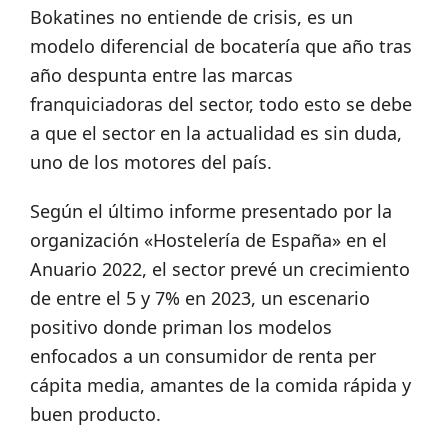
Bokatines no entiende de crisis, es un
modelo diferencial de bocatería que año tras
año despunta entre las marcas
franquiciadoras del sector, todo esto se debe
a que el sector en la actualidad es sin duda,
uno de los motores del país.
Según el último informe presentado por la
organización «Hostelería de España» en el
Anuario 2022, el sector prevé un crecimiento
de entre el 5 y 7% en 2023, un escenario
positivo donde priman los modelos
enfocados a un consumidor de renta per
cápita media, amantes de la comida rápida y
buen producto.