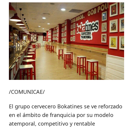
/COMUNICAE/
El grupo cervecero Bokatines se ve reforzado
en el ámbito de franquicia por su modelo
atemporal, competitivo y rentable