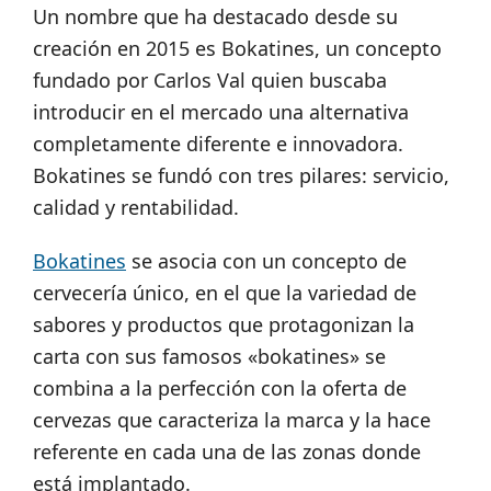
Un nombre que ha destacado desde su
creación en 2015 es Bokatines, un concepto
fundado por Carlos Val quien buscaba
introducir en el mercado una alternativa
completamente diferente e innovadora.
Bokatines se fundó con tres pilares: servicio,
calidad y rentabilidad.
Bokatines
se asocia con un concepto de
cervecería único, en el que la variedad de
sabores y productos que protagonizan la
carta con sus famosos «bokatines» se
combina a la perfección con la oferta de
cervezas que caracteriza la marca y la hace
referente en cada una de las zonas donde
está implantado.