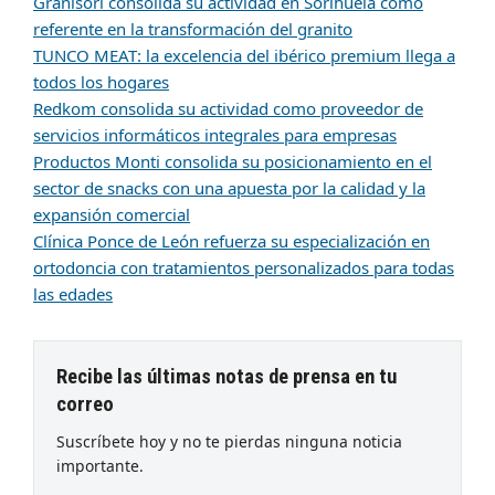
Granisori consolida su actividad en Sorihuela como
referente en la transformación del granito
TUNCO MEAT: la excelencia del ibérico premium llega a
todos los hogares
Redkom consolida su actividad como proveedor de
servicios informáticos integrales para empresas
Productos Monti consolida su posicionamiento en el
sector de snacks con una apuesta por la calidad y la
expansión comercial
Clínica Ponce de León refuerza su especialización en
ortodoncia con tratamientos personalizados para todas
las edades
Recibe las últimas notas de prensa en tu
correo
Suscríbete hoy y no te pierdas ninguna noticia
importante.