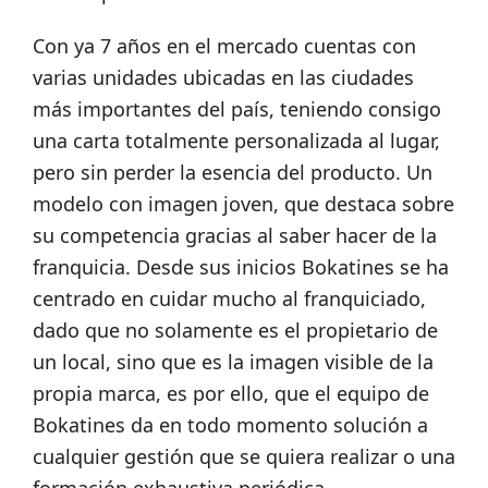
Con ya 7 años en el mercado cuentas con
varias unidades ubicadas en las ciudades
más importantes del país, teniendo consigo
una carta totalmente personalizada al lugar,
pero sin perder la esencia del producto. Un
modelo con imagen joven, que destaca sobre
su competencia gracias al saber hacer de la
franquicia. Desde sus inicios Bokatines se ha
centrado en cuidar mucho al franquiciado,
dado que no solamente es el propietario de
un local, sino que es la imagen visible de la
propia marca, es por ello, que el equipo de
Bokatines da en todo momento solución a
cualquier gestión que se quiera realizar o una