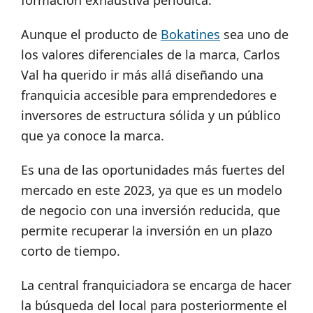
formación exhaustiva periódica.
Aunque el producto de
Bokatines
sea uno de
los valores diferenciales de la marca, Carlos
Val ha querido ir más allá diseñando una
franquicia accesible para emprendedores e
inversores de estructura sólida y un público
que ya conoce la marca.
Es una de las oportunidades más fuertes del
mercado en este 2023, ya que es un modelo
de negocio con una inversión reducida, que
permite recuperar la inversión en un plazo
corto de tiempo.
La central franquiciadora se encarga de hacer
la búsqueda del local para posteriormente el