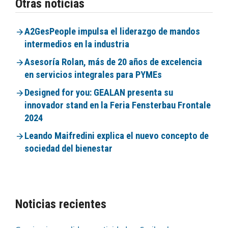
Otras noticias
A2GesPeople impulsa el liderazgo de mandos
intermedios en la industria
Asesoría Rolan, más de 20 años de excelencia
en servicios integrales para PYMEs
Designed for you: GEALAN presenta su
innovador stand en la Feria Fensterbau Frontale
2024
Leando Maifredini explica el nuevo concepto de
sociedad del bienestar
Noticias recientes