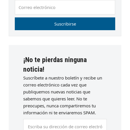
Correo
electrónico
Suscribirse
¡No te pierdas ninguna
noticia!
Suscríbete a nuestro boletín y recibe un
correo electrónico cada vez que
publiquemos nuevas noticias que
sabemos que quieres leer. No te
preocupes, nunca compartiremos tu
información ni te enviaremos SPAM.
Escriba
su