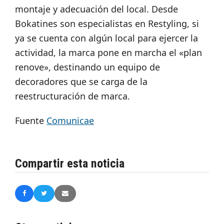
montaje y adecuación del local. Desde
Bokatines son especialistas en Restyling, si
ya se cuenta con algún local para ejercer la
actividad, la marca pone en marcha el «plan
renove», destinando un equipo de
decoradores que se carga de la
reestructuración de marca.
Fuente
Comunicae
Compartir esta noticia