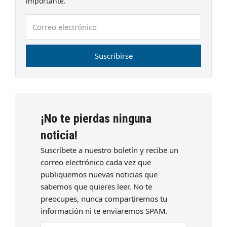
importante.
Correo
electrónico
Suscribirse
¡No te pierdas ninguna
noticia!
Suscríbete a nuestro boletín y recibe un
correo electrónico cada vez que
publiquemos nuevas noticias que
sabemos que quieres leer. No te
preocupes, nunca compartiremos tu
información ni te enviaremos SPAM.