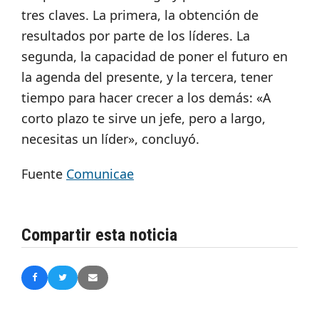
tres claves. La primera, la obtención de
resultados por parte de los líderes. La
segunda, la capacidad de poner el futuro en
la agenda del presente, y la tercera, tener
tiempo para hacer crecer a los demás: «A
corto plazo te sirve un jefe, pero a largo,
necesitas un líder», concluyó.
Fuente
Comunicae
Compartir esta noticia