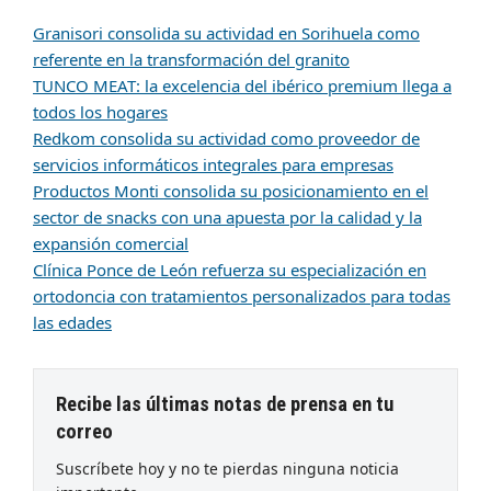
Granisori consolida su actividad en Sorihuela como
referente en la transformación del granito
TUNCO MEAT: la excelencia del ibérico premium llega a
todos los hogares
Redkom consolida su actividad como proveedor de
servicios informáticos integrales para empresas
Productos Monti consolida su posicionamiento en el
sector de snacks con una apuesta por la calidad y la
expansión comercial
Clínica Ponce de León refuerza su especialización en
ortodoncia con tratamientos personalizados para todas
las edades
Recibe las últimas notas de prensa en tu
correo
Suscríbete hoy y no te pierdas ninguna noticia