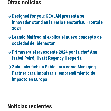
Otras noticias
Designed for you: GEALAN presenta su
innovador stand en la Feria Fensterbau Frontale
2024
Leando Maifredini explica el nuevo concepto de
sociedad del bienestar
Primavera efervescente 2024 por la chef Ana
Isabel Peiró, Hyatt Regency Hesperia
Zubi Labs ficha a Pablo Lara como Managing
Partner para impulsar el emprendimiento de
impacto en Europa
Noticias recientes