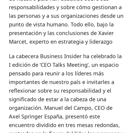
responsabilidades y sobre cómo gestionan a
las personas y a sus organizaciones desde un
punto de vista humano. Todo ello, bajo la
presentación y las conclusiones de Xavier
Marcet, experto en estrategia y liderazgo
La cabecera Business Insider ha celebrado la
I edición de ‘CEO Talks Meeting’, un espacio
pensado para reunir a los líderes más
importantes de nuestro país e invitarles a
reflexionar sobre su responsabilidad y el
significado de estar a la cabeza de una
organización. Manuel del Campo, CEO de
Axel Springer España, presentó este
encuentro dividido en tres mesas redondas,