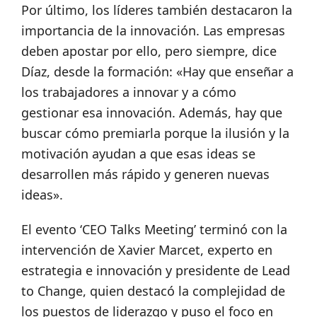
Por último, los líderes también destacaron la
importancia de la innovación. Las empresas
deben apostar por ello, pero siempre, dice
Díaz, desde la formación: «Hay que enseñar a
los trabajadores a innovar y a cómo
gestionar esa innovación. Además, hay que
buscar cómo premiarla porque la ilusión y la
motivación ayudan a que esas ideas se
desarrollen más rápido y generen nuevas
ideas».
El evento ‘CEO Talks Meeting’ terminó con la
intervención de Xavier Marcet, experto en
estrategia e innovación y presidente de Lead
to Change, quien destacó la complejidad de
los puestos de liderazgo y puso el foco en