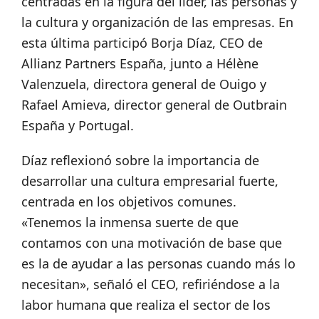
centradas en la figura del líder, las personas y
la cultura y organización de las empresas. En
esta última participó Borja Díaz, CEO de
Allianz Partners España, junto a Hélène
Valenzuela, directora general de Ouigo y
Rafael Amieva, director general de Outbrain
España y Portugal.
Díaz reflexionó sobre la importancia de
desarrollar una cultura empresarial fuerte,
centrada en los objetivos comunes.
«Tenemos la inmensa suerte de que
contamos con una motivación de base que
es la de ayudar a las personas cuando más lo
necesitan», señaló el CEO, refiriéndose a la
labor humana que realiza el sector de los