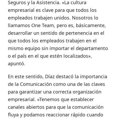
Seguros y la Asistencia. «La cultura
empresarial es clave para que todos los
empleados trabajen unidos. Nosotros lo
llamamos One Team, pero es, básicamente,
desarrollar un sentido de pertenencia en el
que todos los empleados trabajen en el
mismo equipo sin importar el departamento
o el país en el que estén localizados»,
apuntó.
En este sentido, Díaz destacó la importancia
de la Comunicación como una de las claves
para garantizar una correcta organización
empresarial. «Tenemos que establecer
canales abiertos para que la comunicación
fluya y podamos reaccionar rápido cuando