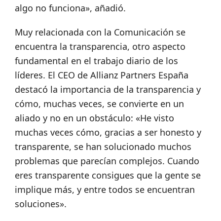
algo no funciona», añadió.
Muy relacionada con la Comunicación se
encuentra la transparencia, otro aspecto
fundamental en el trabajo diario de los
líderes. El CEO de Allianz Partners España
destacó la importancia de la transparencia y
cómo, muchas veces, se convierte en un
aliado y no en un obstáculo: «He visto
muchas veces cómo, gracias a ser honesto y
transparente, se han solucionado muchos
problemas que parecían complejos. Cuando
eres transparente consigues que la gente se
implique más, y entre todos se encuentran
soluciones».