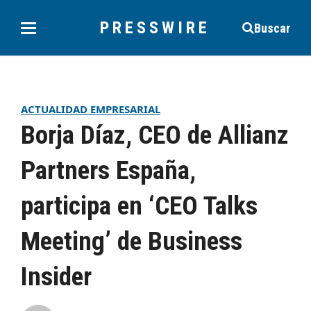
PRESSWIRE
Buscar
ACTUALIDAD EMPRESARIAL
Borja Díaz, CEO de Allianz
Partners España,
participa en ‘CEO Talks
Meeting’ de Business
Insider