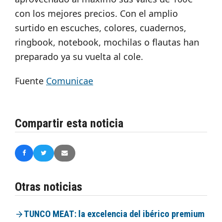
con los mejores precios. Con el amplio
surtido en escuches, colores, cuadernos,
ringbook, notebook, mochilas o flautas han
preparado ya su vuelta al cole.
Fuente
Comunicae
Compartir esta noticia
Otras noticias
TUNCO MEAT: la excelencia del ibérico premium