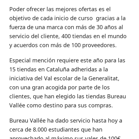
Poder ofrecer las mejores ofertas es el
objetivo de cada inicio de curso gracias a la
fuerza de una marca con más de 30 años al
servicio del cliente, 400 tiendas en el mundo
y acuerdos con más de 100 proveedores.
Especial mención requiere este año para las
15 tiendas en Cataluña adheridas a la
iniciativa del Val escolar de la Generalitat,
con una gran acogida por parte de los
clientes, que han elegido las tiendas Bureau
Vallée como destino para sus compras.
Bureau Vallée ha dado servicio hasta hoy a
cerca de 8.000 estudiantes que han
aprovechado al máximo sus vales de 100€