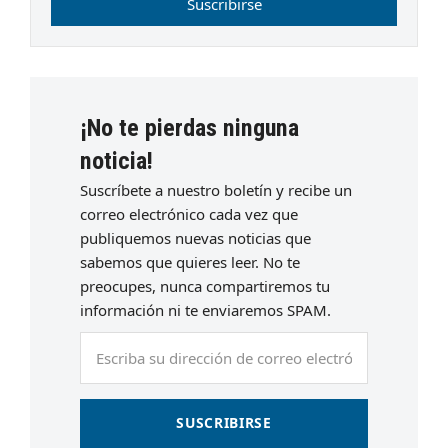
Suscribirse
¡No te pierdas ninguna
noticia!
Suscríbete a nuestro boletín y recibe un
correo electrónico cada vez que
publiquemos nuevas noticias que
sabemos que quieres leer. No te
preocupes, nunca compartiremos tu
información ni te enviaremos SPAM.
Escriba
su
dirección
de
SUSCRIBIRSE
correo