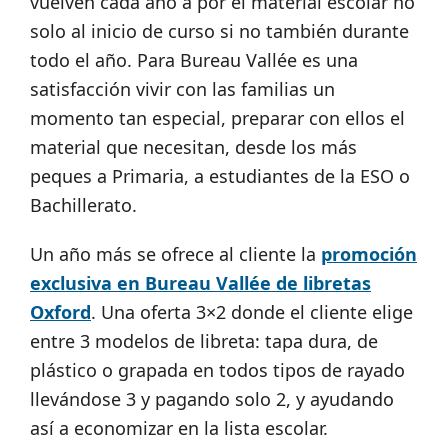
vuelven cada año a por el material escolar no
solo al inicio de curso si no también durante
todo el año. Para Bureau Vallée es una
satisfacción vivir con las familias un
momento tan especial, preparar con ellos el
material que necesitan, desde los más
peques a Primaria, a estudiantes de la ESO o
Bachillerato.
Un año más se ofrece al cliente la
promoción
exclusiva en Bureau Vallée de libretas
Oxford
. Una oferta 3×2 donde el cliente elige
entre 3 modelos de libreta: tapa dura, de
plástico o grapada en todos tipos de rayado
llevándose 3 y pagando solo 2, y ayudando
así a economizar en la lista escolar.