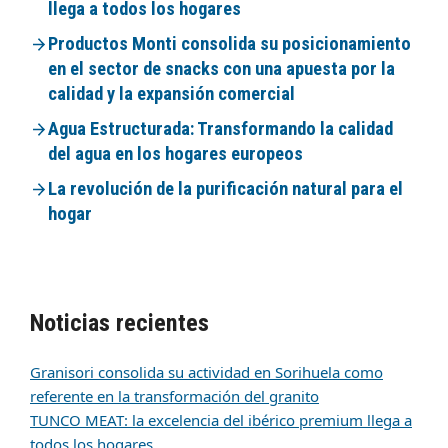
llega a todos los hogares
Productos Monti consolida su posicionamiento
en el sector de snacks con una apuesta por la
calidad y la expansión comercial
Agua Estructurada: Transformando la calidad
del agua en los hogares europeos
La revolución de la purificación natural para el
hogar
Noticias recientes
Granisori consolida su actividad en Sorihuela como
referente en la transformación del granito
TUNCO MEAT: la excelencia del ibérico premium llega a
todos los hogares