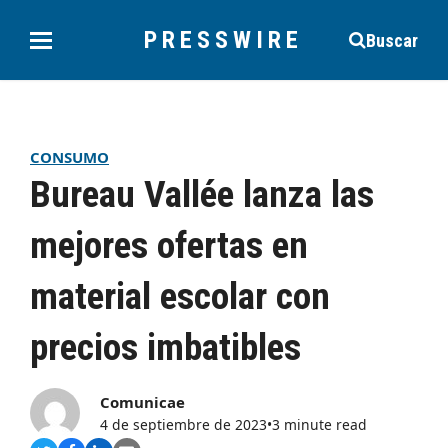
PRESSWIRE
Buscar
CONSUMO
Bureau Vallée lanza las
mejores ofertas en
material escolar con
precios imbatibles
Comunicae
4 de septiembre de 2023
•
3 minute read