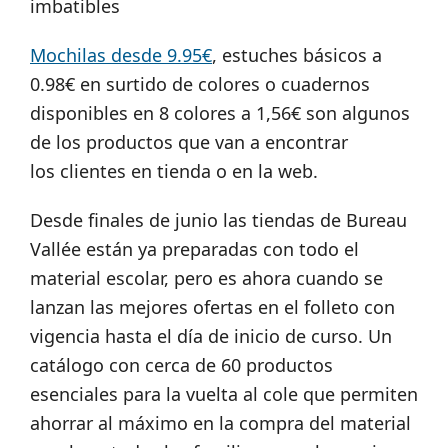
imbatibles
Mochilas desde 9.95€
, estuches básicos a
0.98€ en surtido de colores o cuadernos
disponibles en 8 colores a 1,56€ son algunos
de los productos que van a encontrar
los clientes en tienda o en la web.
Desde finales de junio las tiendas de Bureau
Vallée están ya preparadas con todo el
material escolar, pero es ahora cuando se
lanzan las mejores ofertas en el folleto con
vigencia hasta el día de inicio de curso. Un
catálogo con cerca de 60 productos
esenciales para la vuelta al cole que permiten
ahorrar al máximo en la compra del material