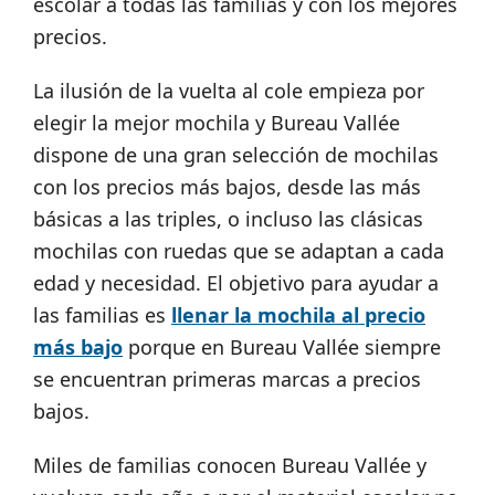
escolar a todas las familias y con los mejores
precios.
La ilusión de la vuelta al cole empieza por
elegir la mejor mochila y Bureau Vallée
dispone de una gran selección de mochilas
con los precios más bajos, desde las más
básicas a las triples, o incluso las clásicas
mochilas con ruedas que se adaptan a cada
edad y necesidad. El objetivo para ayudar a
las familias es
llenar la mochila al precio
más bajo
porque en Bureau Vallée siempre
se encuentran primeras marcas a precios
bajos.
Miles de familias conocen Bureau Vallée y