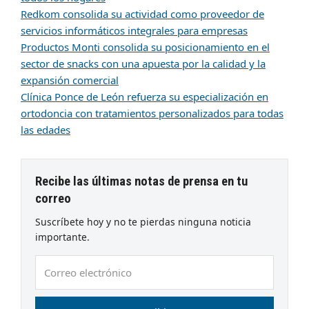
Redkom consolida su actividad como proveedor de
servicios informáticos integrales para empresas
Productos Monti consolida su posicionamiento en el
sector de snacks con una apuesta por la calidad y la
expansión comercial
Clínica Ponce de León refuerza su especialización en
ortodoncia con tratamientos personalizados para todas
las edades
Recibe las últimas notas de prensa en tu
correo
Suscríbete hoy y no te pierdas ninguna noticia
importante.
Correo
electrónico