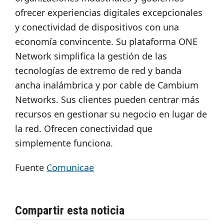
ofrecer experiencias digitales excepcionales
y conectividad de dispositivos con una
economía convincente. Su plataforma ONE
Network simplifica la gestión de las
tecnologías de extremo de red y banda
ancha inalámbrica y por cable de Cambium
Networks. Sus clientes pueden centrar más
recursos en gestionar su negocio en lugar de
la red. Ofrecen conectividad que
simplemente funciona.
Fuente
Comunicae
Compartir esta noticia