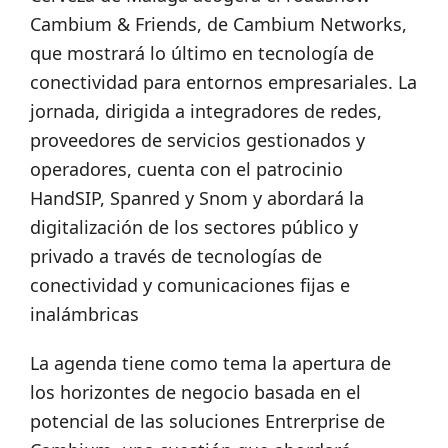
Cambium & Friends, de Cambium Networks,
que mostrará lo último en tecnología de
conectividad para entornos empresariales. La
jornada, dirigida a integradores de redes,
proveedores de servicios gestionados y
operadores, cuenta con el patrocinio
HandSIP, Spanred y Snom y abordará la
digitalización de los sectores público y
privado a través de tecnologías de
conectividad y comunicaciones fijas e
inalámbricas
La agenda tiene como tema la apertura de
los horizontes de negocio basada en el
potencial de las soluciones Entrerprise de