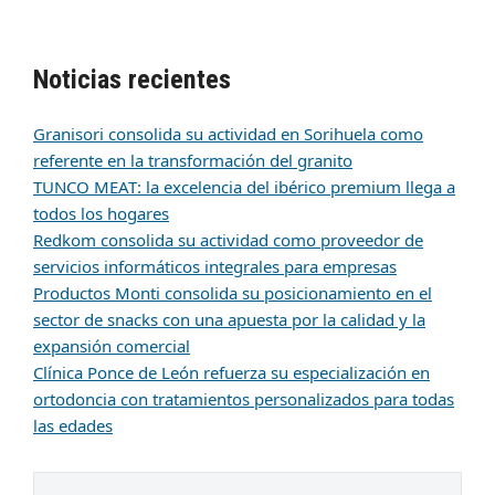
Noticias recientes
Granisori consolida su actividad en Sorihuela como
referente en la transformación del granito
TUNCO MEAT: la excelencia del ibérico premium llega a
todos los hogares
Redkom consolida su actividad como proveedor de
servicios informáticos integrales para empresas
Productos Monti consolida su posicionamiento en el
sector de snacks con una apuesta por la calidad y la
expansión comercial
Clínica Ponce de León refuerza su especialización en
ortodoncia con tratamientos personalizados para todas
las edades