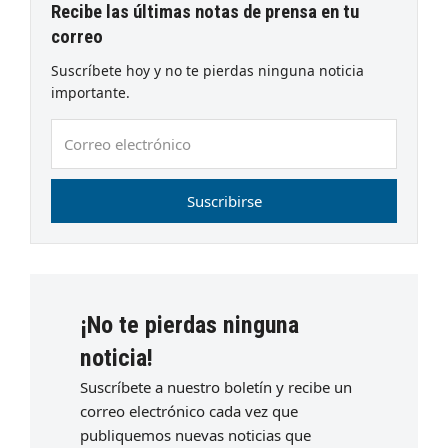
Recibe las últimas notas de prensa en tu
correo
Suscríbete hoy y no te pierdas ninguna noticia
importante.
Correo
electrónico
Suscribirse
¡No te pierdas ninguna
noticia!
Suscríbete a nuestro boletín y recibe un
correo electrónico cada vez que
publiquemos nuevas noticias que