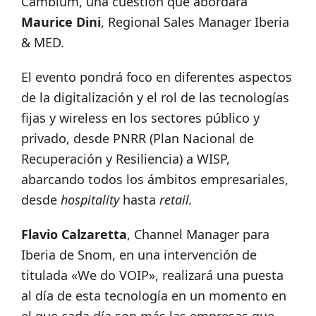
Cambium, una cuestión que abordará
Maurice Dini
, Regional Sales Manager Iberia
& MED.
El evento pondrá foco en diferentes aspectos
de la digitalización y el rol de las tecnologías
fijas y wireless en los sectores público y
privado, desde PNRR (Plan Nacional de
Recuperación y Resiliencia) a WISP,
abarcando todos los ámbitos empresariales,
desde
hospitality
hasta
retail.
Flavio Calzaretta
, Channel Manager para
Iberia de Snom, en una intervención de
titulada «We do VOIP», realizará una puesta
al día de esta tecnología en un momento en