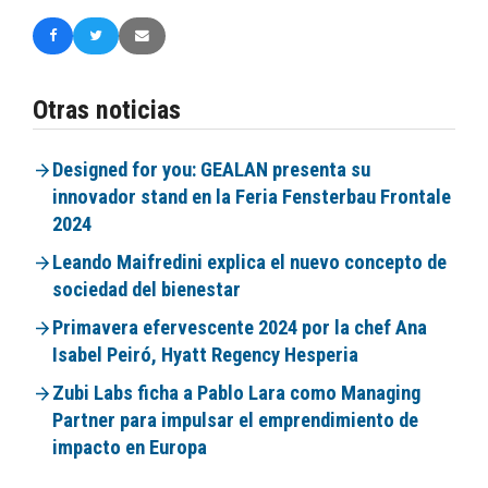
Otras noticias
Designed for you: GEALAN presenta su
innovador stand en la Feria Fensterbau Frontale
2024
Leando Maifredini explica el nuevo concepto de
sociedad del bienestar
Primavera efervescente 2024 por la chef Ana
Isabel Peiró, Hyatt Regency Hesperia
Zubi Labs ficha a Pablo Lara como Managing
Partner para impulsar el emprendimiento de
impacto en Europa