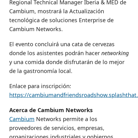
Regional Technical Manager Iberia & MED de
Cambium, mostrará la Actualización
tecnológica de soluciones Enterprise de
Cambium Networks.
El evento concluirá una cata de cervezas
donde los asistentes podrán hacer
networking
y una comida donde disfrutarán de lo mejor
de la gastronomía local.
Enlace para inscripción:
https://cambiumandfriendsroadshow.splashthat
Acerca de Cambium Networks
Cambium
Networks permite a los
proveedores de servicios, empresas,
organizaciones industriales y gobiernos