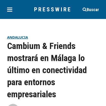
PRESSWIRE
Buscar
ANDALUCIA
Cambium & Friends
mostrará en Málaga lo
último en conectividad
para entornos
empresariales