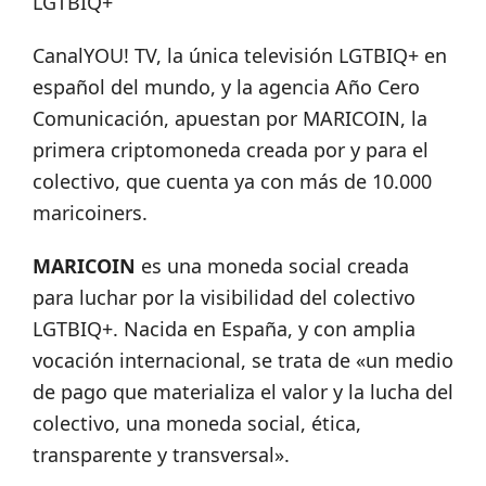
LGTBIQ+
CanalYOU! TV, la única televisión LGTBIQ+ en
español del mundo, y la agencia Año Cero
Comunicación, apuestan por MARICOIN, la
primera criptomoneda creada por y para el
colectivo, que cuenta ya con más de 10.000
maricoiners.
MARICOIN
es una moneda social creada
para luchar por la visibilidad del colectivo
LGTBIQ+. Nacida en España, y con amplia
vocación internacional, se trata de «un medio
de pago que materializa el valor y la lucha del
colectivo, una moneda social, ética,
transparente y transversal».