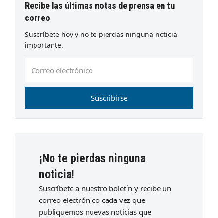
Recibe las últimas notas de prensa en tu
correo
Suscríbete hoy y no te pierdas ninguna noticia
importante.
Correo
electrónico
Suscribirse
¡No te pierdas ninguna
noticia!
Suscríbete a nuestro boletín y recibe un
correo electrónico cada vez que
publiquemos nuevas noticias que