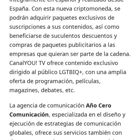
España. Con esta nueva criptomoneda, se
podrán adquirir paquetes exclusivos de
suscripciones a sus contenidos, así como
beneficiarse de suculentos descuentos y
compras de paquetes publicitarios a las
empresas que quieran ser parte de la cadena.
CanalYOU! TV ofrece contenido exclusivo
dirigido al público LGTBIQ+, con una amplia
oferta de programación, películas,
magazines, debates, etc.
La agencia de comunicación
Año Cero
Comunicación
, especializada en el diseño y
ejecución de estrategias de comunicación
globales, ofrece sus servicios también con