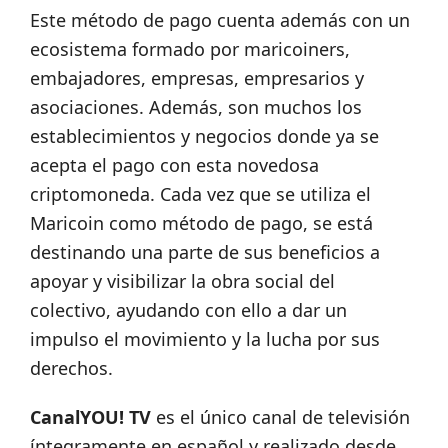
Este método de pago cuenta además con un
ecosistema formado por maricoiners,
embajadores, empresas, empresarios y
asociaciones. Además, son muchos los
establecimientos y negocios donde ya se
acepta el pago con esta novedosa
criptomoneda. Cada vez que se utiliza el
Maricoin como método de pago, se está
destinando una parte de sus beneficios a
apoyar y visibilizar la obra social del
colectivo, ayudando con ello a dar un
impulso el movimiento y la lucha por sus
derechos.
CanalYOU! TV
es el único canal de televisión
íntegramente en español y realizado desde