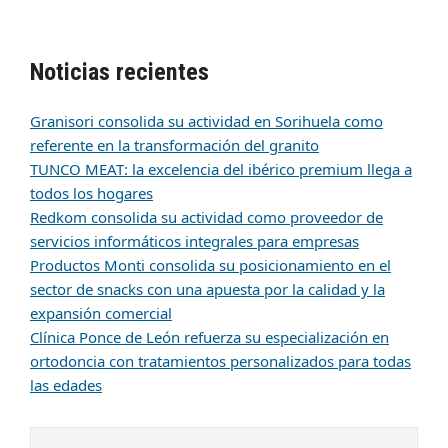
Noticias recientes
Granisori consolida su actividad en Sorihuela como
referente en la transformación del granito
TUNCO MEAT: la excelencia del ibérico premium llega a
todos los hogares
Redkom consolida su actividad como proveedor de
servicios informáticos integrales para empresas
Productos Monti consolida su posicionamiento en el
sector de snacks con una apuesta por la calidad y la
expansión comercial
Clínica Ponce de León refuerza su especialización en
ortodoncia con tratamientos personalizados para todas
las edades