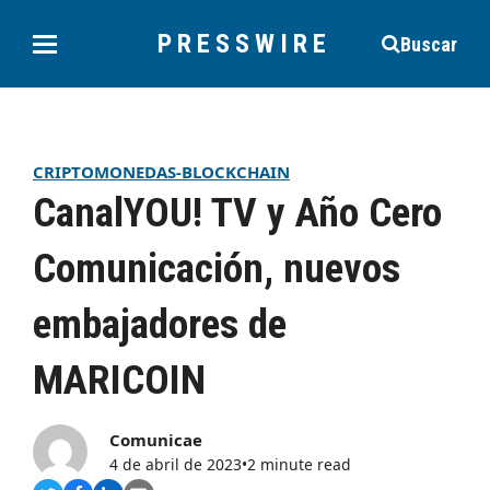
PRESSWIRE
Buscar
CRIPTOMONEDAS-BLOCKCHAIN
CanalYOU! TV y Año Cero
Comunicación, nuevos
embajadores de
MARICOIN
Comunicae
4 de abril de 2023
•
2 minute read