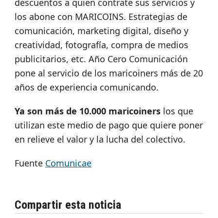
descuentos a quien contrate sus servicios y
los abone con MARICOINS. Estrategias de
comunicación, marketing digital, diseño y
creatividad, fotografía, compra de medios
publicitarios, etc. Año Cero Comunicación
pone al servicio de los maricoiners más de 20
años de experiencia comunicando.
Ya son más de 10.000 maricoiners
los que
utilizan este medio de pago que quiere poner
en relieve el valor y la lucha del colectivo.
Fuente
Comunicae
Compartir esta noticia