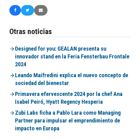
Otras noticias
Designed for you: GEALAN presenta su
innovador stand en la Feria Fensterbau Frontale
2024
Leando Maifredini explica el nuevo concepto de
sociedad del bienestar
Primavera efervescente 2024 por la chef Ana
Isabel Peiró, Hyatt Regency Hesperia
Zubi Labs ficha a Pablo Lara como Managing
Partner para impulsar el emprendimiento de
impacto en Europa