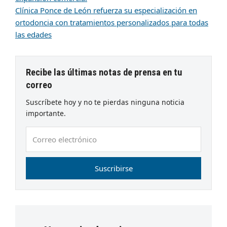
Clínica Ponce de León refuerza su especialización en
ortodoncia con tratamientos personalizados para todas
las edades
Recibe las últimas notas de prensa en tu
correo
Suscríbete hoy y no te pierdas ninguna noticia
importante.
Correo
electrónico
Suscribirse