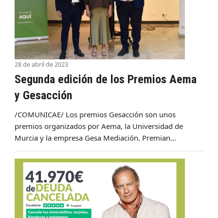
28 de abril de 2023
Segunda edición de los Premios Aema
y Gesacción
/COMUNICAE/ Los premios Gesacción son unos
premios organizados por Aema, la Universidad de
Murcia y la empresa Gesa Mediación. Premian…