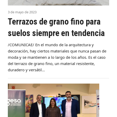
3 de mayo de 2023
Terrazos de grano fino para
suelos siempre en tendencia
/COMUNICAE/ En el mundo de la arquitectura y
decoración, hay ciertos materiales que nunca pasan de
moda y se mantienen a lo largo de los años. Es el caso
del terrazo de grano fino, un material resistente,
duradero y versátil…