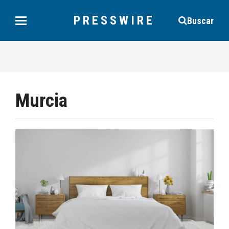
PRESSWIRE
Buscar
Murcia