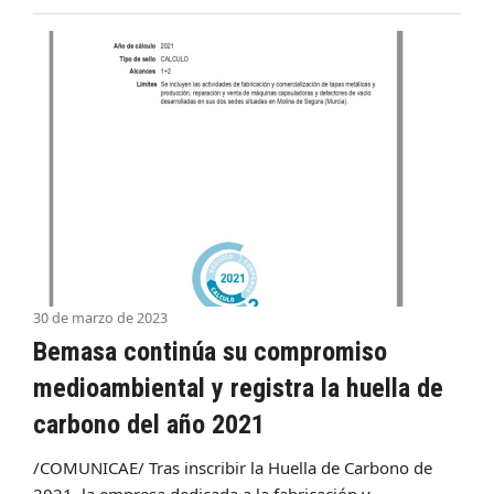
30 de marzo de 2023
Bemasa continúa su compromiso
medioambiental y registra la huella de
carbono del año 2021
/COMUNICAE/ Tras inscribir la Huella de Carbono de
2021, la empresa dedicada a la fabricación y