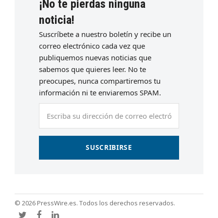
¡No te pierdas ninguna
noticia!
Suscríbete a nuestro boletín y recibe un
correo electrónico cada vez que
publiquemos nuevas noticias que
sabemos que quieres leer. No te
preocupes, nunca compartiremos tu
información ni te enviaremos SPAM.
Escriba
su
dirección
de
SUSCRIBIRSE
correo
electrónico
© 2026 PressWire.es. Todos los derechos reservados.