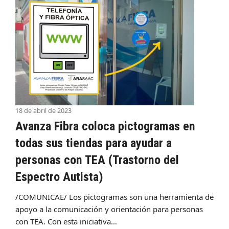
18 de abril de 2023
Avanza Fibra coloca pictogramas en
todas sus tiendas para ayudar a
personas con TEA (Trastorno del
Espectro Autista)
/COMUNICAE/ Los pictogramas son una herramienta de
apoyo a la comunicación y orientación para personas
con TEA. Con esta iniciativa…