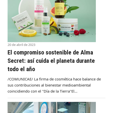
20 de abril de 2023
El compromiso sostenible de Alma
Secret: así cuida el planeta durante
todo el año
/COMUNICAE/ La firma de cosmética hace balance de
sus contribuciones al bienestar medioambiental
coincidiendo con el "Día de la Tierra"El…