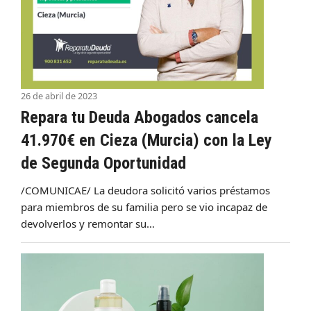
26 de abril de 2023
Repara tu Deuda Abogados cancela
41.970€ en Cieza (Murcia) con la Ley
de Segunda Oportunidad
/COMUNICAE/ La deudora solicitó varios préstamos
para miembros de su familia pero se vio incapaz de
devolverlos y remontar su…