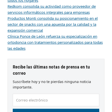
todos los hogares
Redkom consolida su actividad como proveedor de
servicios informáticos integrales para empresas
Productos Monti consolida su posicionamiento en el
sector de snacks con una apuesta por la calidad y la
expansión comercial
Clínica Ponce de León refuerza su especialización en
ortodoncia con tratamientos personalizados para todas
las edades
Recibe las últimas notas de prensa en tu
correo
Suscríbete hoy y no te pierdas ninguna noticia
importante.
Correo
electrónico