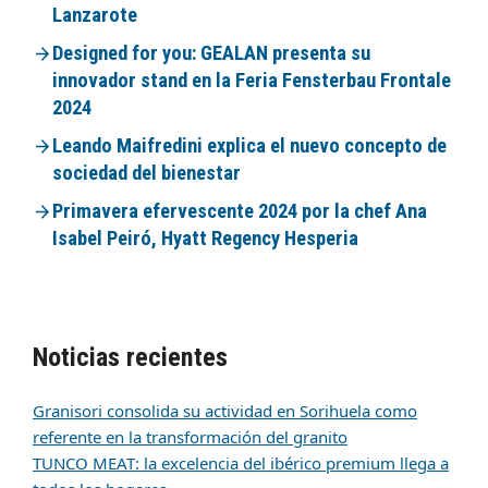
Lanzarote
Designed for you: GEALAN presenta su
innovador stand en la Feria Fensterbau Frontale
2024
Leando Maifredini explica el nuevo concepto de
sociedad del bienestar
Primavera efervescente 2024 por la chef Ana
Isabel Peiró, Hyatt Regency Hesperia
Noticias recientes
Granisori consolida su actividad en Sorihuela como
referente en la transformación del granito
TUNCO MEAT: la excelencia del ibérico premium llega a