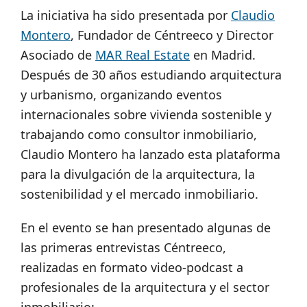
La iniciativa ha sido presentada por
Claudio
Montero
, Fundador de Céntreeco y Director
Asociado de
MAR Real Estate
en Madrid.
Después de 30 años estudiando arquitectura
y urbanismo, organizando eventos
internacionales sobre vivienda sostenible y
trabajando como consultor inmobiliario,
Claudio Montero ha lanzado esta plataforma
para la divulgación de la arquitectura, la
sostenibilidad y el mercado inmobiliario.
En el evento se han presentado algunas de
las primeras entrevistas Céntreeco,
realizadas en formato video-podcast a
profesionales de la arquitectura y el sector