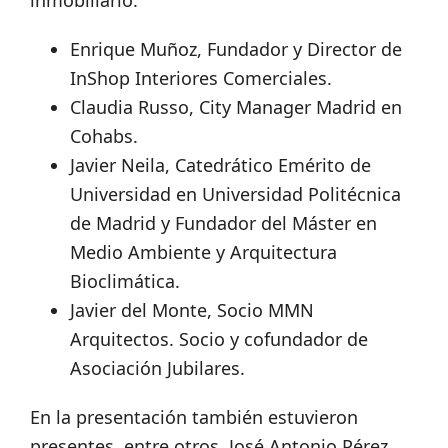
inmobiliario:
Enrique Muñoz, Fundador y Director de
InShop Interiores Comerciales.
Claudia Russo, City Manager Madrid en
Cohabs.
Javier Neila, Catedrático Emérito de
Universidad en Universidad Politécnica
de Madrid y Fundador del Máster en
Medio Ambiente y Arquitectura
Bioclimática.
Javier del Monte, Socio MMN
Arquitectos. Socio y cofundador de
Asociación Jubilares.
En la presentación también estuvieron
presentes, entre otros, José Antonio Pérez,