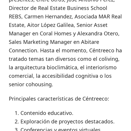
Director de Real Estate Business School
REBS, Carmen Hernandez, Asociada MAR Real
Estate, Aitor López Galilea, Senior Asset
Manager en Coral Homes y Alexandra Otero,
Sales Marketing Manager en Abitare
Connection. Hasta el momento, Céntreeco ha
tratado temas tan diversos como el coliving,
la arquitectura bioclimática, el interiorismo
comercial, la accesibilidad cognitiva o los
senior cohousing.
Principales características de Céntreeco:
Contenido educativo.
Exploración de proyectos destacados.
Conferencias y eventos virtuales.