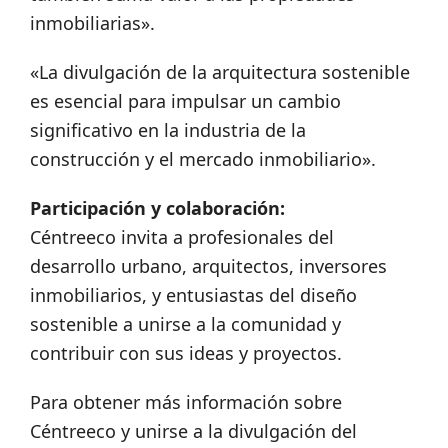
inmobiliarias».
«La divulgación de la arquitectura sostenible
es esencial para impulsar un cambio
significativo en la industria de la
construcción y el mercado inmobiliario».
Participación y colaboración:
Céntreeco invita a profesionales del
desarrollo urbano, arquitectos, inversores
inmobiliarios, y entusiastas del diseño
sostenible a unirse a la comunidad y
contribuir con sus ideas y proyectos.
Para obtener más información sobre
Céntreeco y unirse a la divulgación del