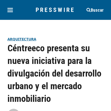
PRESSWIRE
Buscar
ARQUITECTURA
Céntreeco presenta su
nueva iniciativa para la
divulgación del desarrollo
urbano y el mercado
inmobiliario