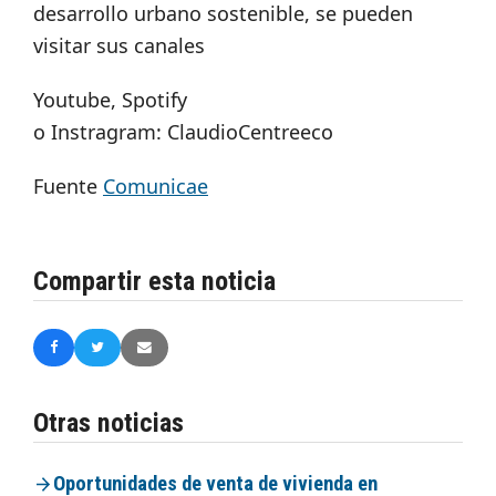
desarrollo urbano sostenible, se pueden
visitar sus canales
Youtube, Spotify
o Instragram: ClaudioCentreeco
Fuente
Comunicae
Compartir esta noticia
Otras noticias
Oportunidades de venta de vivienda en