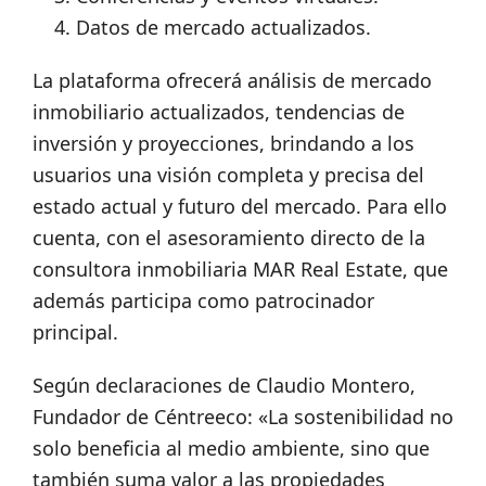
Datos de mercado actualizados.
La plataforma ofrecerá análisis de mercado
inmobiliario actualizados, tendencias de
inversión y proyecciones, brindando a los
usuarios una visión completa y precisa del
estado actual y futuro del mercado. Para ello
cuenta, con el asesoramiento directo de la
consultora inmobiliaria MAR Real Estate, que
además participa como patrocinador
principal.
Según declaraciones de Claudio Montero,
Fundador de Céntreeco: «La sostenibilidad no
solo beneficia al medio ambiente, sino que
también suma valor a las propiedades