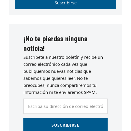
Suscribirse
¡No te pierdas ninguna
noticia!
Suscríbete a nuestro boletín y recibe un
correo electrónico cada vez que
publiquemos nuevas noticias que
sabemos que quieres leer. No te
preocupes, nunca compartiremos tu
información ni te enviaremos SPAM.
Escriba
su
dirección
de
SUSCRIBIRSE
correo