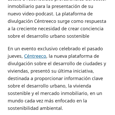
inmobiliario para la presentación de su
nuevo video-podcast. La plataforma de
divulgación Céntreeco surge como respuesta
a la creciente necesidad de crear conciencia
sobre el desarrollo urbano sostenible
En un evento exclusivo celebrado el pasado
jueves,
Céntreeco
, la nueva plataforma de
divulgación sobre el desarrollo de ciudades y
viviendas, presentó su última iniciativa,
destinada a proporcionar información clave
sobre el desarrollo urbano, la vivienda
sostenible y el mercado inmobiliario, en un
mundo cada vez más enfocado en la
sostenibilidad ambiental.