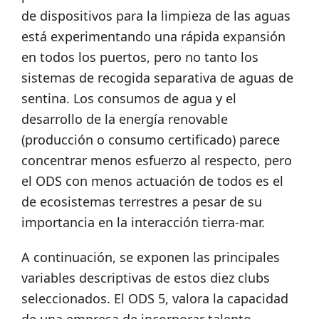
de dispositivos para la limpieza de las aguas
está experimentando una rápida expansión
en todos los puertos, pero no tanto los
sistemas de recogida separativa de aguas de
sentina. Los consumos de agua y el
desarrollo de la energía renovable
(producción o consumo certificado) parece
concentrar menos esfuerzo al respecto, pero
el ODS con menos actuación de todos es el
de ecosistemas terrestres a pesar de su
importancia en la interacción tierra-mar.
A continuación, se exponen las principales
variables descriptivas de estos diez clubs
seleccionados. El ODS 5, valora la capacidad
de una empresa de incorporar talento