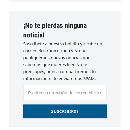
¡No te pierdas ninguna
noticia!
Suscríbete a nuestro boletín y recibe un
correo electrónico cada vez que
publiquemos nuevas noticias que
sabemos que quieres leer. No te
preocupes, nunca compartiremos tu
información ni te enviaremos SPAM.
Escriba
su
dirección
de
SUSCRIBIRSE
correo
electrónico