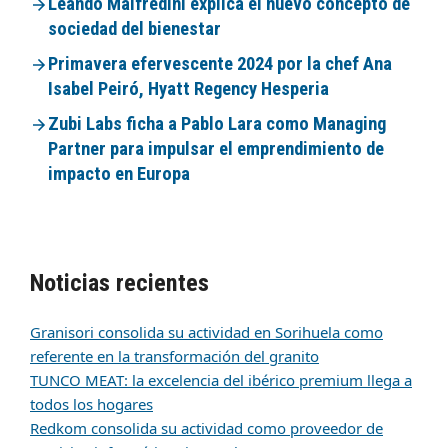
Leando Maifredini explica el nuevo concepto de
sociedad del bienestar
Primavera efervescente 2024 por la chef Ana
Isabel Peiró, Hyatt Regency Hesperia
Zubi Labs ficha a Pablo Lara como Managing
Partner para impulsar el emprendimiento de
impacto en Europa
Noticias recientes
Granisori consolida su actividad en Sorihuela como
referente en la transformación del granito
TUNCO MEAT: la excelencia del ibérico premium llega a
todos los hogares
Redkom consolida su actividad como proveedor de