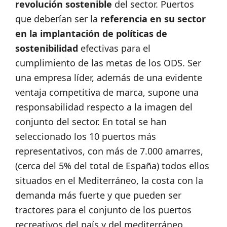
revolución sostenible
del sector. Puertos
que deberían ser la
referencia en su sector
en la implantación de políticas de
sostenibilidad
efectivas para el
cumplimiento de las metas de los ODS. Ser
una empresa líder, además de una evidente
ventaja competitiva de marca, supone una
responsabilidad respecto a la imagen del
conjunto del sector. En total se han
seleccionado los 10 puertos más
representativos, con más de 7.000 amarres,
(cerca del 5% del total de España) todos ellos
situados en el Mediterráneo, la costa con la
demanda más fuerte y que pueden ser
tractores para el conjunto de los puertos
recreativos del país y del mediterráneo.