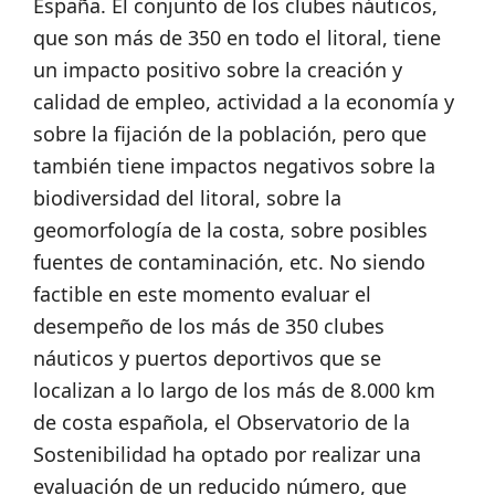
España. El conjunto de los clubes náuticos,
que son más de 350 en todo el litoral, tiene
un impacto positivo sobre la creación y
calidad de empleo, actividad a la economía y
sobre la fijación de la población, pero que
también tiene impactos negativos sobre la
biodiversidad del litoral, sobre la
geomorfología de la costa, sobre posibles
fuentes de contaminación, etc. No siendo
factible en este momento evaluar el
desempeño de los más de 350 clubes
náuticos y puertos deportivos que se
localizan a lo largo de los más de 8.000 km
de costa española, el Observatorio de la
Sostenibilidad ha optado por realizar una
evaluación de un reducido número, que