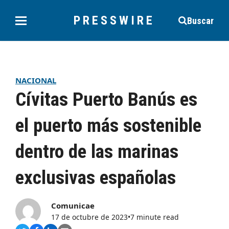
PRESSWIRE
Buscar
NACIONAL
Cívitas Puerto Banús es
el puerto más sostenible
dentro de las marinas
exclusivas españolas
Comunicae
17 de octubre de 2023
•
7 minute read