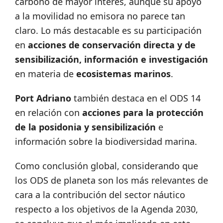
carbono de mayor interés, aunque su apoyo
a la movilidad no emisora no parece tan
claro. Lo más destacable es su participación
en
acciones de conservación directa y de
sensibilización, información e investigación
en materia de
ecosistemas marinos
.
Port Adriano
también destaca en el ODS 14
en relación con
acciones para la protección
de la posidonia y sensibilización
e
información sobre la biodiversidad marina.
Como conclusión global, considerando que
los ODS de planeta son los más relevantes de
cara a la contribución del sector náutico
respecto a los objetivos de la Agenda 2030,