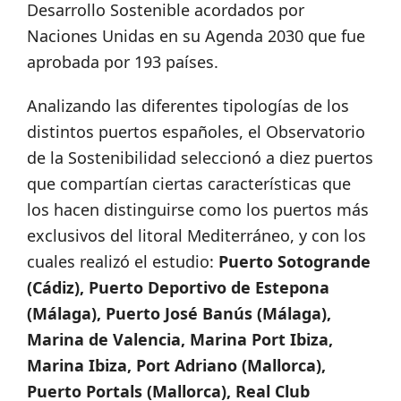
Desarrollo Sostenible acordados por
Naciones Unidas en su Agenda 2030 que fue
aprobada por 193 países.
Analizando las diferentes tipologías de los
distintos puertos españoles, el Observatorio
de la Sostenibilidad seleccionó a diez puertos
que compartían ciertas características que
los hacen distinguirse como los puertos más
exclusivos del litoral Mediterráneo, y con los
cuales realizó el estudio:
Puerto Sotogrande
(Cádiz), Puerto Deportivo de Estepona
(Málaga), Puerto José Banús (Málaga),
Marina de Valencia, Marina Port Ibiza,
Marina Ibiza, Port Adriano (Mallorca),
Puerto Portals (Mallorca), Real Club