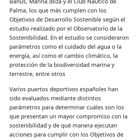
Banús, Marina Ibiza y el Club Náutico de
Palma, los que más cumplen con los
Objetivos de Desarrollo Sostenible según el
estudio realizado por el Observatorio de la
Sostenibilidad. En el estudio se consideraron
parámetros como el cuidado del agua o la
energía, así como el cambio climático, la
protección de la biodiversidad marina y
terrestre, entre otros
Varios puertos deportivos españoles han
sido evaluados mediante distintos
parámetros para determinar cuáles son los
que presentan un mayor compromiso con la
sostenibilidad y de qué manera ejecutan
acciones para cumplir con los Objetivos de