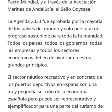
Pacto Mundial, y a través de la Asociación
Marinas de Andalucía, el Sello Odyssea.
La Agenda 2030 fue aprobada por la mayoría
de los países del mundo y solo persigue un
progreso sostenible para toda la humanidad.
Todos los países, todos los gobiernos, todas
las empresas y todos los sectores
económicos deben de avanzar en estos
grandes principios.
El sector náutico recreativo y en concreto de
los puertos deportivos en España son una
muy pequeña sección de la economía
española pero puede ser representativo y
ejemplificador para una parte del turismo de