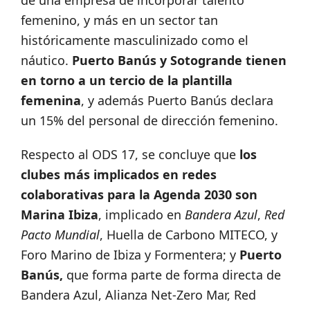
femenino, y más en un sector tan
históricamente masculinizado como el
náutico.
Puerto Banús y Sotogrande tienen
en torno a un tercio de la plantilla
femenina
, y además Puerto Banús declara
un 15% del personal de dirección femenino.
Respecto al ODS 17, se concluye que
los
clubes más implicados en redes
colaborativas para la Agenda 2030 son
Marina Ibiza
, implicado en
Bandera Azul
,
Red
Pacto Mundial
, Huella de Carbono MITECO, y
Foro Marino de Ibiza y Formentera; y
Puerto
Banús,
que forma parte de forma directa de
Bandera Azul, Alianza Net-Zero Mar, Red