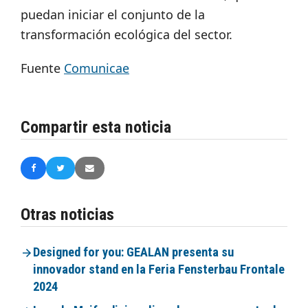
puedan iniciar el conjunto de la
transformación ecológica del sector.
Fuente
Comunicae
Compartir esta noticia
Otras noticias
Designed for you: GEALAN presenta su
innovador stand en la Feria Fensterbau Frontale
2024