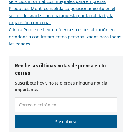
servicios informáticos integrales para empresas
Productos Monti consolida su posicionamiento en el
sector de snacks con una apuesta por la calidad y la
expansión comercial
Clínica Ponce de León refuerza su especialización en
ortodoncia con tratamientos personalizados para todas
las edades
Recibe las últimas notas de prensa en tu
correo
Suscríbete hoy y no te pierdas ninguna noticia
importante.
Correo
electrónico
Suscribirse