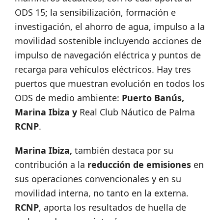
ODS 15; la sensibilización, formación e
investigación, el ahorro de agua, impulso a la
movilidad sostenible incluyendo acciones de
impulso de navegación eléctrica y puntos de
recarga para vehículos eléctricos. Hay tres
puertos que muestran evolución en todos los
ODS de medio ambiente:
Puerto Banús,
Marina Ibiza y
Real Club Náutico de Palma
RCNP
.
Marina Ibiza,
también destaca por su
contribución a la
reducción de emisiones
en
sus operaciones convencionales y en su
movilidad interna, no tanto en la externa.
RCNP
, aporta los resultados de huella de