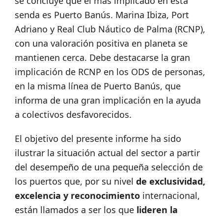
se concluye que el más implicado en esta
senda es Puerto Banús. Marina Ibiza, Port
Adriano y Real Club Náutico de Palma (RCNP),
con una valoración positiva en planeta se
mantienen cerca. Debe destacarse la gran
implicación de RCNP en los ODS de personas,
en la misma línea de Puerto Banús, que
informa de una gran implicación en la ayuda
a colectivos desfavorecidos.
El objetivo del presente informe ha sido
ilustrar la situación actual del sector a partir
del desempeño de una pequeña selección de
los puertos que, por su nivel
de exclusividad,
excelencia y reconocimiento
internacional,
están llamados a ser los que
lideren la