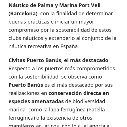
Náutico de Palma y Marina Port Vell
(Barcelona)
, con la finalidad de determinar
buenas prácticas e iniciar un mayor
compromiso por la sostenibilidad de estos
clubs náuticos y extenderlo al conjunto de la
náutica recreativa en España.
Cívitas Puerto Banús, el más destacado
Respecto a los puertos más comprometidos
con la sostenibilidad, se observa como
Puerto Banús
es el más destacado por sus
realizaciones en
conservación directa en
especies amenazadas
de biodiversidad
marina, como la lapa ferrugínea (Patella
ferruginea) o la existencia de otros
mamíferos acuáticos, con lo cual aporta al