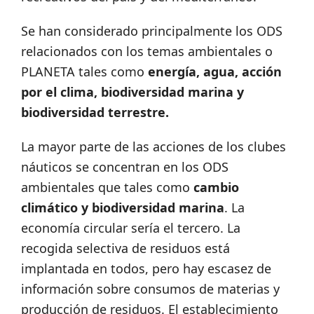
Se han considerado principalmente los ODS
relacionados con los temas ambientales o
PLANETA tales como
energía, agua, acción
por el clima, biodiversidad marina y
biodiversidad terrestre.
La mayor parte de las acciones de los clubes
náuticos se concentran en los ODS
ambientales que tales como
cambio
climático y biodiversidad marina
. La
economía circular sería el tercero. La
recogida selectiva de residuos está
implantada en todos, pero hay escasez de
información sobre consumos de materias y
producción de residuos. El establecimiento