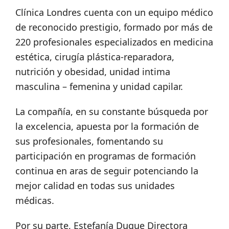
Clínica Londres cuenta con un equipo médico
de reconocido prestigio, formado por más de
220 profesionales especializados en medicina
estética, cirugía plástica-reparadora,
nutrición y obesidad, unidad intima
masculina – femenina y unidad capilar.
La compañía, en su constante búsqueda por
la excelencia, apuesta por la formación de
sus profesionales, fomentando su
participación en programas de formación
continua en aras de seguir potenciando la
mejor calidad en todas sus unidades
médicas.
Por su parte, Estefanía Duque Directora