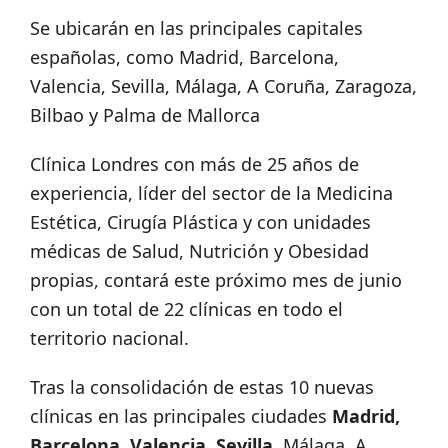
Se ubicarán en las principales capitales
españolas, como Madrid, Barcelona,
Valencia, Sevilla, Málaga, A Coruña, Zaragoza,
Bilbao y Palma de Mallorca
Clínica Londres con más de 25 años de
experiencia, líder del sector de la Medicina
Estética, Cirugía Plástica y con unidades
médicas de Salud, Nutrición y Obesidad
propias, contará este próximo mes de junio
con un total de 22 clínicas en todo el
territorio nacional.
Tras la consolidación de estas 10 nuevas
clínicas en las principales ciudades
Madrid,
Barcelona, Valencia, Sevilla
, Málaga, A