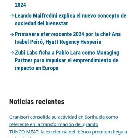
2024
Leando Maifredini explica el nuevo concepto de
sociedad del bienestar
Primavera efervescente 2024 por la chef Ana
Isabel Peiró, Hyatt Regency Hesperia
Zubi Labs ficha a Pablo Lara como Managing
Partner para impulsar el emprendimiento de
impacto en Europa
Noticias recientes
Granisori consolida su actividad en Sorihuela como
referente en la transformación del granito
TUNCO MEAT: la excelencia del ibérico premium llega a