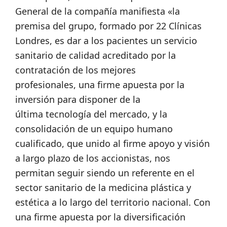
General de la compañía manifiesta «la
premisa del grupo, formado por 22 Clínicas
Londres, es dar a los pacientes un servicio
sanitario de calidad acreditado por la
contratación de los mejores
profesionales, una firme apuesta por la
inversión para disponer de la
última tecnología del mercado, y la
consolidación de un equipo humano
cualificado, que unido al firme apoyo y visión
a largo plazo de los accionistas, nos
permitan seguir siendo un referente en el
sector sanitario de la medicina plástica y
estética a lo largo del territorio nacional. Con
una firme apuesta por la diversificación