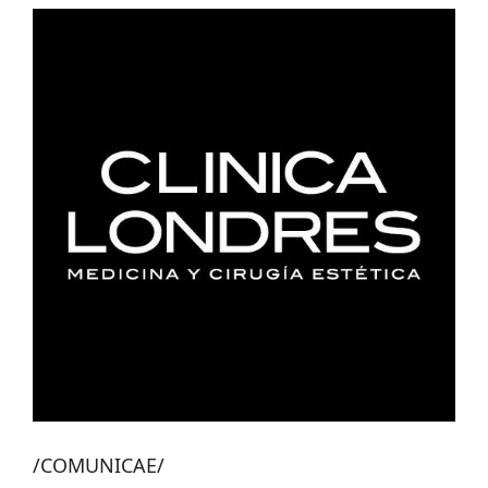
/COMUNICAE/