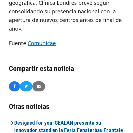
geográfica, Clínica Londres prevé seguir
consolidando su presencia nacional con la
apertura de nuevos centros antes de final de
año».
Fuente
Comunicae
Compartir esta noticia
Otras noticias
Designed for you: GEALAN presenta su
innovador stand en la Feria Fensterbau Frontale