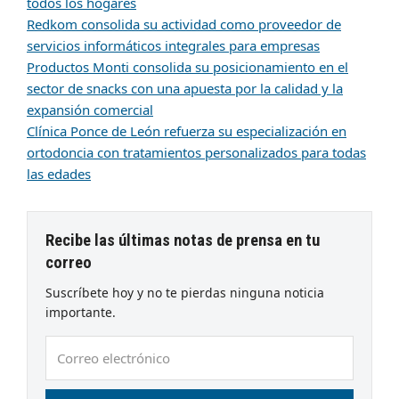
todos los hogares
Redkom consolida su actividad como proveedor de
servicios informáticos integrales para empresas
Productos Monti consolida su posicionamiento en el
sector de snacks con una apuesta por la calidad y la
expansión comercial
Clínica Ponce de León refuerza su especialización en
ortodoncia con tratamientos personalizados para todas
las edades
Recibe las últimas notas de prensa en tu
correo
Suscríbete hoy y no te pierdas ninguna noticia
importante.
Correo
electrónico