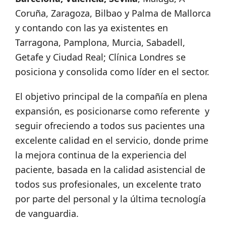
Coruña, Zaragoza, Bilbao y Palma de Mallorca
y contando con las ya existentes en
Tarragona, Pamplona, Murcia, Sabadell,
Getafe y Ciudad Real; Clínica Londres se
posiciona y consolida como líder en el sector.
El objetivo principal de la compañía en plena
expansión, es posicionarse como referente y
seguir ofreciendo a todos sus pacientes una
excelente calidad en el servicio, donde prime
la mejora continua de la experiencia del
paciente, basada en la calidad asistencial de
todos sus profesionales, un excelente trato
por parte del personal y la última tecnología
de vanguardia.