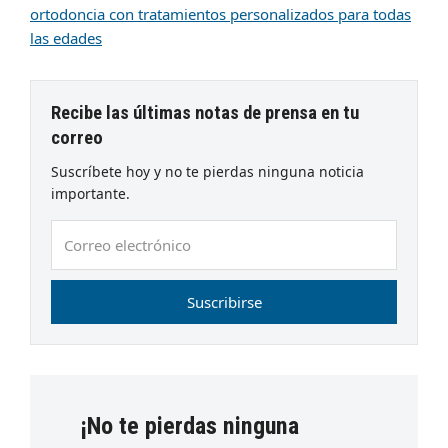
ortodoncia con tratamientos personalizados para todas
las edades
Recibe las últimas notas de prensa en tu
correo
Suscríbete hoy y no te pierdas ninguna noticia
importante.
Correo
electrónico
Suscribirse
¡No te pierdas ninguna