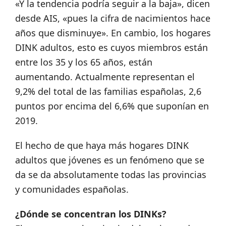
«Y la tendencia podría seguir a la baja», dicen
desde AIS, «pues la cifra de nacimientos hace
años que disminuye». En cambio, los hogares
DINK adultos, esto es cuyos miembros están
entre los 35 y los 65 años, están
aumentando. Actualmente representan el
9,2% del total de las familias españolas, 2,6
puntos por encima del 6,6% que suponían en
2019.
El hecho de que haya más hogares DINK
adultos que jóvenes es un fenómeno que se
da se da absolutamente todas las provincias
y comunidades españolas.
¿Dónde se concentran los DINKs?