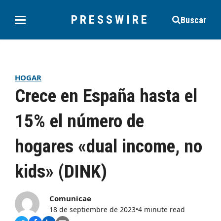
PRESSWIRE
Buscar
HOGAR
Crece en España hasta el
15% el número de
hogares «dual income, no
kids» (DINK)
Comunicae
18 de septiembre de 2023
•
4 minute read