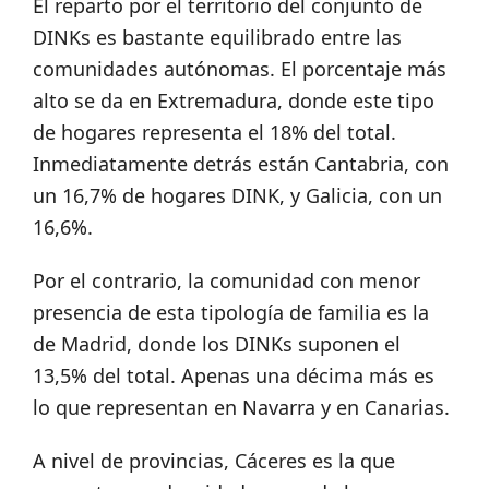
El reparto por el territorio del conjunto de
DINKs es bastante equilibrado entre las
comunidades autónomas. El porcentaje más
alto se da en Extremadura, donde este tipo
de hogares representa el 18% del total.
Inmediatamente detrás están Cantabria, con
un 16,7% de hogares DINK, y Galicia, con un
16,6%.
Por el contrario, la comunidad con menor
presencia de esta tipología de familia es la
de Madrid, donde los DINKs suponen el
13,5% del total. Apenas una décima más es
lo que representan en Navarra y en Canarias.
A nivel de provincias, Cáceres es la que