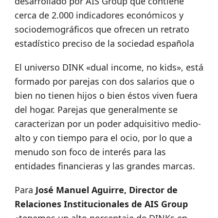
desarrollado por AIS Group que contiene
cerca de 2.000 indicadores económicos y
sociodemográficos que ofrecen un retrato
estadístico preciso de la sociedad española
El universo DINK «dual income, no kids», está
formado por parejas con dos salarios que o
bien no tienen hijos o bien éstos viven fuera
del hogar. Parejas que generalmente se
caracterizan por un poder adquisitivo medio-
alto y con tiempo para el ocio, por lo que a
menudo son foco de interés para las
entidades financieras y las grandes marcas.
Para
José Manuel Aguirre, Director de
Relaciones Institucionales de AIS Group