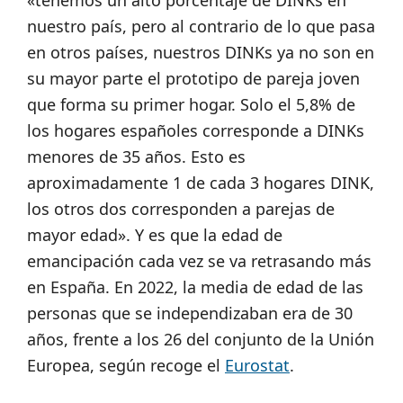
«tenemos un alto porcentaje de DINKs en
nuestro país, pero al contrario de lo que pasa
en otros países, nuestros DINKs ya no son en
su mayor parte el prototipo de pareja joven
que forma su primer hogar. Solo el 5,8% de
los hogares españoles corresponde a DINKs
menores de 35 años. Esto es
aproximadamente 1 de cada 3 hogares DINK,
los otros dos corresponden a parejas de
mayor edad». Y es que la edad de
emancipación cada vez se va retrasando más
en España. En 2022, la media de edad de las
personas que se independizaban era de 30
años, frente a los 26 del conjunto de la Unión
Europea, según recoge el
Eurostat
.