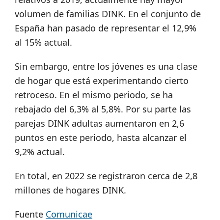
volumen de familias DINK. En el conjunto de
España han pasado de representar el 12,9%
al 15% actual.
Sin embargo, entre los jóvenes es una clase
de hogar que está experimentando cierto
retroceso. En el mismo periodo, se ha
rebajado del 6,3% al 5,8%. Por su parte las
parejas DINK adultas aumentaron en 2,6
puntos en este periodo, hasta alcanzar el
9,2% actual.
En total, en 2022 se registraron cerca de 2,8
millones de hogares DINK.
Fuente
Comunicae