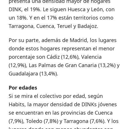
presenta una densidad mayor de hogares
DINK, el 19%. Le siguen Huesca y León, con
un 18%. Y en el 17% están territorios como
Tarragona, Cuenca, Teruel y Badajoz.
Por su parte, además de Madrid, los lugares
donde estos hogares representan el menor
porcentaje son Cádiz (12,6%), Valencia
(12,9%), Las Palmas de Gran Canaria (13,2%) y
Guadalajara (13,4%).
Por edades
Si se mira el colectivo por edad, según
Habits, la mayor densidad de DINKs jóvenes
se encuentran en las provincias de Cuenca
(7,9%), Toledo (7,8%) y Tarragona (7,6%). Y los