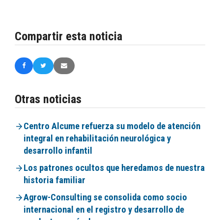
Compartir esta noticia
Otras noticias
Centro Alcume refuerza su modelo de atención
integral en rehabilitación neurológica y
desarrollo infantil
Los patrones ocultos que heredamos de nuestra
historia familiar
Agrow-Consulting se consolida como socio
internacional en el registro y desarrollo de