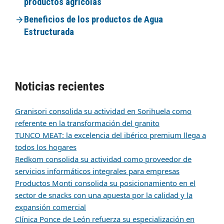
productos agrícolas
Beneficios de los productos de Agua
Estructurada
Noticias recientes
Granisori consolida su actividad en Sorihuela como
referente en la transformación del granito
TUNCO MEAT: la excelencia del ibérico premium llega a
todos los hogares
Redkom consolida su actividad como proveedor de
servicios informáticos integrales para empresas
Productos Monti consolida su posicionamiento en el
sector de snacks con una apuesta por la calidad y la
expansión comercial
Clínica Ponce de León refuerza su especialización en