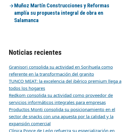
Muñoz Martín Construcciones y Reformas
amplía su propuesta integral de obra en
Salamanca
Noticias recientes
Granisori consolida su actividad en Sorihuela como
referente en la transformación del granito
TUNCO MEAT: la excelencia del ibérico premium llega a
todos los hogares
Redkom consolida su actividad como proveedor de
servicios informáticos integrales para empresas
Productos Monti consolida su posicionamiento en el
sector de snacks con una apuesta por la calidad y la
expansión comercial
Clínica Ponce de León refuerza su especialización en