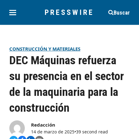
PRESSWIRE
Buscar
CONSTRUCCIÓN Y MATERIALES
DEC Máquinas refuerza
su presencia en el sector
de la maquinaria para la
construcción
Redacción
14 de marzo de 2025
•
39 second read