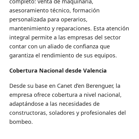
completo: venta de maquinaria,
asesoramiento técnico, formación
personalizada para operarios,
mantenimiento y reparaciones. Esta atención
integral permite a las empresas del sector
contar con un aliado de confianza que
garantiza el rendimiento de sus equipos.
Cobertura Nacional desde Valencia
Desde su base en Canet d’en Berenguer, la
empresa ofrece cobertura a nivel nacional,
adaptándose a las necesidades de
constructoras, soladores y profesionales del
bombeo.