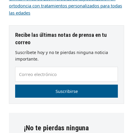
ortodoncia con tratamientos personalizados para todas
las edades
Recibe las últimas notas de prensa en tu
correo
Suscríbete hoy y no te pierdas ninguna noticia
importante.
Correo
electrónico
Suscribirse
¡No te pierdas ninguna