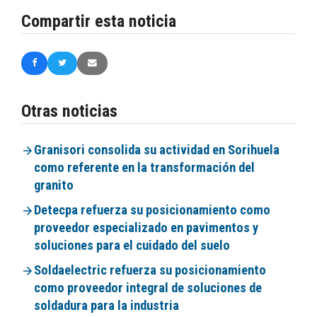
Compartir esta noticia
Otras noticias
Granisori consolida su actividad en Sorihuela
como referente en la transformación del
granito
Detecpa refuerza su posicionamiento como
proveedor especializado en pavimentos y
soluciones para el cuidado del suelo
Soldaelectric refuerza su posicionamiento
como proveedor integral de soluciones de
soldadura para la industria