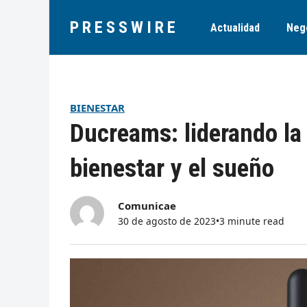
PRESSWIRE
Actualidad
Neg
BIENESTAR
Ducreams: liderando la
bienestar y el sueño
Comunicae
30 de agosto de 2023
•
3 minute read