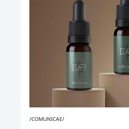
/COMUNICAE/