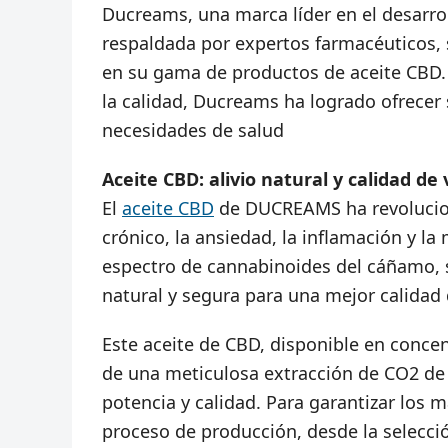
Ducreams, una marca líder en el desarro
respaldada por expertos farmacéuticos, 
en su gama de productos de aceite CBD.
la calidad, Ducreams ha logrado ofrecer
necesidades de salud
Aceite CBD: alivio natural y calidad de 
El
aceite CBD
de DUCREAMS ha revoluciona
crónico, la ansiedad, la inflamación y la
espectro de cannabinoides del cáñamo, s
natural y segura para una mejor calidad 
Este aceite de CBD, disponible en conce
de una meticulosa extracción de CO2 de
potencia y calidad. Para garantizar los
proceso de producción, desde la selecció