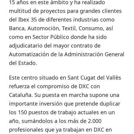
15 años en este ámbito y ha realizado
multitud de proyectos para grandes clientes
del Ibex 35 de diferentes industrias como
Banca, Automoción, Textil, Consumo, así
como en Sector Público donde ha sido
adjudicatario del mayor contrato de
Automatización de la Administración General
del Estado.
Este centro situado en Sant Cugat del Vallès
refuerza el compromiso de DXC con
Cataluña. Su puesta en marcha supone una
importante inversión que pretende duplicar
los 150 puestos de trabajo actuales en un
año, sumándolos a los más de 2.000
profesionales que ya trabajan en DXC en