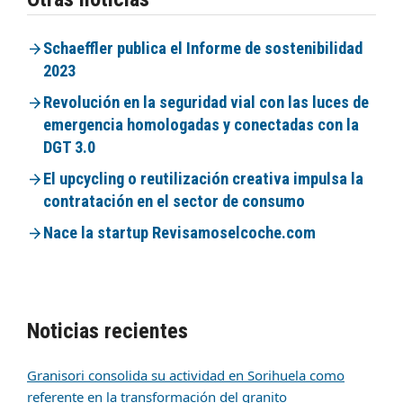
Schaeffler publica el Informe de sostenibilidad
2023
Revolución en la seguridad vial con las luces de
emergencia homologadas y conectadas con la
DGT 3.0
El upcycling o reutilización creativa impulsa la
contratación en el sector de consumo
Nace la startup Revisamoselcoche.com
Noticias recientes
Granisori consolida su actividad en Sorihuela como
referente en la transformación del granito