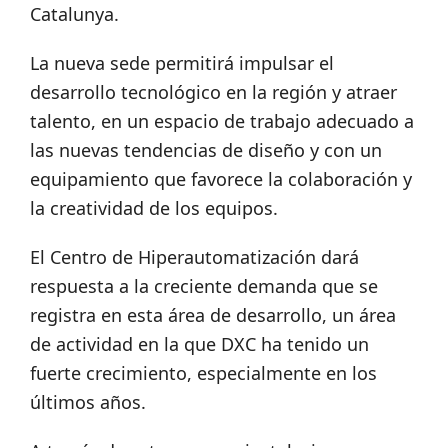
Catalunya.
La nueva sede permitirá impulsar el
desarrollo tecnológico en la región y atraer
talento, en un espacio de trabajo adecuado a
las nuevas tendencias de diseño y con un
equipamiento que favorece la colaboración y
la creatividad de los equipos.
El Centro de Hiperautomatización dará
respuesta a la creciente demanda que se
registra en esta área de desarrollo, un área
de actividad en la que DXC ha tenido un
fuerte crecimiento, especialmente en los
últimos años.