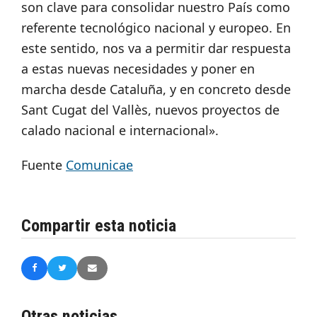
son clave para consolidar nuestro País como
referente tecnológico nacional y europeo. En
este sentido, nos va a permitir dar respuesta
a estas nuevas necesidades y poner en
marcha desde Cataluña, y en concreto desde
Sant Cugat del Vallès, nuevos proyectos de
calado nacional e internacional».
Fuente
Comunicae
Compartir esta noticia
Otras noticias