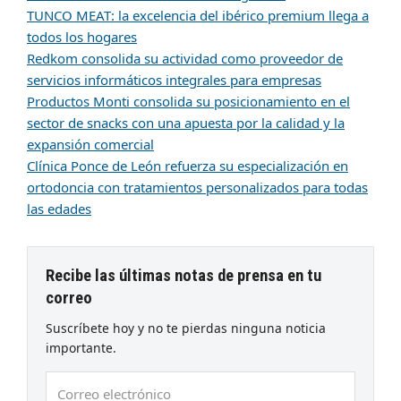
TUNCO MEAT: la excelencia del ibérico premium llega a
todos los hogares
Redkom consolida su actividad como proveedor de
servicios informáticos integrales para empresas
Productos Monti consolida su posicionamiento en el
sector de snacks con una apuesta por la calidad y la
expansión comercial
Clínica Ponce de León refuerza su especialización en
ortodoncia con tratamientos personalizados para todas
las edades
Recibe las últimas notas de prensa en tu
correo
Suscríbete hoy y no te pierdas ninguna noticia
importante.
Correo