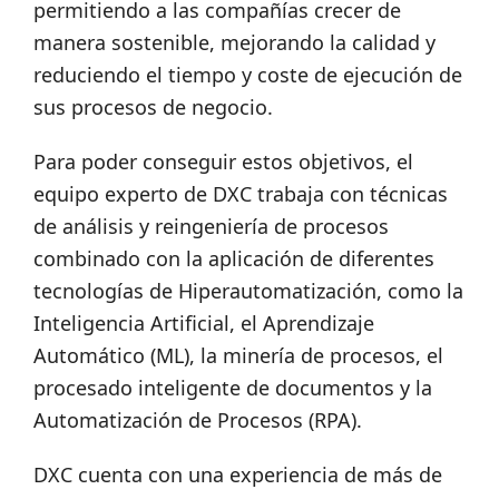
permitiendo a las compañías crecer de
manera sostenible, mejorando la calidad y
reduciendo el tiempo y coste de ejecución de
sus procesos de negocio.
Para poder conseguir estos objetivos, el
equipo experto de DXC trabaja con técnicas
de análisis y reingeniería de procesos
combinado con la aplicación de diferentes
tecnologías de Hiperautomatización, como la
Inteligencia Artificial, el Aprendizaje
Automático (ML), la minería de procesos, el
procesado inteligente de documentos y la
Automatización de Procesos (RPA).
DXC cuenta con una experiencia de más de