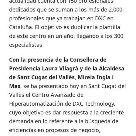
actualidad cuenta con 150 profesionales
dedicados que se suman a los más de 2.000
profesionales que ya trabajan en DXC en
Cataluña. El objetivo es duplicar la plantilla
de este centro en un año, llegando a los 300
especialistas
Con la presencia de la Consellera de
Presidencia Laura Vilagrà y de la Alcaldesa
de Sant Cugat del Vallès, Mireia Ingla i
Mas
, se ha presentado hoy en Sant Cugat del
Vallès el Centro Avanzado de
Hiperautomatización de DXC Technology,
cuyo objetivo es dar respuesta a la creciente
demanda en lo referente a la búsqueda de
eficiencias en procesos de negocio,