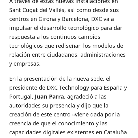
A través de estas nuevas instalaciones en
Sant Cugat del Vallès, así como desde sus
centros en Girona y Barcelona, DXC va a
impulsar el desarrollo tecnológico para dar
respuesta a los continuos cambios
tecnológicos que rediseñan los modelos de
relación entre ciudadanos, administraciones
y empresas.
En la presentación de la nueva sede, el
presidente de DXC Technology para España y
Portugal,
Juan Parra
, agradeció a las
autoridades su presencia y dijo que la
creación de este centro «viene dada por la
creencia de que el conocimiento y las
capacidades digitales existentes en Cataluña