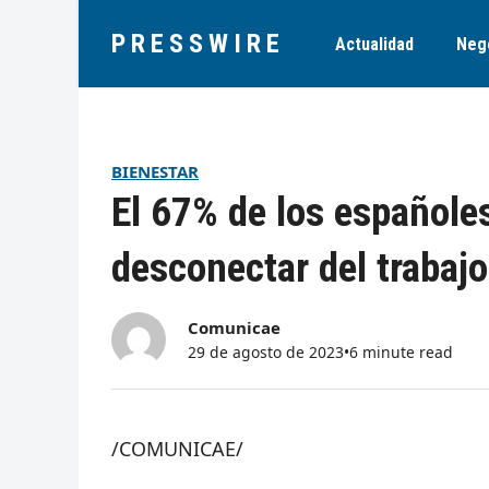
PRESSWIRE
Actualidad
Neg
BIENESTAR
El 67% de los españole
desconectar del trabaj
Comunicae
29 de agosto de 2023
•
6 minute read
/COMUNICAE/