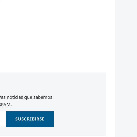
evas noticias que sabemos
 SPAM.
SUSCRIBIRSE