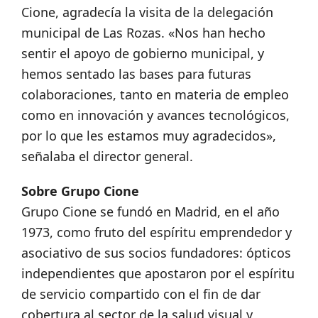
Cione, agradecía la visita de la delegación
municipal de Las Rozas. «Nos han hecho
sentir el apoyo de gobierno municipal, y
hemos sentado las bases para futuras
colaboraciones, tanto en materia de empleo
como en innovación y avances tecnológicos,
por lo que les estamos muy agradecidos»,
señalaba el director general.
Sobre Grupo Cione
Grupo Cione se fundó en Madrid, en el año
1973, como fruto del espíritu emprendedor y
asociativo de sus socios fundadores: ópticos
independientes que apostaron por el espíritu
de servicio compartido con el fin de dar
cobertura al sector de la salud visual y