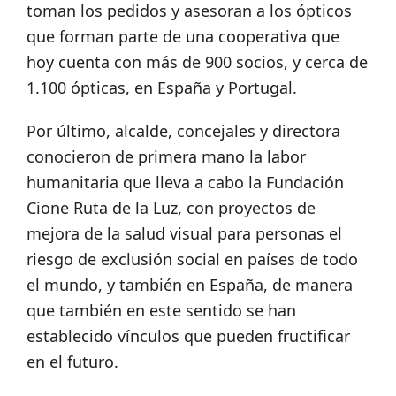
toman los pedidos y asesoran a los ópticos
que forman parte de una cooperativa que
hoy cuenta con más de 900 socios, y cerca de
1.100 ópticas, en España y Portugal.
Por último, alcalde, concejales y directora
conocieron de primera mano la labor
humanitaria que lleva a cabo la Fundación
Cione Ruta de la Luz, con proyectos de
mejora de la salud visual para personas el
riesgo de exclusión social en países de todo
el mundo, y también en España, de manera
que también en este sentido se han
establecido vínculos que pueden fructificar
en el futuro.