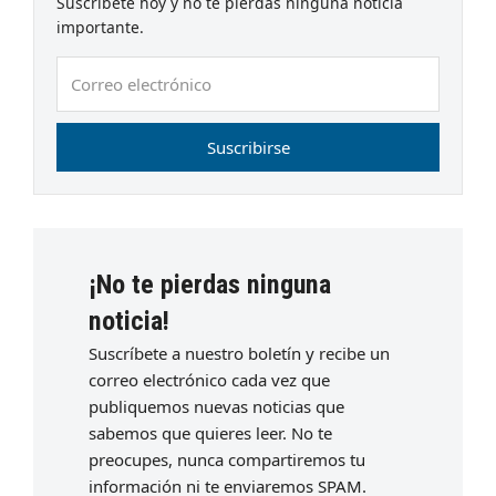
Suscríbete hoy y no te pierdas ninguna noticia
importante.
Correo
electrónico
Suscribirse
¡No te pierdas ninguna
noticia!
Suscríbete a nuestro boletín y recibe un
correo electrónico cada vez que
publiquemos nuevas noticias que
sabemos que quieres leer. No te
preocupes, nunca compartiremos tu
información ni te enviaremos SPAM.