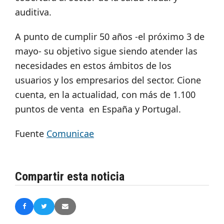
auditiva.
A punto de cumplir 50 años -el próximo 3 de
mayo- su objetivo sigue siendo atender las
necesidades en estos ámbitos de los
usuarios y los empresarios del sector. Cione
cuenta, en la actualidad, con más de 1.100
puntos de venta en España y Portugal.
Fuente
Comunicae
Compartir esta noticia