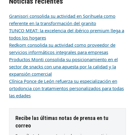
Noticias recientes
Granisori consolida su actividad en Sorihuela como
referente en la transformación del granito
TUNCO MEAT: la excelencia del ibérico premium llega a
todos los hogares
Redkom consolida su actividad como proveedor de
servicios informáticos integrales para empresas
Productos Monti consolida su posicionamiento en el
sector de snacks con una apuesta por la calidad y la
expansión comercial
Clínica Ponce de León refuerza su especialización en
ortodoncia con tratamientos personalizados para todas
las edades
Recibe las últimas notas de prensa en tu
correo