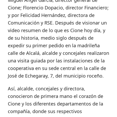
Miguel Ángel García, director general de
Cione; Florencio Dopacio, director Financiero;
y por Felicidad Hernández, directora de
Comunicación y RSE. Después de visionar un
video resumen de lo que es Cione hoy día, y
de su historia, medio siglo después de
expedir su primer pedido en la madrileña
calle de Alcalá, alcalde y concejales realizaron
una visita guiada por las instalaciones de la
cooperativa en su sede central en la calle de
José de Echegaray, 7, del municipio roceño.
Así, alcalde, concejales y directora,
conocieron de primera mano el corazón de
Cione y los diferentes departamentos de la
compañía, donde sus respectivos