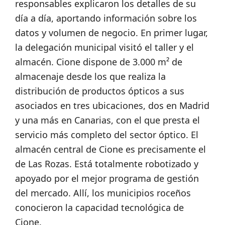
responsables explicaron los detalles de su
día a día, aportando información sobre los
datos y volumen de negocio. En primer lugar,
la delegación municipal visitó el taller y el
almacén. Cione dispone de 3.000 m² de
almacenaje desde los que realiza la
distribución de productos ópticos a sus
asociados en tres ubicaciones, dos en Madrid
y una más en Canarias, con el que presta el
servicio más completo del sector óptico. El
almacén central de Cione es precisamente el
de Las Rozas. Está totalmente robotizado y
apoyado por el mejor programa de gestión
del mercado. Allí, los municipios roceños
conocieron la capacidad tecnológica de
Cione.