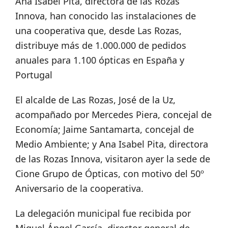
Ana Isabel Pita, directora de las Rozas
Innova, han conocido las instalaciones de
una cooperativa que, desde Las Rozas,
distribuye más de 1.000.000 de pedidos
anuales para 1.100 ópticas en España y
Portugal
El alcalde de Las Rozas, José de la Uz,
acompañado por Mercedes Piera, concejal de
Economía; Jaime Santamarta, concejal de
Medio Ambiente; y Ana Isabel Pita, directora
de las Rozas Innova, visitaron ayer la sede de
Cione Grupo de Ópticas, con motivo del 50º
Aniversario de la cooperativa.
La delegación municipal fue recibida por