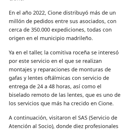
En el año 2022, Cione distribuyó más de un
millón de pedidos entre sus asociados, con
cerca de 350.000 expediciones, todas con
origen en el municipio madrileño.
Ya en el taller, la comitiva roceña se interesó
por este servicio en el que se realizan
montajes y reparaciones de monturas de
gafas y lentes oftálmicas con servicio de
entrega de 24 a 48 horas, así como el
biselado remoto de las lentes, que es uno de
los servicios que más ha crecido en Cione.
A continuación, visitaron el SAS (Servicio de
Atención al Socio), donde diez profesionales