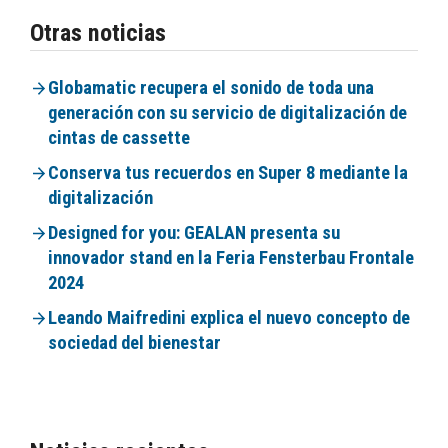
Otras noticias
Globamatic recupera el sonido de toda una
generación con su servicio de digitalización de
cintas de cassette
Conserva tus recuerdos en Super 8 mediante la
digitalización
Designed for you: GEALAN presenta su
innovador stand en la Feria Fensterbau Frontale
2024
Leando Maifredini explica el nuevo concepto de
sociedad del bienestar