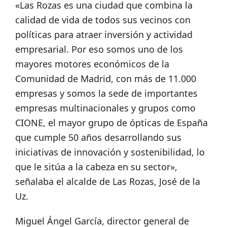
«Las Rozas es una ciudad que combina la
calidad de vida de todos sus vecinos con
políticas para atraer inversión y actividad
empresarial. Por eso somos uno de los
mayores motores económicos de la
Comunidad de Madrid, con más de 11.000
empresas y somos la sede de importantes
empresas multinacionales y grupos como
CIONE, el mayor grupo de ópticas de España
que cumple 50 años desarrollando sus
iniciativas de innovación y sostenibilidad, lo
que le sitúa a la cabeza en su sector»,
señalaba el alcalde de Las Rozas, José de la
Uz.
Miguel Ángel García, director general de