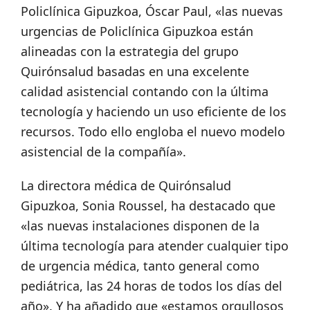
Policlínica Gipuzkoa, Óscar Paul, «las nuevas
urgencias de Policlínica Gipuzkoa están
alineadas con la estrategia del grupo
Quirónsalud basadas en una excelente
calidad asistencial contando con la última
tecnología y haciendo un uso eficiente de los
recursos. Todo ello engloba el nuevo modelo
asistencial de la compañía».
La directora médica de Quirónsalud
Gipuzkoa, Sonia Roussel, ha destacado que
«las nuevas instalaciones disponen de la
última tecnología para atender cualquier tipo
de urgencia médica, tanto general como
pediátrica, las 24 horas de todos los días del
año». Y ha añadido que «estamos orgullosos