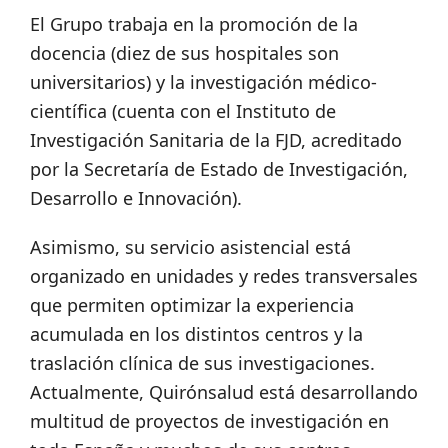
El Grupo trabaja en la promoción de la
docencia (diez de sus hospitales son
universitarios) y la investigación médico-
científica (cuenta con el Instituto de
Investigación Sanitaria de la FJD, acreditado
por la Secretaría de Estado de Investigación,
Desarrollo e Innovación).
Asimismo, su servicio asistencial está
organizado en unidades y redes transversales
que permiten optimizar la experiencia
acumulada en los distintos centros y la
traslación clínica de sus investigaciones.
Actualmente, Quirónsalud está desarrollando
multitud de proyectos de investigación en