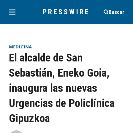
PRESSWIRE
Buscar
MEDICINA
El alcalde de San
Sebastián, Eneko Goia,
inaugura las nuevas
Urgencias de Policlínica
Gipuzkoa