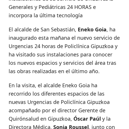
Generales y Pediátricas 24 HORAS e
incorpora la última tecnología
El alcalde de San Sebastián,
Eneko Goia
, ha
inaugurado esta mañana el nuevo servicio de
Urgencias 24 horas de Policlínica Gipuzkoa y
ha visitado sus instalaciones para conocer
los nuevos espacios y servicios del área tras
las obras realizadas en el último año.
En la visita, el alcalde Eneko Goia ha
recorrido los diferentes espacios de las
nuevas Urgencias de Policlínica Gipuzkoa
acompañado por el director Gerente de
Quirónsalud en Gipuzkoa,
Óscar Paúl
y la
Directora Médica,
Sonia Roussel
, junto con