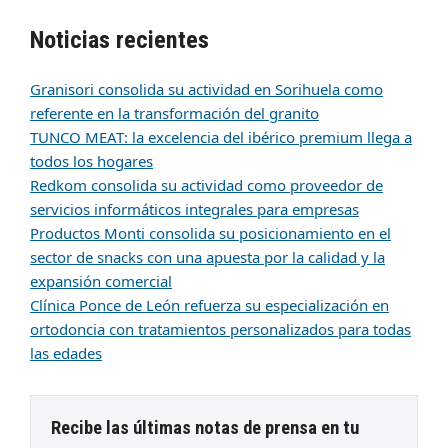
Noticias recientes
Granisori consolida su actividad en Sorihuela como
referente en la transformación del granito
TUNCO MEAT: la excelencia del ibérico premium llega a
todos los hogares
Redkom consolida su actividad como proveedor de
servicios informáticos integrales para empresas
Productos Monti consolida su posicionamiento en el
sector de snacks con una apuesta por la calidad y la
expansión comercial
Clínica Ponce de León refuerza su especialización en
ortodoncia con tratamientos personalizados para todas
las edades
Recibe las últimas notas de prensa en tu