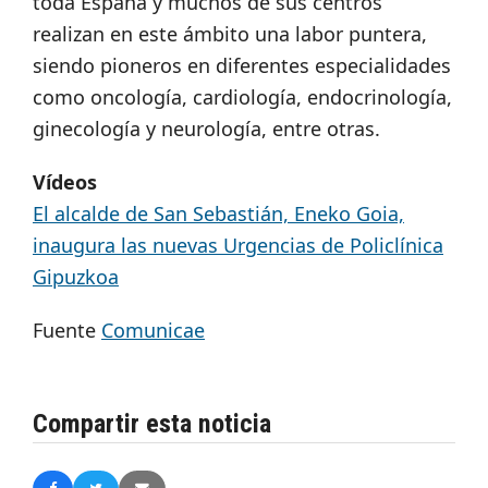
toda España y muchos de sus centros
realizan en este ámbito una labor puntera,
siendo pioneros en diferentes especialidades
como oncología, cardiología, endocrinología,
ginecología y neurología, entre otras.
Vídeos
El alcalde de San Sebastián, Eneko Goia,
inaugura las nuevas Urgencias de Policlínica
Gipuzkoa
Fuente
Comunicae
Compartir esta noticia