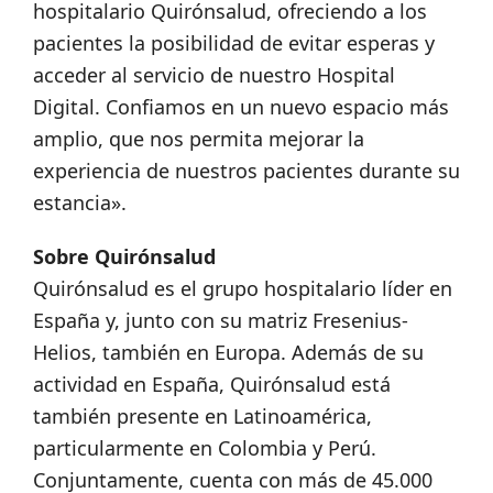
hospitalario Quirónsalud, ofreciendo a los
pacientes la posibilidad de evitar esperas y
acceder al servicio de nuestro Hospital
Digital. Confiamos en un nuevo espacio más
amplio, que nos permita mejorar la
experiencia de nuestros pacientes durante su
estancia».
Sobre Quirónsalud
Quirónsalud es el grupo hospitalario líder en
España y, junto con su matriz Fresenius-
Helios, también en Europa. Además de su
actividad en España, Quirónsalud está
también presente en Latinoamérica,
particularmente en Colombia y Perú.
Conjuntamente, cuenta con más de 45.000