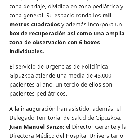
zona de triaje, dividida en zona pediátrica y
zona general. Su espacio ronda los
mil
metros cuadrados
y además incorpora un
box de recuperación así como una amplia
zona de observación con 6 boxes
individuales.
El servicio de Urgencias de Policlínica
Gipuzkoa atiende una media de 45.000
pacientes al año, un tercio de ellos son
pacientes pediátricos.
A la inauguración han asistido, además, el
Delegado Territorial de Salud de Gipuzkoa,
Juan Manuel Sanzo
; el Director Gerente y la
Directora Médico del Hospital Universitario