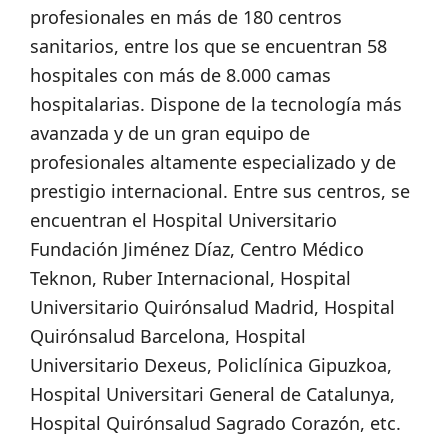
profesionales en más de 180 centros
sanitarios, entre los que se encuentran 58
hospitales con más de 8.000 camas
hospitalarias. Dispone de la tecnología más
avanzada y de un gran equipo de
profesionales altamente especializado y de
prestigio internacional. Entre sus centros, se
encuentran el Hospital Universitario
Fundación Jiménez Díaz, Centro Médico
Teknon, Ruber Internacional, Hospital
Universitario Quirónsalud Madrid, Hospital
Quirónsalud Barcelona, Hospital
Universitario Dexeus, Policlínica Gipuzkoa,
Hospital Universitari General de Catalunya,
Hospital Quirónsalud Sagrado Corazón, etc.