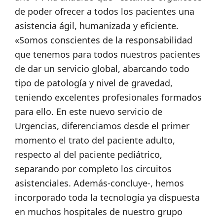
de poder ofrecer a todos los pacientes una
asistencia ágil, humanizada y eficiente.
«Somos conscientes de la responsabilidad
que tenemos para todos nuestros pacientes
de dar un servicio global, abarcando todo
tipo de patología y nivel de gravedad,
teniendo excelentes profesionales formados
para ello. En este nuevo servicio de
Urgencias, diferenciamos desde el primer
momento el trato del paciente adulto,
respecto al del paciente pediátrico,
separando por completo los circuitos
asistenciales. Además-concluye-, hemos
incorporado toda la tecnología ya dispuesta
en muchos hospitales de nuestro grupo