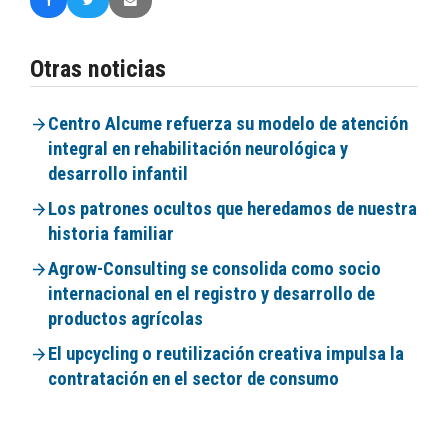
Otras noticias
Centro Alcume refuerza su modelo de atención
integral en rehabilitación neurológica y
desarrollo infantil
Los patrones ocultos que heredamos de nuestra
historia familiar
Agrow-Consulting se consolida como socio
internacional en el registro y desarrollo de
productos agrícolas
El upcycling o reutilización creativa impulsa la
contratación en el sector de consumo