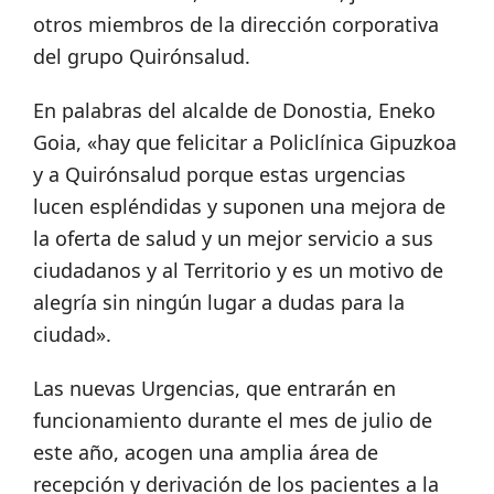
otros miembros de la dirección corporativa
del grupo Quirónsalud.
En palabras del alcalde de Donostia, Eneko
Goia, «hay que felicitar a Policlínica Gipuzkoa
y a Quirónsalud porque estas urgencias
lucen espléndidas y suponen una mejora de
la oferta de salud y un mejor servicio a sus
ciudadanos y al Territorio y es un motivo de
alegría sin ningún lugar a dudas para la
ciudad».
Las nuevas Urgencias, que entrarán en
funcionamiento durante el mes de julio de
este año, acogen una amplia área de
recepción y derivación de los pacientes a la