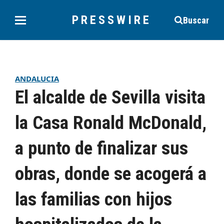
PRESSWIRE
Buscar
ANDALUCIA
El alcalde de Sevilla visita
la Casa Ronald McDonald,
a punto de finalizar sus
obras, donde se acogerá a
las familias con hijos