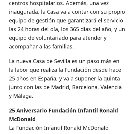
centros hospitalarios. Además, una vez
inaugurada, la Casa va a contar con su propio
equipo de gestión que garantizará el servicio
las 24 horas del día, los 365 días del año, y un
equipo de voluntariado para atender y
acompañar a las familias.
La nueva Casa de Sevilla es un paso más en
la labor que realiza la Fundación desde hace
25 años en España, y va a suponer la quinta
junto con las de Madrid, Barcelona, Valencia
y Málaga.
25 Aniversario Fundación Infantil Ronald
McDonald
La Fundación Infantil Ronald McDonald