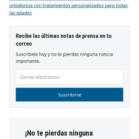
ortodoncia con tratamientos personalizados para todas
las edades
Recibe las últimas notas de prensa en tu
correo
Suscríbete hoy y no te pierdas ninguna noticia
importante.
Correo
electrónico
Suscribirse
¡No te pierdas ninguna