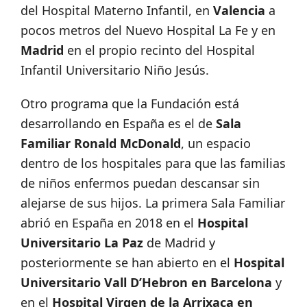
del Hospital Materno Infantil, en
Valencia
a
pocos metros del Nuevo Hospital La Fe y en
Madrid
en el propio recinto del Hospital
Infantil Universitario Niño Jesús.
Otro programa que la Fundación está
desarrollando en España es el de
Sala
Familiar Ronald McDonald
, un espacio
dentro de los hospitales para que las familias
de niños enfermos puedan descansar sin
alejarse de sus hijos. La primera Sala Familiar
abrió en España en 2018 en el
Hospital
Universitario La Paz
de Madrid y
posteriormente se han abierto en el
Hospital
Universitario Vall D’Hebron en Barcelona
y
en el
Hospital Virgen de la Arrixaca en