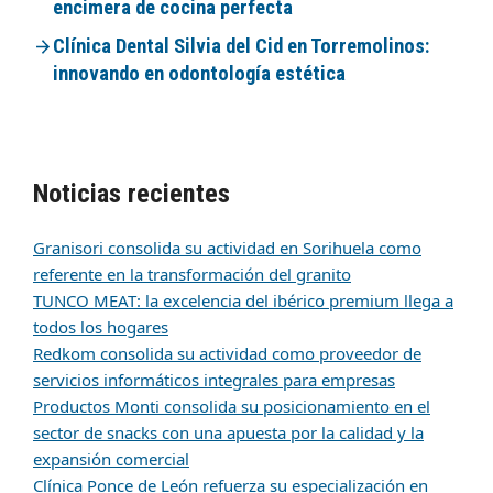
encimera de cocina perfecta
Clínica Dental Silvia del Cid en Torremolinos:
innovando en odontología estética
Noticias recientes
Granisori consolida su actividad en Sorihuela como
referente en la transformación del granito
TUNCO MEAT: la excelencia del ibérico premium llega a
todos los hogares
Redkom consolida su actividad como proveedor de
servicios informáticos integrales para empresas
Productos Monti consolida su posicionamiento en el
sector de snacks con una apuesta por la calidad y la
expansión comercial
Clínica Ponce de León refuerza su especialización en