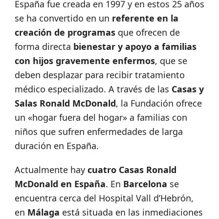
España fue creada en 1997 y en estos 25 años
se ha convertido en un
referente en la
creación de programas
que ofrecen de
forma directa
bienestar y apoyo a familias
con hijos gravemente enfermos
, que se
deben desplazar para recibir tratamiento
médico especializado. A través de las
Casas y
Salas Ronald McDonald
, la Fundación ofrece
un «hogar fuera del hogar» a familias con
niños que sufren enfermedades de larga
duración en España.
Actualmente hay
cuatro Casas Ronald
McDonald en España
. En
Barcelona
se
encuentra cerca del Hospital Vall d’Hebrón,
en
Málaga
está situada en las inmediaciones