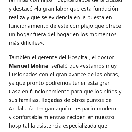
familias con hijos hospitalizados de la ciudad
y destacó «la gran labor que esta fundación
realiza y que se evidencia en la puesta en
funcionamiento de este complejo que ofrece
un hogar fuera del hogar en los momentos
más difíciles».
También el gerente del Hospital, el doctor
Manuel Molina
, señaló que «estamos muy
ilusionados con el gran avance de las obras,
ya que pronto podremos tener esta gran
Casa en funcionamiento para que los niños y
sus familias, llegadas de otros puntos de
Andalucía, tengan aquí un espacio moderno
y confortable mientras reciben en nuestro
hospital la asistencia especializada que