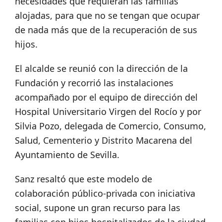
necesidades que requieran las familias
alojadas, para que no se tengan que ocupar
de nada más que de la recuperación de sus
hijos.
El alcalde se reunió con la dirección de la
Fundación y recorrió las instalaciones
acompañado por el equipo de dirección del
Hospital Universitario Virgen del Rocío y por
Silvia Pozo, delegada de Comercio, Consumo,
Salud, Cementerio y Distrito Macarena del
Ayuntamiento de Sevilla.
Sanz resaltó que este modelo de
colaboración público-privada con iniciativa
social, supone un gran recurso para las