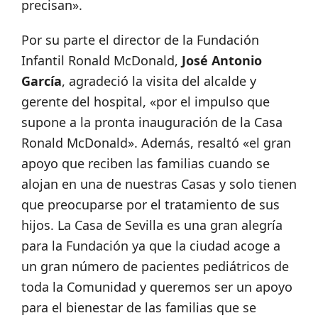
precisan».
Por
su parte el director de la Fundación
Infantil Ronald McDonald,
José Antonio
García
, agradeció la visita del alcalde y
gerente del hospital, «por el impulso que
supone a la pronta inauguración de la Casa
Ronald McDonald». Además, resaltó «el gran
apoyo que reciben las familias cuando se
alojan en una de nuestras Casas y solo tienen
que preocuparse por el tratamiento de sus
hijos. La Casa de Sevilla es una gran alegría
para la Fundación ya que la ciudad acoge a
un gran número de pacientes pediátricos de
toda la Comunidad y queremos ser un apoyo
para el bienestar de las familias que se