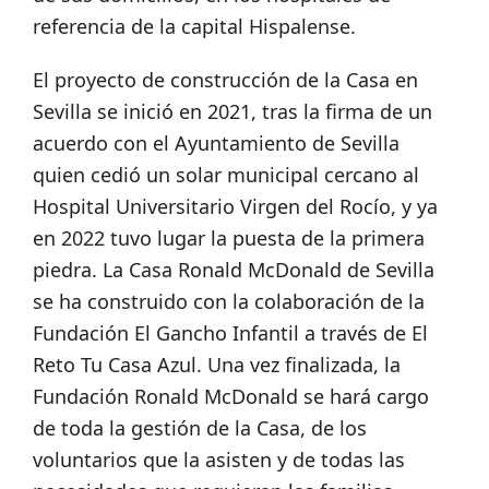
referencia de la capital Hispalense.
El proyecto de construcción de la Casa en
Sevilla se inició en 2021, tras la firma de un
acuerdo con el Ayuntamiento de Sevilla
quien cedió un solar municipal cercano al
Hospital Universitario Virgen del Rocío, y ya
en 2022 tuvo lugar la puesta de la primera
piedra. La Casa Ronald McDonald de Sevilla
se ha construido con la colaboración de la
Fundación El Gancho Infantil a través de El
Reto Tu Casa Azul. Una vez finalizada, la
Fundación Ronald McDonald se hará cargo
de toda la gestión de la Casa, de los
voluntarios que la asisten y de todas las