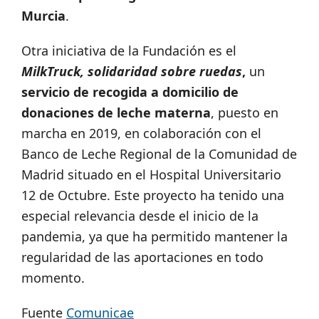
Murcia
.
Otra iniciativa de la Fundación es el
MilkTruck, solidaridad sobre ruedas
,
un
servicio de recogida a domicilio de
donaciones de leche materna
, puesto en
marcha en 2019, en colaboración con el
Banco de Leche Regional de la Comunidad de
Madrid situado en el Hospital Universitario
12 de Octubre. Este proyecto ha tenido una
especial relevancia desde el inicio de la
pandemia, ya que ha permitido mantener la
regularidad de las aportaciones en todo
momento.
Fuente
Comunicae