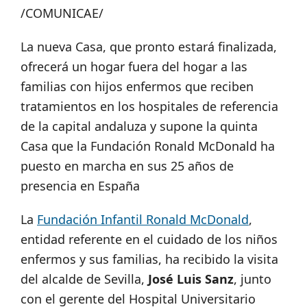
/COMUNICAE/
La nueva Casa, que pronto estará finalizada,
ofrecerá un hogar fuera del hogar a las
familias con hijos enfermos que reciben
tratamientos en los hospitales de referencia
de la capital andaluza y supone la quinta
Casa que la Fundación Ronald McDonald ha
puesto en marcha en sus 25 años de
presencia en España
La
Fundación Infantil Ronald McDonald
,
entidad referente en el cuidado de los niños
enfermos y sus familias, ha recibido la visita
del
alcalde de Sevilla,
José Luis Sanz
, junto
con el gerente del Hospital Universitario