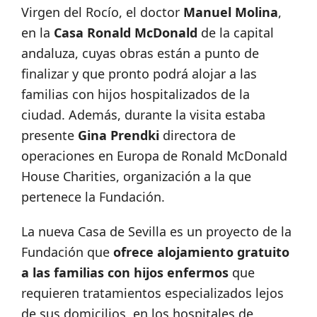
Virgen del Rocío, el doctor
Manuel Molina
,
en la
Casa Ronald McDonald
de la capital
andaluza, cuyas obras están a punto de
finalizar y que pronto podrá alojar a las
familias con hijos hospitalizados de la
ciudad. Además, durante la visita estaba
presente
Gina Prendki
directora de
operaciones en Europa de Ronald McDonald
House Charities, organización a la que
pertenece la Fundación.
La nueva Casa de Sevilla es un proyecto de la
Fundación que
ofrece alojamiento gratuito
a las familias con hijos enfermos
que
requieren tratamientos especializados lejos
de sus domicilios, en los hospitales de