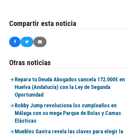
Compartir esta noticia
Otras noticias
Repara tu Deuda Abogados cancela 172.000€ en
Huelva (Andalucía) con la Ley de Segunda
Oportunidad
Bobby Jump revoluciona los cumpleaños en
Málaga con su mega Parque de Bolas y Camas
Elásticas
Muebles Gavira revela las claves para elegir la