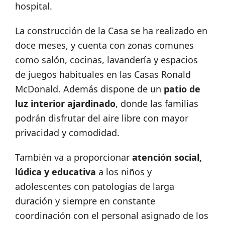
hospital.
La construcción de la Casa se ha realizado en
doce meses, y cuenta con zonas comunes
como salón, cocinas, lavandería y espacios
de juegos habituales en las Casas Ronald
McDonald. Además dispone de un
patio de
luz interior ajardinado
, donde las familias
podrán disfrutar del aire libre con mayor
privacidad y comodidad.
También va a proporcionar
atención social,
lúdica y educativa
a los niños y
adolescentes con patologías de larga
duración y siempre en constante
coordinación con el personal asignado de los