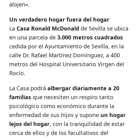
alojen».
Un verdadero hogar fuera del hogar
La
Casa Ronald McDonald
de Sevilla se ubica
en una parcela de
3.000 metros cuadrados
cedida por el Ayuntamiento de Sevilla, en la
calle Dr. Rafael Martínez Domínguez, a 400
metros del Hospital Universitario Virgen del
Rocío.
La Casa podrá
albergar diariamente a 20
familias
que necesiten un respiro tanto
psicológico como económico durante la
enfermedad de sus hijos y supone
un hogar
lejos del hogar
, con la tranquilidad de estar
cerca de ellos y de los facultativos del