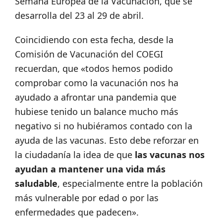
Semana Europea de la Vacunación, que se
desarrolla del 23 al 29 de abril.
Coincidiendo con esta fecha, desde la
Comisión de Vacunación del COEGI
recuerdan, que «todos hemos podido
comprobar como la vacunación nos ha
ayudado a afrontar una pandemia que
hubiese tenido un balance mucho más
negativo si no hubiéramos contado con la
ayuda de las vacunas. Esto debe reforzar en
la ciudadanía la idea de que
las vacunas nos
ayudan a mantener una vida más
saludable
, especialmente entre la población
más vulnerable por edad o por las
enfermedades que padecen».