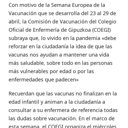
Con motivo de la Semana Europea de la
Vacunación que se desarrolla del 23 al 29 de
abril, la Comisión de Vacunación del Colegio
Oficial de Enfermería de Gipuzkoa (COEGI)
subraya que, lo vivido en la pandemia «debe
reforzar en la ciudadanía la idea de que las
vacunas nos ayudan a mantener una vida
más saludable, sobre todo en las personas
más vulnerables por edad o por las
enfermedades que padecen»
Recuerdan que las vacunas no finalizan en la
edad infantil y animan a la ciudadanía a
consultar a su enfermera de referencia todas
las dudas sobre vacunación. En el marco de
esta semana, el COEGI organiza el miércoles