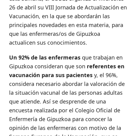
26 de abril su VIII Jornada de Actualización en
Vacunación, en la que se abordarán las
principales novedades en esta materia, para
que las enfermeras/os de Gipuzkoa
actualicen sus conocimientos.
Un 92% de las enfermeras
que trabajan en
Gipuzkoa consideran que son
referentes en
vacunación para sus pacientes
y, el 96%,
considera necesario abordar la valoración de
la situación vacunal de las personas adultas
que atiende. Así se desprende de una
encuesta realizada por el Colegio Oficial de
Enfermería de Gipuzkoa para conocer la
opinión de las enfermeras con motivo de la