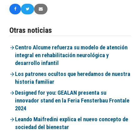
Otras noticias
Centro Alcume refuerza su modelo de atención
integral en rehabilitación neurológica y
desarrollo infantil
Los patrones ocultos que heredamos de nuestra
historia familiar
Designed for you: GEALAN presenta su
innovador stand en la Feria Fensterbau Frontale
2024
Leando Maifredini explica el nuevo concepto de
sociedad del bienestar