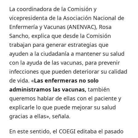
La coordinadora de la Comisión y
vicepresidenta de la Asociación Nacional de
Enfermería y Vacunas (ANENVAC), Rosa
Sancho, explica que desde la Comisión
trabajan para generar estrategias que
ayuden a la ciudadanía a mantener su salud
con la ayuda de las vacunas, para prevenir
infecciones que pueden deteriorar su calidad
de vida. «
Las enfermeras no solo
administramos las vacunas,
también
queremos hablar de ellas con el paciente y
explicarle lo que puede mejorar su salud
gracias a ellas», señala.
En este sentido, el COEGI editaba el pasado