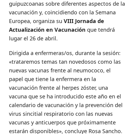
guipuzcoanas sobre diferentes aspectos de la
vacunación y, coincidiendo con la Semana
Europea, organiza su
VIII Jornada de
Actualización en Vacunación
que tendrá
lugar el 26 de abril.
Dirigida a enfermeras/os, durante la sesión:
«trataremos temas tan novedosos como las
nuevas vacunas frente al neumococo, el
papel que tiene la enfermera en la
vacunación frente al herpes zóster, una
vacuna que se ha introducido este año en el
calendario de vacunación y la prevención del
virus sincitial respiratorio con las nuevas
vacunas y anticuerpos que próximamente
estarán disponibles», concluye Rosa Sancho.