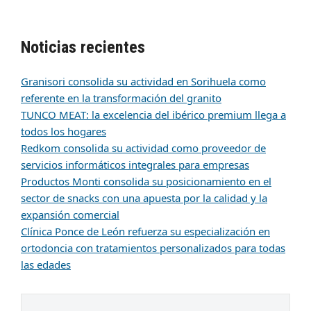
Noticias recientes
Granisori consolida su actividad en Sorihuela como
referente en la transformación del granito
TUNCO MEAT: la excelencia del ibérico premium llega a
todos los hogares
Redkom consolida su actividad como proveedor de
servicios informáticos integrales para empresas
Productos Monti consolida su posicionamiento en el
sector de snacks con una apuesta por la calidad y la
expansión comercial
Clínica Ponce de León refuerza su especialización en
ortodoncia con tratamientos personalizados para todas
las edades