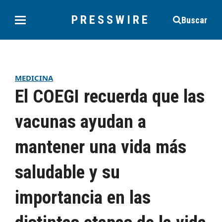
PRESSWIRE
Buscar
MEDICINA
El COEGI recuerda que las
vacunas ayudan a
mantener una vida más
saludable y su
importancia en las