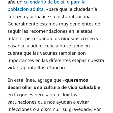
año un
calendario de bolsillo para la
población adulta
, «para que la ciudadanía
conozca y actualice su historial vacunal.
Generalmente estamos muy pendientes de
seguir las recomendaciones en la etapa
infantil, pero cuando los niños/as crecen y
pasan a la adolescencia no se tiene en
cuenta que las vacunas también son
importantes en las diferentes etapas nuestra
vida», apunta Rosa Sancho.
En esta línea, agrega que «
queremos
desarrollar una cultura de vida saludable
,
en la que es necesario incluir las
vacunaciones que nos ayudan a evitar
infecciones o a disminuir su gravedad». Por