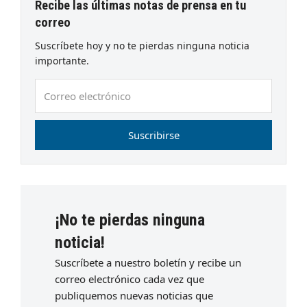
Recibe las últimas notas de prensa en tu
correo
Suscríbete hoy y no te pierdas ninguna noticia
importante.
Correo
electrónico
Suscribirse
¡No te pierdas ninguna
noticia!
Suscríbete a nuestro boletín y recibe un
correo electrónico cada vez que
publiquemos nuevas noticias que