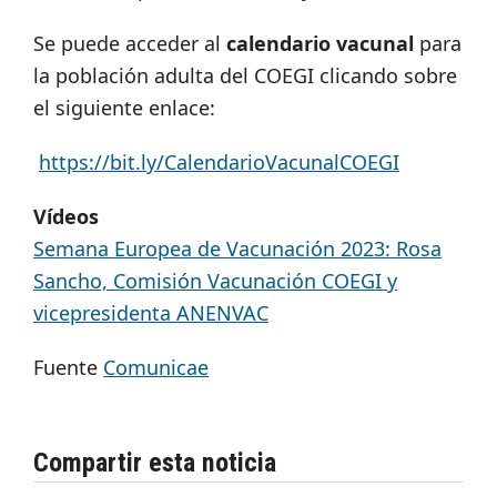
Se puede acceder al
calendario vacunal
para
la población adulta del COEGI clicando sobre
el siguiente enlace:
https://bit.ly/CalendarioVacunalCOEGI
Vídeos
Semana Europea de Vacunación 2023: Rosa
Sancho, Comisión Vacunación COEGI y
vicepresidenta ANENVAC
Fuente
Comunicae
Compartir esta noticia