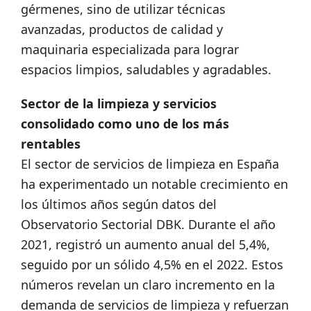
gérmenes, sino de utilizar técnicas
avanzadas, productos de calidad y
maquinaria especializada para lograr
espacios limpios, saludables y agradables.
Sector de la limpieza y servicios
consolidado como uno de los más
rentables
El sector de servicios de limpieza en España
ha experimentado un notable crecimiento en
los últimos años según datos del
Observatorio Sectorial DBK. Durante el año
2021, registró un aumento anual del 5,4%,
seguido por un sólido 4,5% en el 2022. Estos
números revelan un claro incremento en la
demanda de servicios de limpieza y refuerzan