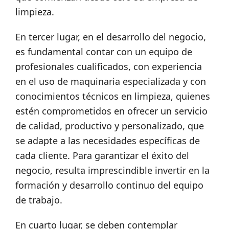
limpieza.
En tercer lugar, en el desarrollo del negocio,
es fundamental contar con un equipo de
profesionales cualificados, con experiencia
en el uso de maquinaria especializada y con
conocimientos técnicos en limpieza, quienes
estén comprometidos en ofrecer un servicio
de calidad, productivo y personalizado, que
se adapte a las necesidades específicas de
cada cliente. Para garantizar el éxito del
negocio, resulta imprescindible invertir en la
formación y desarrollo continuo del equipo
de trabajo.
En cuarto lugar, se deben contemplar