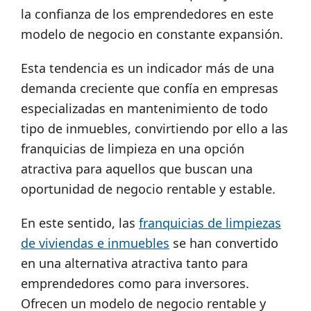
la confianza de los emprendedores en este
modelo de negocio en constante expansión.
Esta tendencia es un indicador más de una
demanda creciente que confía en empresas
especializadas en mantenimiento de todo
tipo de inmuebles, convirtiendo por ello a las
franquicias de limpieza en una opción
atractiva para aquellos que buscan una
oportunidad de negocio rentable y estable.
En este sentido, las
franquicias de limpiezas
de viviendas e inmuebles
se han convertido
en una alternativa atractiva tanto para
emprendedores como para inversores.
Ofrecen un modelo de negocio rentable y