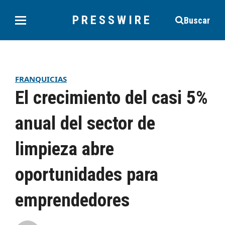
PRESSWIRE
Buscar
FRANQUICIAS
El crecimiento del casi 5%
anual del sector de
limpieza abre
oportunidades para
emprendedores