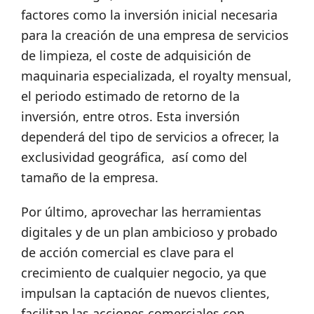
factores como la inversión inicial necesaria
para la creación de una empresa de servicios
de limpieza, el coste de adquisición de
maquinaria especializada, el royalty mensual,
el periodo estimado de retorno de la
inversión, entre otros. Esta inversión
dependerá del tipo de servicios a ofrecer, la
exclusividad geográfica, así como del
tamaño de la empresa.
Por último, aprovechar las herramientas
digitales y de un plan ambicioso y probado
de acción comercial es clave para el
crecimiento de cualquier negocio, ya que
impulsan la captación de nuevos clientes,
facilitan las acciones comerciales con