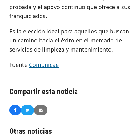
probada y el apoyo continuo que ofrece a sus
franquiciados.
Es la elección ideal para aquellos que buscan
un camino hacia el éxito en el mercado de
servicios de limpieza y mantenimiento.
Fuente
Comunicae
Compartir esta noticia
Otras noticias