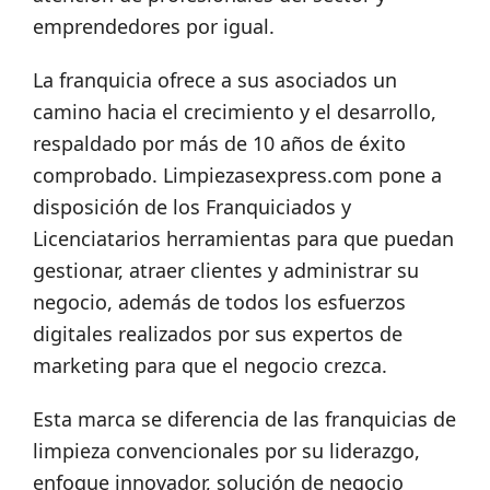
emprendedores por igual.
La franquicia ofrece a sus asociados un
camino hacia el crecimiento y el desarrollo,
respaldado por más de 10 años de éxito
comprobado. Limpiezasexpress.com pone a
disposición de los Franquiciados y
Licenciatarios herramientas para que puedan
gestionar, atraer clientes y administrar su
negocio, además de todos los esfuerzos
digitales realizados por sus expertos de
marketing para que el negocio crezca.
Esta marca se diferencia de las franquicias de
limpieza convencionales por su liderazgo,
enfoque innovador, solución de negocio