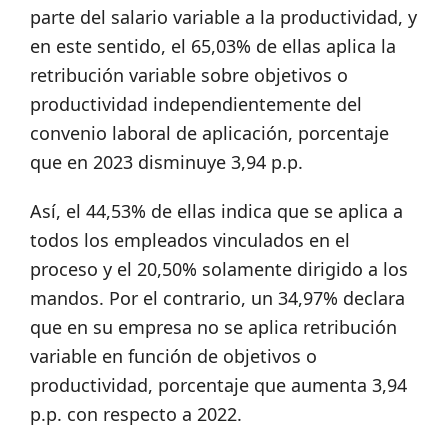
parte del salario variable a la productividad, y
en este sentido, el 65,03% de ellas aplica la
retribución variable sobre objetivos o
productividad independientemente del
convenio laboral de aplicación, porcentaje
que en 2023 disminuye 3,94 p.p.
Así, el 44,53% de ellas indica que se aplica a
todos los empleados vinculados en el
proceso y el 20,50% solamente dirigido a los
mandos. Por el contrario, un 34,97% declara
que en su empresa no se aplica retribución
variable en función de objetivos o
productividad, porcentaje que aumenta 3,94
p.p. con respecto a 2022.