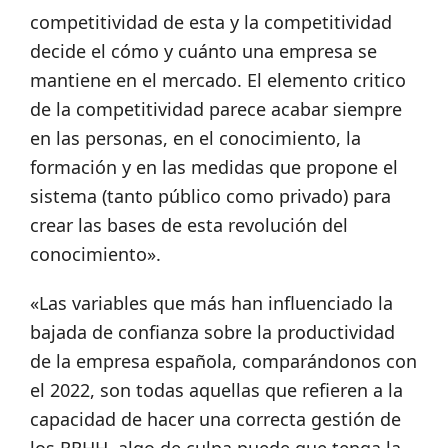
competitividad de esta y la competitividad
decide el cómo y cuánto una empresa se
mantiene en el mercado. El elemento critico
de la competitividad parece acabar siempre
en las personas, en el conocimiento, la
formación y en las medidas que propone el
sistema (tanto público como privado) para
crear las bases de esta revolución del
conocimiento».
«Las variables que más han influenciado la
bajada de confianza sobre la productividad
de la empresa española, comparándonos con
el 2022, son todas aquellas que refieren a la
capacidad de hacer una correcta gestión de
los RRHH, algo de culpa puede que tenga la