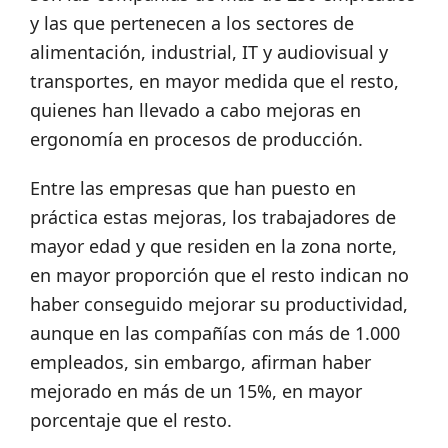
y las que pertenecen a los sectores de
alimentación, industrial, IT y audiovisual y
transportes, en mayor medida que el resto,
quienes han llevado a cabo mejoras en
ergonomía en procesos de producción.
Entre las empresas que han puesto en
práctica estas mejoras, los trabajadores de
mayor edad y que residen en la zona norte,
en mayor proporción que el resto indican no
haber conseguido mejorar su productividad,
aunque en las compañías con más de 1.000
empleados, sin embargo, afirman haber
mejorado en más de un 15%, en mayor
porcentaje que el resto.