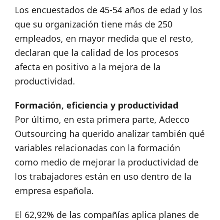
Los encuestados de 45-54 años de edad y los
que su organización tiene más de 250
empleados, en mayor medida que el resto,
declaran que la calidad de los procesos
afecta en positivo a la mejora de la
productividad.
Formación, eficiencia y productividad
Por último, en esta primera parte, Adecco
Outsourcing ha querido analizar también qué
variables relacionadas con la formación
como medio de mejorar la productividad de
los trabajadores están en uso dentro de la
empresa española.
El 62,92% de las compañías aplica planes de