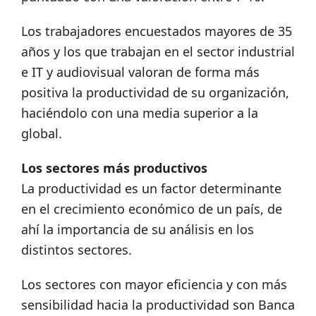
Los trabajadores encuestados mayores de 35
años y los que trabajan en el sector industrial
e IT y audiovisual valoran de forma más
positiva la productividad de su organización,
haciéndolo con una media superior a la
global.
Los sectores más productivos
La productividad es un factor determinante
en el crecimiento económico de un país, de
ahí la importancia de su análisis en los
distintos sectores.
Los sectores con mayor eficiencia y con más
sensibilidad hacia la productividad son Banca