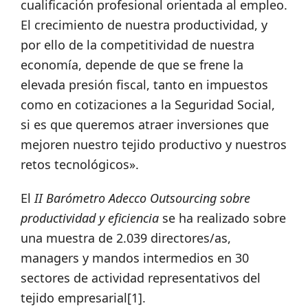
cualificación profesional orientada al empleo.
El crecimiento de nuestra productividad, y
por ello de la competitividad de nuestra
economía, depende de que se frene la
elevada presión fiscal, tanto en impuestos
como en cotizaciones a la Seguridad Social,
si es que queremos atraer inversiones que
mejoren nuestro tejido productivo y nuestros
retos tecnológicos».
El
II Barómetro Adecco Outsourcing sobre
productividad y eficiencia
se ha realizado sobre
una muestra de 2.039 directores/as,
managers y mandos intermedios en 30
sectores de actividad representativos del
tejido empresarial[1].