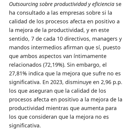
Outsourcing sobre productividad y eficiencia
se
ha consultado a las empresas sobre si la
calidad de los procesos afecta en positivo a
la mejora de la productividad, y en este
sentido, 7 de cada 10 directivos, managers y
mandos intermedios afirman que sí, puesto
que ambos aspectos van íntimamente
relacionados (72,19%). Sin embargo, el
27,81% indica que la mejora que sufre no es
significativa. En 2023, disminuye en 2,96 p.p.
los que aseguran que la calidad de los
procesos afecta en positivo a la mejora de la
productividad mientras que aumenta para
los que consideran que la mejora no es
significativa.