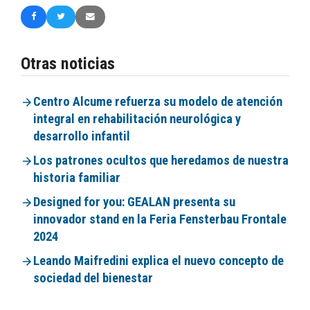
Otras noticias
Centro Alcume refuerza su modelo de atención
integral en rehabilitación neurológica y
desarrollo infantil
Los patrones ocultos que heredamos de nuestra
historia familiar
Designed for you: GEALAN presenta su
innovador stand en la Feria Fensterbau Frontale
2024
Leando Maifredini explica el nuevo concepto de
sociedad del bienestar