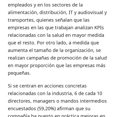
empleados y en los sectores de la
alimentación, distribución, IT y audiovisual y
transportes, quienes señalan que las
empresas en las que trabajan analizan KPIs
relacionadas con la salud en mayor medida
que el resto. Por otro lado, a medida que
aumenta el tamaño de la organización, se
realizan campañas de promoción de la salud
en mayor proporción que las empresas más
pequeñas.
Si se centran en acciones concretas
relacionadas con la industria, 6 de cada 10
directores, managers o mandos intermedios
encuestados (59,20%) afirman que su
compañía ha puesto en práctica mejoras en