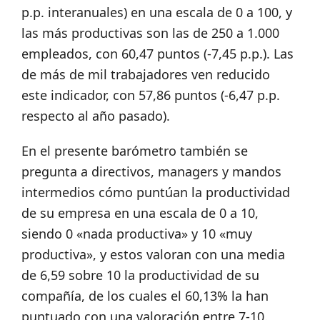
p.p. interanuales) en una escala de 0 a 100, y
las más productivas son las de 250 a 1.000
empleados, con 60,47 puntos (-7,45 p.p.). Las
de más de mil trabajadores ven reducido
este indicador, con 57,86 puntos (-6,47 p.p.
respecto al año pasado).
En el presente barómetro también se
pregunta a directivos, managers y mandos
intermedios cómo puntúan la productividad
de su empresa en una escala de 0 a 10,
siendo 0 «nada productiva» y 10 «muy
productiva», y estos valoran con una media
de 6,59 sobre 10 la productividad de su
compañía, de los cuales el 60,13% la han
puntuado con una valoración entre 7-10.