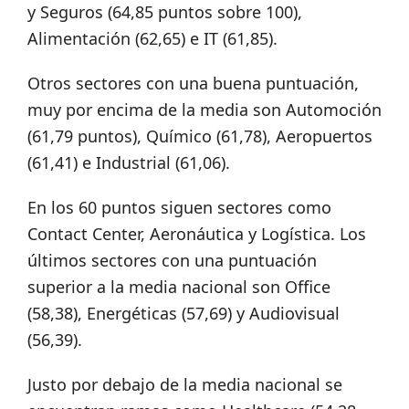
y Seguros (64,85 puntos sobre 100),
Alimentación (62,65) e IT (61,85).
Otros sectores con una buena puntuación,
muy por encima de la media son Automoción
(61,79 puntos), Químico (61,78), Aeropuertos
(61,41) e Industrial (61,06).
En los 60 puntos siguen sectores como
Contact Center, Aeronáutica y Logística. Los
últimos sectores con una puntuación
superior a la media nacional son Office
(58,38), Energéticas (57,69) y Audiovisual
(56,39).
Justo por debajo de la media nacional se