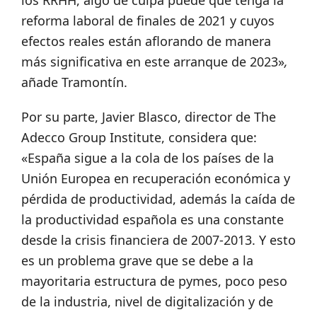
reforma laboral de finales de 2021 y cuyos
efectos reales están aflorando de manera
más significativa en este arranque de 2023»
,
añade Tramontín.
Por su parte, Javier Blasco, director de The
Adecco Group Institute, considera que:
«España sigue a la cola de los países de la
Unión Europea en recuperación económica y
pérdida de productividad, además la caída de
la productividad española es una constante
desde la crisis financiera de 2007-2013. Y esto
es un problema grave que se debe a la
mayoritaria estructura de pymes, poco peso
de la industria, nivel de digitalización y de