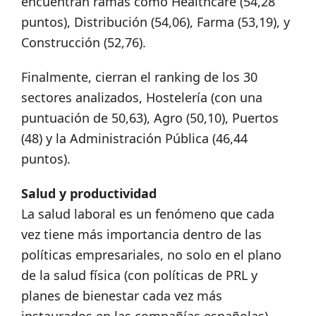
encuentran ramas como Healthcare (54,28
puntos), Distribución (54,06), Farma (53,19), y
Construcción (52,76).
Finalmente, cierran el ranking de los 30
sectores analizados, Hostelería (con una
puntuación de 50,63), Agro (50,10), Puertos
(48) y la Administración Pública (46,44
puntos).
Salud y productividad
La salud laboral es un fenómeno que cada
vez tiene más importancia dentro de las
políticas empresariales, no solo en el plano
de la salud física (con políticas de PRL y
planes de bienestar cada vez más
instaurados en las compañías españolas)