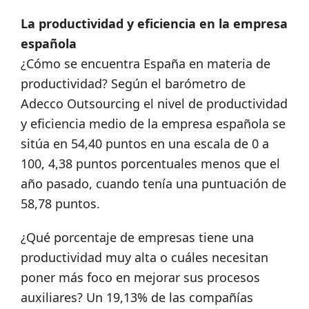
La productividad y eficiencia en la empresa
española
¿Cómo se encuentra España en materia de
productividad? Según el barómetro de
Adecco Outsourcing el nivel de productividad
y eficiencia medio de la empresa española se
sitúa en 54,40 puntos en una escala de 0 a
100, 4,38 puntos porcentuales menos que el
año pasado, cuando tenía una puntuación de
58,78 puntos.
¿Qué porcentaje de empresas tiene una
productividad muy alta o cuáles necesitan
poner más foco en mejorar sus procesos
auxiliares? Un 19,13% de las compañías