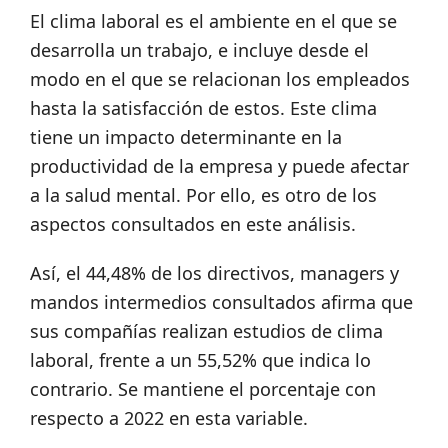
El clima laboral es el ambiente en el que se
desarrolla un trabajo, e incluye desde el
modo en el que se relacionan los empleados
hasta la satisfacción de estos. Este clima
tiene un impacto determinante en la
productividad de la empresa y puede afectar
a la salud mental. Por ello, es otro de los
aspectos consultados en este análisis.
Así, el 44,48% de los directivos, managers y
mandos intermedios consultados afirma que
sus compañías realizan estudios de clima
laboral, frente a un 55,52% que indica lo
contrario. Se mantiene el porcentaje con
respecto a 2022 en esta variable.