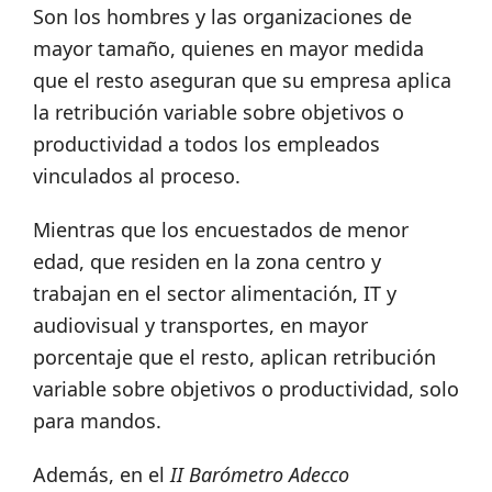
Son los hombres y las organizaciones de
mayor tamaño, quienes en mayor medida
que el resto aseguran que su empresa aplica
la retribución variable sobre objetivos o
productividad a todos los empleados
vinculados al proceso.
Mientras que los encuestados de menor
edad, que residen en la zona centro y
trabajan en el sector alimentación, IT y
audiovisual y transportes, en mayor
porcentaje que el resto, aplican retribución
variable sobre objetivos o productividad, solo
para mandos.
Además, en el
II Barómetro Adecco