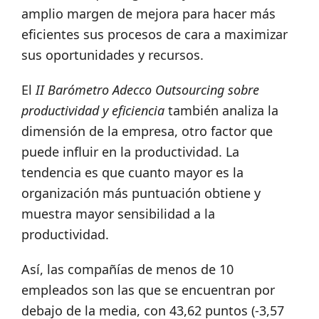
amplio margen de mejora para hacer más
eficientes sus procesos de cara a maximizar
sus oportunidades y recursos.
El
II Barómetro Adecco Outsourcing sobre
productividad y eficiencia
también analiza la
dimensión de la empresa, otro factor que
puede influir en la productividad. La
tendencia es que cuanto mayor es la
organización más puntuación obtiene y
muestra mayor sensibilidad a la
productividad.
Así, las compañías de menos de 10
empleados son las que se encuentran por
debajo de la media, con 43,62 puntos (-3,57