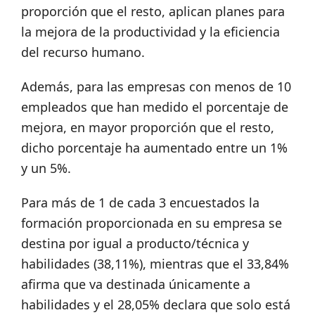
proporción que el resto, aplican planes para
la mejora de la productividad y la eficiencia
del recurso humano.
Además, para las empresas con menos de 10
empleados que han medido el porcentaje de
mejora, en mayor proporción que el resto,
dicho porcentaje ha aumentado entre un 1%
y un 5%.
Para más de 1 de cada 3 encuestados la
formación proporcionada en su empresa se
destina por igual a producto/técnica y
habilidades (38,11%), mientras que el 33,84%
afirma que va destinada únicamente a
habilidades y el 28,05% declara que solo está