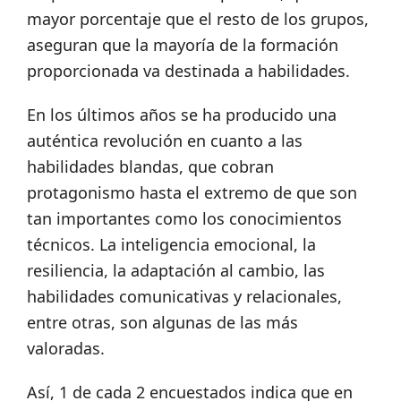
mayor porcentaje que el resto de los grupos,
aseguran que la mayoría de la formación
proporcionada va destinada a habilidades.
En los últimos años se ha producido una
auténtica revolución en cuanto a las
habilidades blandas, que cobran
protagonismo hasta el extremo de que son
tan importantes como los conocimientos
técnicos. La inteligencia emocional, la
resiliencia, la adaptación al cambio, las
habilidades comunicativas y relacionales,
entre otras, son algunas de las más
valoradas.
Así, 1 de cada 2 encuestados indica que en