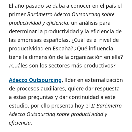
El año pasado se daba a conocer en el país el
primer
Barómetro Adecco Outsourcing sobre
productividad y eficiencia
, un análisis para
determinar la productividad y la eficiencia de
las empresas españolas. ¿Cuál es el nivel de
productividad en España? ¿Qué influencia
tiene la dimensión de la organización en ella?
¿Cuáles son los sectores más productivos?
Adecco Outsourcing
,
líder en externalización
de procesos auxiliares, quiere dar respuesta
a estas preguntas y dar continuidad a este
estudio, por ello presenta hoy el
II Barómetro
Adecco Outsourcing sobre productividad y
eficiencia
.