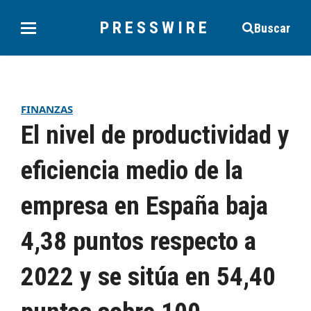
PRESSWIRE
Buscar
FINANZAS
El nivel de productividad y
eficiencia medio de la
empresa en España baja
4,38 puntos respecto a
2022 y se sitúa en 54,40