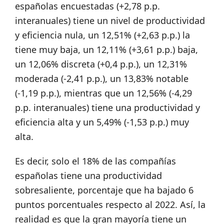
españolas encuestadas (+2,78 p.p.
interanuales) tiene un nivel de productividad
y eficiencia nula, un 12,51% (+2,63 p.p.) la
tiene muy baja, un 12,11% (+3,61 p.p.) baja,
un 12,06% discreta (+0,4 p.p.), un 12,31%
moderada (-2,41 p.p.), un 13,83% notable
(-1,19 p.p.), mientras que un 12,56% (-4,29
p.p. interanuales) tiene una productividad y
eficiencia alta y un 5,49% (-1,53 p.p.) muy
alta.
Es decir, solo el 18% de las compañías
españolas tiene una productividad
sobresaliente, porcentaje que ha bajado 6
puntos porcentuales respecto al 2022. Así, la
realidad es que la gran mayoría tiene un