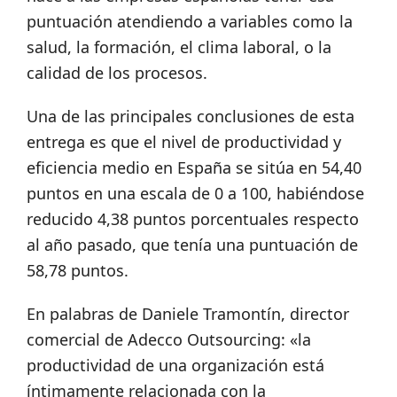
puntuación atendiendo a variables como la
salud, la formación, el clima laboral, o la
calidad de los procesos.
Una de las principales conclusiones de esta
entrega es que el nivel de productividad y
eficiencia medio en España se sitúa en 54,40
puntos en una escala de 0 a 100, habiéndose
reducido 4,38 puntos porcentuales respecto
al año pasado, que tenía una puntuación de
58,78 puntos.
En palabras de Daniele Tramontín, director
comercial de Adecco Outsourcing: «la
productividad de una organización está
íntimamente relacionada con la