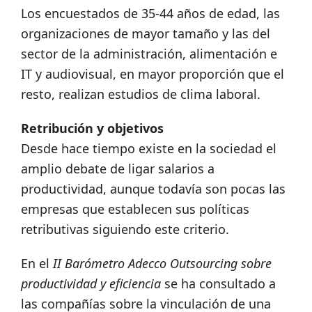
Los encuestados de 35-44 años de edad, las
organizaciones de mayor tamaño y las del
sector de la administración, alimentación e
IT y audiovisual, en mayor proporción que el
resto, realizan estudios de clima laboral.
Retribución y objetivos
Desde hace tiempo existe en la sociedad el
amplio debate de ligar salarios a
productividad, aunque todavía son pocas las
empresas que establecen sus políticas
retributivas siguiendo este criterio.
En el
II Barómetro Adecco Outsourcing sobre
productividad y eficiencia
se ha consultado a
las compañías sobre la vinculación de una