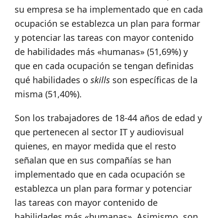
su empresa se ha implementado que en cada
ocupación se establezca un plan para formar
y potenciar las tareas con mayor contenido
de habilidades más «humanas» (51,69%) y
que en cada ocupación se tengan definidas
qué habilidades o
skills
son específicas de la
misma (51,40%).
Son los trabajadores de 18-44 años de edad y
que pertenecen al sector IT y audiovisual
quienes, en mayor medida que el resto
señalan que en sus compañías se han
implementado que en cada ocupación se
establezca un plan para formar y potenciar
las tareas con mayor contenido de
habilidades más «humanas». Asimismo, son