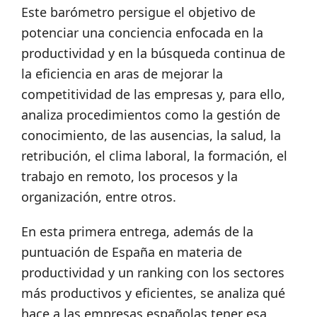
Este barómetro persigue el objetivo de
potenciar una conciencia enfocada en la
productividad y en la búsqueda continua de
la eficiencia en aras de mejorar la
competitividad de las empresas y, para ello,
analiza procedimientos como la gestión de
conocimiento, de las ausencias, la salud, la
retribución, el clima laboral, la formación, el
trabajo en remoto, los procesos y la
organización, entre otros.
En esta primera entrega, además de la
puntuación de España en materia de
productividad y un ranking con los sectores
más productivos y eficientes, se analiza qué
hace a las empresas españolas tener esa