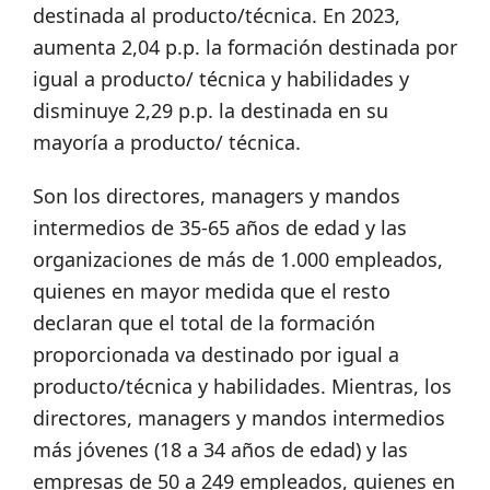
destinada al producto/técnica. En 2023,
aumenta 2,04 p.p. la formación destinada por
igual a producto/ técnica y habilidades y
disminuye 2,29 p.p. la destinada en su
mayoría a producto/ técnica.
Son los directores, managers y mandos
intermedios de 35-65 años de edad y las
organizaciones de más de 1.000 empleados,
quienes en mayor medida que el resto
declaran que el total de la formación
proporcionada va destinado por igual a
producto/técnica y habilidades. Mientras, los
directores, managers y mandos intermedios
más jóvenes (18 a 34 años de edad) y las
empresas de 50 a 249 empleados, quienes en