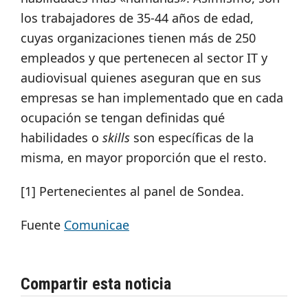
los trabajadores de 35-44 años de edad,
cuyas organizaciones tienen más de 250
empleados y que pertenecen al sector IT y
audiovisual quienes aseguran que en sus
empresas se han implementado que en cada
ocupación se tengan definidas qué
habilidades o
skills
son específicas de la
misma, en mayor proporción que el resto.
[1] Pertenecientes al panel de Sondea.
Fuente
Comunicae
Compartir esta noticia