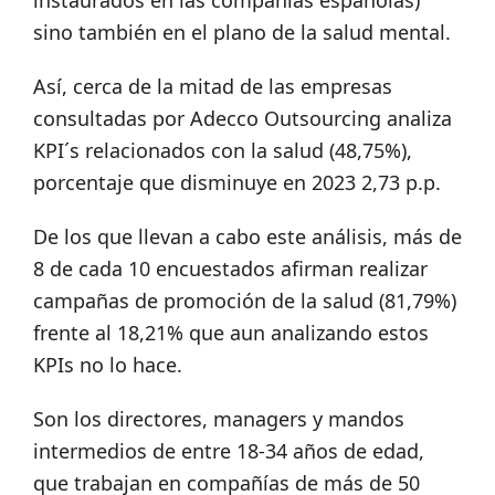
sino también en el plano de la salud mental.
Así, cerca de la mitad de las empresas
consultadas por Adecco Outsourcing analiza
KPI´s relacionados con la salud (48,75%),
porcentaje que disminuye en 2023 2,73 p.p.
De los que llevan a cabo este análisis, más de
8 de cada 10 encuestados afirman realizar
campañas de promoción de la salud (81,79%)
frente al 18,21% que aun analizando estos
KPIs no lo hace.
Son los directores, managers y mandos
intermedios de entre 18-34 años de edad,
que trabajan en compañías de más de 50