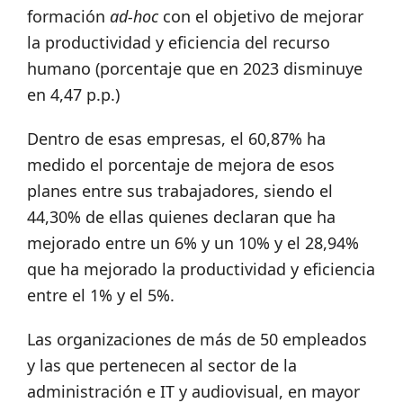
formación
ad-hoc
con el objetivo de mejorar
la productividad y eficiencia del recurso
humano (porcentaje que en 2023 disminuye
en 4,47 p.p.)
Dentro de esas empresas, el 60,87% ha
medido el porcentaje de mejora de esos
planes entre sus trabajadores, siendo el
44,30% de ellas quienes declaran que ha
mejorado entre un 6% y un 10% y el 28,94%
que ha mejorado la productividad y eficiencia
entre el 1% y el 5%.
Las organizaciones de más de 50 empleados
y las que pertenecen al sector de la
administración e IT y audiovisual, en mayor