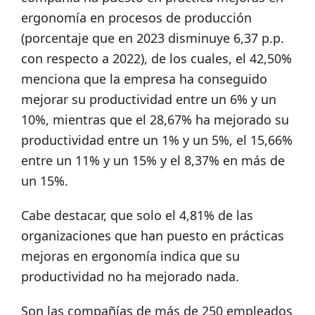
ergonomía en procesos de producción
(porcentaje que en 2023 disminuye 6,37 p.p.
con respecto a 2022), de los cuales, el 42,50%
menciona que la empresa ha conseguido
mejorar su productividad entre un 6% y un
10%, mientras que el 28,67% ha mejorado su
productividad entre un 1% y un 5%, el 15,66%
entre un 11% y un 15% y el 8,37% en más de
un 15%.
Cabe destacar, que solo el 4,81% de las
organizaciones que han puesto en prácticas
mejoras en ergonomía indica que su
productividad no ha mejorado nada.
Son las compañías de más de 250 empleados