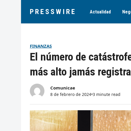
PRESSWIRE
Actualidad
Neg
FINANZAS
El número de catástrofe
más alto jamás registr
Comunicae
8 de febrero de 2024
•
3 minute read