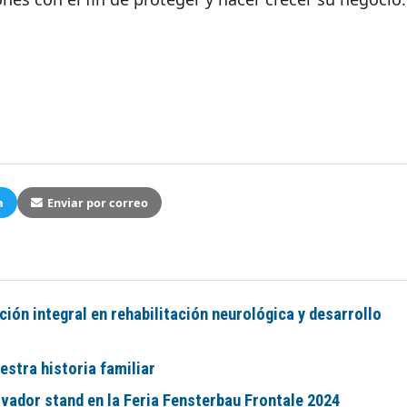
a
Enviar por correo
ón integral en rehabilitación neurológica y desarrollo
stra historia familiar
vador stand en la Feria Fensterbau Frontale 2024