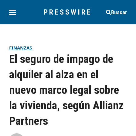
PRESSWIRE
Buscar
FINANZAS
El seguro de impago de
alquiler al alza en el
nuevo marco legal sobre
la vivienda, según Allianz
Partners