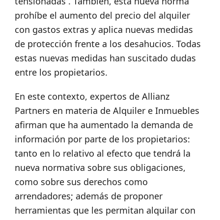
tensionadas´. También, esta nueva norma
prohíbe el aumento del precio del alquiler
con gastos extras y aplica nuevas medidas
de protección frente a los desahucios. Todas
estas nuevas medidas han suscitado dudas
entre los propietarios.
En este contexto, expertos de Allianz
Partners en materia de Alquiler e Inmuebles
afirman que ha aumentado la demanda de
información por parte de los propietarios:
tanto en lo relativo al efecto que tendrá la
nueva normativa sobre sus obligaciones,
como sobre sus derechos como
arrendadores; además de proponer
herramientas que les permitan alquilar con