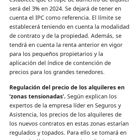
será del 3% en 2024. Se dejará de tener en
cuenta el IPC como referencia. El límite se
establecerá teniendo en cuenta la modalidad
de contrato y de la propiedad. Además, se
tendrá en cuenta la renta anterior en vigor
para los pequeños propietarios y la
aplicación del índice de contención de
precios para los grandes tenedores.
Regulación del precio de los alquileres en
‘zonas tensionadas’.
Según explican los
expertos de la empresa líder en Seguros y
Asistencia, los precios de los alquileres de
los nuevos contratos en estas zonas estarían
regulados y topados. Para ello se tomará en