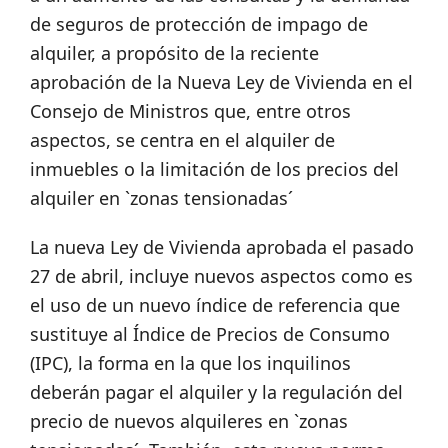
de seguros de protección de impago de
alquiler, a propósito de la reciente
aprobación de la Nueva Ley de Vivienda en el
Consejo de Ministros que, entre otros
aspectos, se centra en el alquiler de
inmuebles o la limitación de los precios del
alquiler en `zonas tensionadas´
La nueva Ley de Vivienda aprobada el pasado
27 de abril, incluye nuevos aspectos como es
el uso de un nuevo índice de referencia que
sustituye al Índice de Precios de Consumo
(IPC), la forma en la que los inquilinos
deberán pagar el alquiler y la regulación del
precio de nuevos alquileres en `zonas