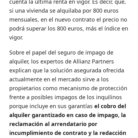
cuenta la última renta en vigor. Es decir, que,
si una vivienda se alquilaba por 800 euros
mensuales, en el nuevo contrato el precio no
podrá superar los 800 euros, más el índice en
vigor.
Sobre el papel del seguro de impago de
alquiler, los expertos de Allianz Partners
explican que la solución asegurada ofrecida
actualmente en el mercado sirve a los
propietarios como mecanismo de protección
frente a posibles impagos de los inquilinos
porque incluye en sus garantías
el cobro del
alquiler garantizado en caso de impago, la
reclamación al arrendatario por
incumplimiento de contrato y la redacción