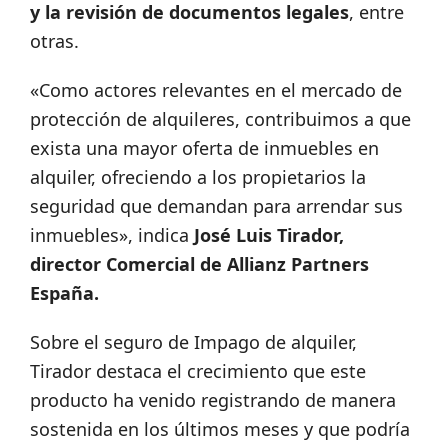
y la revisión de documentos legales
, entre
otras.
«Como actores relevantes en el mercado de
protección de alquileres, contribuimos a que
exista una mayor oferta de inmuebles en
alquiler, ofreciendo a los propietarios la
seguridad que demandan para arrendar sus
inmuebles», indica
José Luis Tirador,
director Comercial de Allianz Partners
España.
Sobre el seguro de Impago de alquiler,
Tirador destaca el crecimiento que este
producto ha venido registrando de manera
sostenida en los últimos meses y que podría