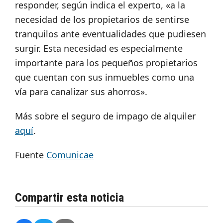
responder, según indica el experto, «a la
necesidad de los propietarios de sentirse
tranquilos ante eventualidades que pudiesen
surgir. Esta necesidad es especialmente
importante para los pequeños propietarios
que cuentan con sus inmuebles como una
vía para canalizar sus ahorros».
Más sobre el seguro de impago de alquiler
aquí
.
Fuente
Comunicae
Compartir esta noticia