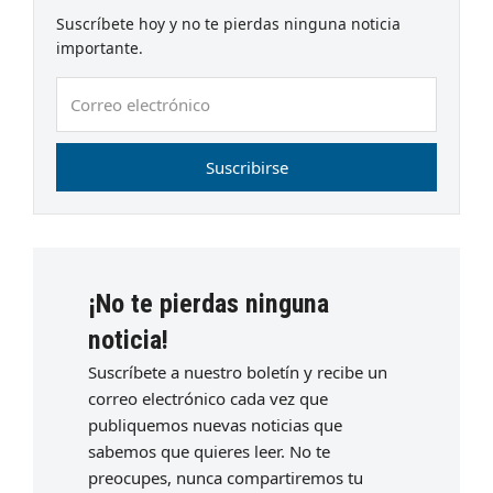
Suscríbete hoy y no te pierdas ninguna noticia
importante.
Correo
electrónico
Suscribirse
¡No te pierdas ninguna
noticia!
Suscríbete a nuestro boletín y recibe un
correo electrónico cada vez que
publiquemos nuevas noticias que
sabemos que quieres leer. No te
preocupes, nunca compartiremos tu