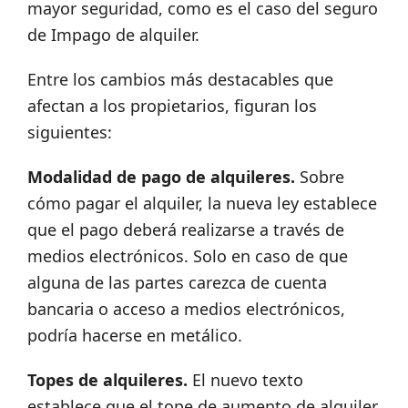
mayor seguridad, como es el caso del seguro
de Impago de alquiler.
Entre los cambios más destacables que
afectan a los propietarios, figuran los
siguientes:
Modalidad de pago de alquileres.
Sobre
cómo pagar el alquiler, la nueva ley establece
que el pago deberá realizarse a través de
medios electrónicos. Solo en caso de que
alguna de las partes carezca de cuenta
bancaria o acceso a medios electrónicos,
podría hacerse en metálico.
Topes de alquileres.
El nuevo texto
establece que el tope de aumento de alquiler