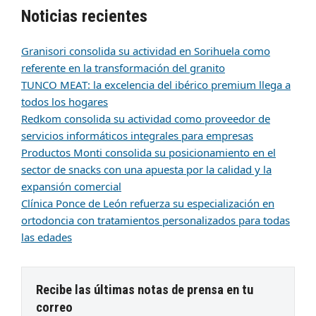
Noticias recientes
Granisori consolida su actividad en Sorihuela como
referente en la transformación del granito
TUNCO MEAT: la excelencia del ibérico premium llega a
todos los hogares
Redkom consolida su actividad como proveedor de
servicios informáticos integrales para empresas
Productos Monti consolida su posicionamiento en el
sector de snacks con una apuesta por la calidad y la
expansión comercial
Clínica Ponce de León refuerza su especialización en
ortodoncia con tratamientos personalizados para todas
las edades
Recibe las últimas notas de prensa en tu
correo