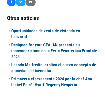
Otras noticias
Oportunidades de venta de vivienda en
Lanzarote
Designed for you: GEALAN presenta su
innovador stand en la Feria Fensterbau Frontale
2024
Leando Maifredini explica el nuevo concepto de
sociedad del bienestar
Primavera efervescente 2024 por la chef Ana
Isabel Peiró, Hyatt Regency Hesperia