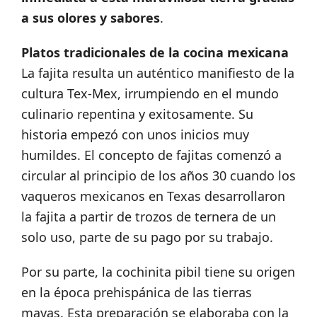
a sus olores y sabores
.
Platos tradicionales de la cocina mexicana
La fajita resulta un auténtico manifiesto de la
cultura Tex-Mex, irrumpiendo en el mundo
culinario repentina y exitosamente. Su
historia empezó con unos inicios muy
humildes. El concepto de fajitas comenzó a
circular al principio de los años 30 cuando los
vaqueros mexicanos en Texas desarrollaron
la fajita a partir de trozos de ternera de un
solo uso, parte de su pago por su trabajo.
Por su parte, la cochinita pibil tiene su origen
en la época prehispánica de las tierras
mayas. Esta preparación se elaboraba con la