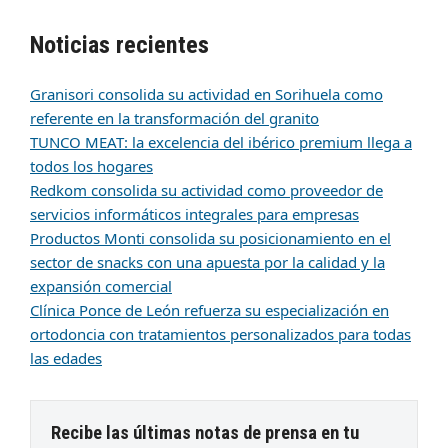
Noticias recientes
Granisori consolida su actividad en Sorihuela como
referente en la transformación del granito
TUNCO MEAT: la excelencia del ibérico premium llega a
todos los hogares
Redkom consolida su actividad como proveedor de
servicios informáticos integrales para empresas
Productos Monti consolida su posicionamiento en el
sector de snacks con una apuesta por la calidad y la
expansión comercial
Clínica Ponce de León refuerza su especialización en
ortodoncia con tratamientos personalizados para todas
las edades
Recibe las últimas notas de prensa en tu