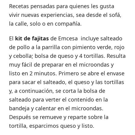
Recetas pensadas para quienes les gusta
vivir nuevas experiencias, sea desde el sofá,
la calle, solo o en compañía.
El
kit de fajitas
de Emcesa incluye salteado
de pollo a la parrilla con pimiento verde, rojo
y cebolla; bolsa de queso y 4 tortillas. Resulta
muy fácil de preparar en el microondas y
listo en 2 minutos. Primero se abre el envase
para sacar el salteado, el queso y las tortillas
y, a continuación, se corta la bolsa de
salteado para verter el contenido en la
bandeja y calentar en el microondas.
Después se remueve y reparte sobre la
tortilla, esparcimos queso y listo.