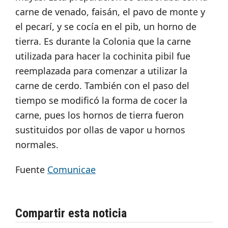
carne de venado, faisán, el pavo de monte y
el pecarí, y se cocía en el pib, un horno de
tierra. Es durante la Colonia que la carne
utilizada para hacer la cochinita pibil fue
reemplazada para comenzar a utilizar la
carne de cerdo. También con el paso del
tiempo se modificó la forma de cocer la
carne, pues los hornos de tierra fueron
sustituidos por ollas de vapor u hornos
normales.
Fuente
Comunicae
Compartir esta noticia