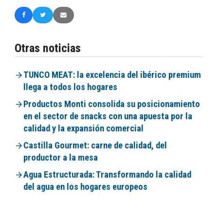
Otras noticias
TUNCO MEAT: la excelencia del ibérico premium
llega a todos los hogares
Productos Monti consolida su posicionamiento
en el sector de snacks con una apuesta por la
calidad y la expansión comercial
Castilla Gourmet: carne de calidad, del
productor a la mesa
Agua Estructurada: Transformando la calidad
del agua en los hogares europeos