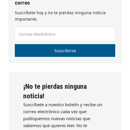
correo
Suscríbete hoy y no te pierdas ninguna noticia
importante.
Correo
electrónico
Suscribirse
¡No te pierdas ninguna
noticia!
Suscríbete a nuestro boletín y recibe un
correo electrónico cada vez que
publiquemos nuevas noticias que
sabemos que quieres leer. No te