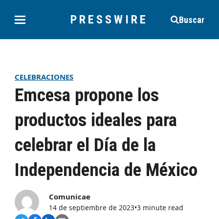
PRESSWIRE
Buscar
CELEBRACIONES
Emcesa propone los
productos ideales para
celebrar el Día de la
Independencia de México
Comunicae
14 de septiembre de 2023
•
3 minute read