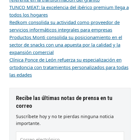
TUNCO MEAT: la excelencia del ibérico premium llega a
todos los hogares
Redkom consolida su actividad como proveedor de
servicios informáticos integrales para empresas
Productos Monti consolida su posicionamiento en el
sector de snacks con una apuesta por la calidad y la
expansión comercial
Clínica Ponce de León refuerza su especialización en
ortodoncia con tratamientos personalizados para todas
las edades
Recibe las últimas notas de prensa en tu
correo
Suscríbete hoy y no te pierdas ninguna noticia
importante.
Correo