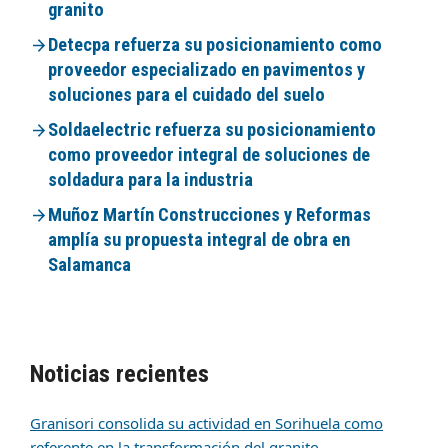
granito
Detecpa refuerza su posicionamiento como
proveedor especializado en pavimentos y
soluciones para el cuidado del suelo
Soldaelectric refuerza su posicionamiento
como proveedor integral de soluciones de
soldadura para la industria
Muñoz Martín Construcciones y Reformas
amplía su propuesta integral de obra en
Salamanca
Noticias recientes
Granisori consolida su actividad en Sorihuela como
referente en la transformación del granito