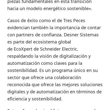
piezas fundamentales en esta transición
hacia un modelo energético sostenible».
Casos de éxito como el de Tres Peces
evidencian también la importancia de contar
con partners de confianza. Desner Sistemas
es parte del ecosistema global
de EcoXpert de Schneider Electric,
respaldando la visión de digitalización y
automatización como claves para la
sostenibilidad. Es un programa único en su
sector que ofrece una colaboración
reconocida que ofrece las mejores soluciones
digitales y de automatización en términos de
eficiencia y sostenibilidad.