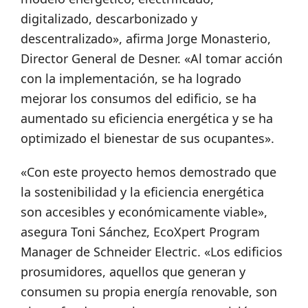
digitalizado, descarbonizado y
descentralizado», afirma Jorge Monasterio,
Director General de Desner. «Al tomar acción
con la implementación, se ha logrado
mejorar los consumos del edificio, se ha
aumentado su eficiencia energética y se ha
optimizado el bienestar de sus ocupantes».
«Con este proyecto hemos demostrado que
la sostenibilidad y la eficiencia energética
son accesibles y económicamente viable»,
asegura Toni Sánchez, EcoXpert Program
Manager de Schneider Electric. «Los edificios
prosumidores, aquellos que generan y
consumen su propia energía renovable, son