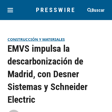
PRESSWIRE
Buscar
CONSTRUCCIÓN Y MATERIALES
EMVS impulsa la
descarbonización de
Madrid, con Desner
Sistemas y Schneider
Electric