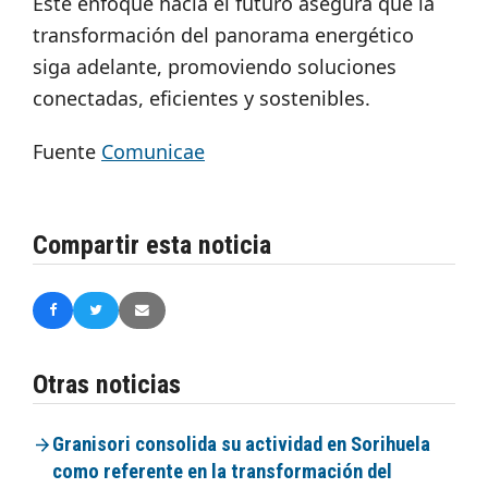
Este enfoque hacia el futuro asegura que la
transformación del panorama energético
siga adelante, promoviendo soluciones
conectadas, eficientes y sostenibles.
Fuente
Comunicae
Compartir esta noticia
Otras noticias
Granisori consolida su actividad en Sorihuela
como referente en la transformación del