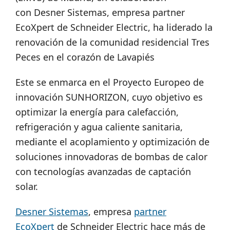
con Desner Sistemas, empresa partner
EcoXpert de Schneider Electric, ha liderado la
renovación de la comunidad residencial Tres
Peces en el corazón de Lavapiés
Este se enmarca en el Proyecto Europeo de
innovación SUNHORIZON, cuyo objetivo es
optimizar la energía para calefacción,
refrigeración y agua caliente sanitaria,
mediante el acoplamiento y optimización de
soluciones innovadoras de bombas de calor
con tecnologías avanzadas de captación
solar.
Desner Sistemas
, empresa
partner
EcoXpert
de Schneider Electric hace más de