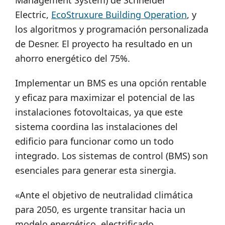
Management System) de Schneider
Electric,
EcoStruxure Building Operation
, y
los algoritmos y programación personalizada
de Desner. El proyecto ha resultado en un
ahorro energético del 75%.
Implementar un BMS es una opción rentable
y eficaz para maximizar el potencial de las
instalaciones fotovoltaicas, ya que este
sistema coordina las instalaciones del
edificio para funcionar como un todo
integrado. Los sistemas de control (BMS) son
esenciales para generar esta sinergia.
«Ante el objetivo de neutralidad climática
para 2050, es urgente transitar hacia un
modelo energético, electrificado,