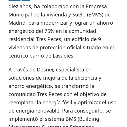
diez años, ha colaborado con la Empresa
Municipal de la Vivienda y Suelo (EMVS) de
Madrid, para modernizar y lograr un ahorro
energético del 75% en la comunidad
residencial Tres Peces, un edificio de 9
viviendas de protección oficial situado en el
céntrico barrio de Lavapiés.
A través de Desner, especialista en
soluciones de mejora de la eficiencia y
ahorro energético, se transformó la
comunidad Tres Peces con el objetivo de
reemplazar la energía fósil y optimizar el uso
de energía renovable. Para conseguirlo, se
implementó el sistema BMS (Building