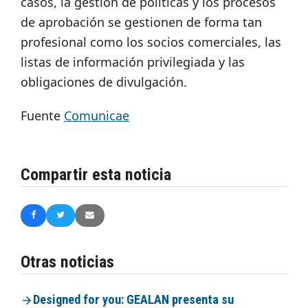
casos, la gestión de políticas y los procesos
de aprobación se gestionen de forma tan
profesional como los socios comerciales, las
listas de información privilegiada y las
obligaciones de divulgación.
Fuente
Comunicae
Compartir esta noticia
Otras noticias
Designed for you: GEALAN presenta su