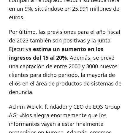
en un 9%, situándose en 25.991 millones de
euros.
Por último, las previsiones para el año fiscal
de 2023 también son positivas y la Junta
Ejecutiva
estima un aumento en los
ingresos del 15 al 20%
. Además, se prevé
una captación de entre 2000 y 3000 nuevos
clientes para dicho periodo, la mayoría de
ellos en el área de productos de sistemas de
denuncia.
Achim Weick, fundador y CEO de EQS Group
AG: «Nos alegra enormemente que los
informantes vayan a estar finalmente
protegidos en Europa. Además, creemos