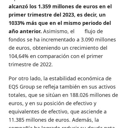
alcanzó los 1.359 millones de euros en el
primer trimestre del 2023, es decir, un
1033% más que en el mismo periodo del
año anterior.
Asimismo, el flujo de
fondos se ha incrementado a 3.090 millones
de euros, obteniendo un crecimiento del
104,64% en comparación con el primer
trimestre de 2022.
Por otro lado, la estabilidad económica de
EQS Group se refleja también en sus activos
totales, que se sitúan en 188.026 millones de
euros, y en su posición de efectivo y
equivalentes de efectivo, que asciende a
11.385 millones de euros. Además, la
compañía ha logrado reducir su deuda neta