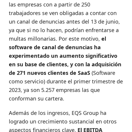
las empresas con a partir de 250
trabajadores se ven obligadas a contar con
un canal de denuncias antes del 13 de junio,
ya que si no lo hacen, podrían enfrentarse a
multas millonarias. Por este motivo,
el
software de canal de denuncias ha
experimentado un aumento significativo
en su base de clientes, y con la adquisición
de
271 nuevos clientes de SaaS
(Software
como servicio) durante el primer trimestre de
2023, ya son 5.257 empresas las que
conforman su cartera.
Además de los ingresos, EQS Group ha
logrado un crecimiento sustancial en otros
aspectos financieros clave.
El EBITDA