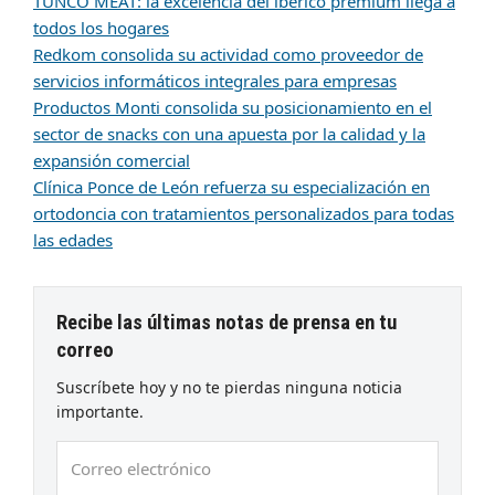
TUNCO MEAT: la excelencia del ibérico premium llega a
todos los hogares
Redkom consolida su actividad como proveedor de
servicios informáticos integrales para empresas
Productos Monti consolida su posicionamiento en el
sector de snacks con una apuesta por la calidad y la
expansión comercial
Clínica Ponce de León refuerza su especialización en
ortodoncia con tratamientos personalizados para todas
las edades
Recibe las últimas notas de prensa en tu
correo
Suscríbete hoy y no te pierdas ninguna noticia
importante.
Correo
electrónico