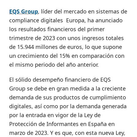
EQS Group
, líder del mercado en sistemas de
compliance digitales Europa, ha anunciado
los resultados financieros del primer
trimestre de 2023 con unos ingresos totales
de 15.944 millones de euros, lo que supone
un crecimiento del 15% en comparación con
el mismo periodo del año anterior.
El sólido desempeño financiero de EQS
Group se debe en gran medida a la creciente
demanda de sus productos de cumplimiento
digitales, así como por la demanda generada
por la entrada en vigor de la Ley de
Protección de Informantes en España en
marzo de 2023. Y es que, con esta nueva Ley,