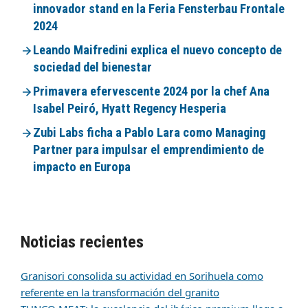
innovador stand en la Feria Fensterbau Frontale
2024
Leando Maifredini explica el nuevo concepto de
sociedad del bienestar
Primavera efervescente 2024 por la chef Ana
Isabel Peiró, Hyatt Regency Hesperia
Zubi Labs ficha a Pablo Lara como Managing
Partner para impulsar el emprendimiento de
impacto en Europa
Noticias recientes
Granisori consolida su actividad en Sorihuela como
referente en la transformación del granito