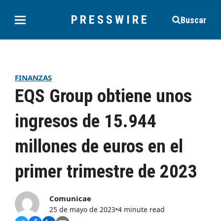
PRESSWIRE
Buscar
FINANZAS
EQS Group obtiene unos
ingresos de 15.944
millones de euros en el
primer trimestre de 2023
Comunicae
25 de mayo de 2023
•
4 minute read