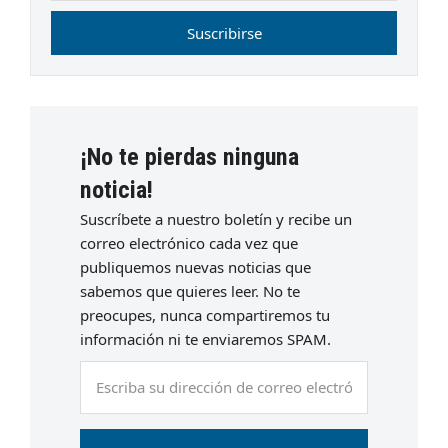
Suscribirse
¡No te pierdas ninguna
noticia!
Suscríbete a nuestro boletín y recibe un
correo electrónico cada vez que
publiquemos nuevas noticias que
sabemos que quieres leer. No te
preocupes, nunca compartiremos tu
información ni te enviaremos SPAM.
Escriba
su
dirección
de