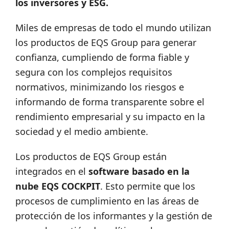
los inversores y ESG.
Miles de empresas de todo el mundo utilizan
los productos de EQS Group para generar
confianza, cumpliendo de forma fiable y
segura con los complejos requisitos
normativos, minimizando los riesgos e
informando de forma transparente sobre el
rendimiento empresarial y su impacto en la
sociedad y el medio ambiente.
Los productos de EQS Group están
integrados en el
software basado en la
nube EQS COCKPIT
. Esto permite que los
procesos de cumplimiento en las áreas de
protección de los informantes y la gestión de