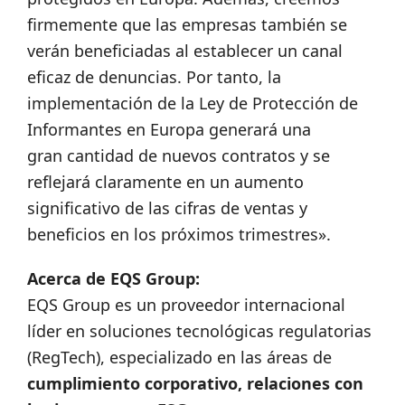
firmemente que las empresas también se
verán beneficiadas al establecer un canal
eficaz de denuncias. Por tanto, la
implementación de la Ley de Protección de
Informantes en Europa generará una
gran cantidad de nuevos contratos y se
reflejará claramente en un aumento
significativo de las cifras de ventas y
beneficios en los próximos trimestres».
Acerca de EQS Group:
EQS Group es un proveedor internacional
líder en soluciones tecnológicas regulatorias
(RegTech), especializado en las áreas de
cumplimiento corporativo, relaciones con