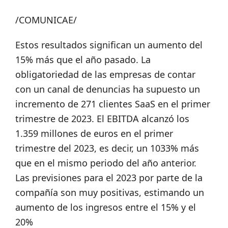
/COMUNICAE/
Estos resultados significan un aumento del
15% más que el año pasado. La
obligatoriedad de las empresas de contar
con un canal de denuncias ha supuesto un
incremento de 271 clientes SaaS en el primer
trimestre de 2023. El EBITDA alcanzó los
1.359 millones de euros en el primer
trimestre del 2023, es decir, un 1033% más
que en el mismo periodo del año anterior.
Las previsiones para el 2023 por parte de la
compañía son muy positivas, estimando un
aumento de los ingresos entre el 15% y el
20%