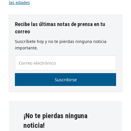
las edades
Recibe las últimas notas de prensa en tu
correo
Suscríbete hoy y no te pierdas ninguna noticia
importante.
Correo
electrónico
Suscribirse
¡No te pierdas ninguna
noticia!