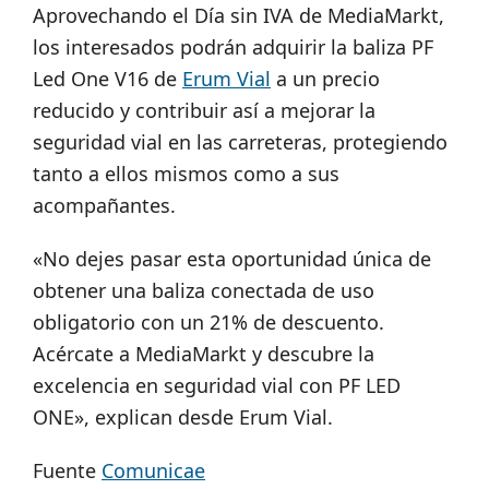
Aprovechando el Día sin IVA de MediaMarkt,
los interesados podrán adquirir la baliza PF
Led One V16 de
Erum Vial
a un precio
reducido y contribuir así a mejorar la
seguridad vial en las carreteras, protegiendo
tanto a ellos mismos como a sus
acompañantes.
«No dejes pasar esta oportunidad única de
obtener una baliza conectada de uso
obligatorio con un 21% de descuento.
Acércate a MediaMarkt y descubre la
excelencia en seguridad vial con PF LED
ONE», explican desde Erum Vial.
Fuente
Comunicae