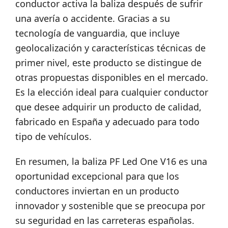
conductor activa la baliza después de sufrir
una avería o accidente. Gracias a su
tecnología de vanguardia, que incluye
geolocalización y características técnicas de
primer nivel, este producto se distingue de
otras propuestas disponibles en el mercado.
Es la elección ideal para cualquier conductor
que desee adquirir un producto de calidad,
fabricado en España y adecuado para todo
tipo de vehículos.
En resumen, la baliza PF Led One V16 es una
oportunidad excepcional para que los
conductores inviertan en un producto
innovador y sostenible que se preocupa por
su seguridad en las carreteras españolas.