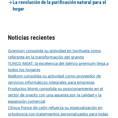
La revolución de la purificación natural para el
hogar
Noticias recientes
Granisori consolida su actividad en Sorihuela como
referente en la transformación del granito
TUNCO MEAT: la excelencia del ibérico premium llega a
todos los hogares
Redkom consolida su actividad como proveedor de
servicios informáticos integrales para empresas
Productos Monti consolida su posicionamiento en el
sector de snacks con una apuesta por la calidad y la
expansión comercial
Clínica Ponce de León refuerza su especialización en
ortodoncia con tratamientos personalizados para todas