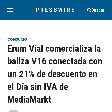
PRESSWIRE
Buscar
CONSUMO
Erum Vial comercializa la
baliza V16 conectada con
un 21% de descuento en
el Día sin IVA de
MediaMarkt