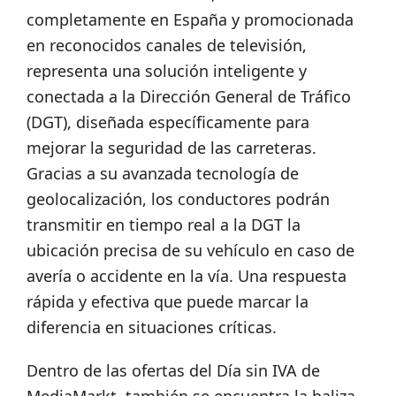
completamente en España y promocionada
en reconocidos canales de televisión,
representa una solución inteligente y
conectada a la Dirección General de Tráfico
(DGT), diseñada específicamente para
mejorar la seguridad de las carreteras.
Gracias a su avanzada tecnología de
geolocalización, los conductores podrán
transmitir en tiempo real a la DGT la
ubicación precisa de su vehículo en caso de
avería o accidente en la vía. Una respuesta
rápida y efectiva que puede marcar la
diferencia en situaciones críticas.
Dentro de las ofertas del Día sin IVA de