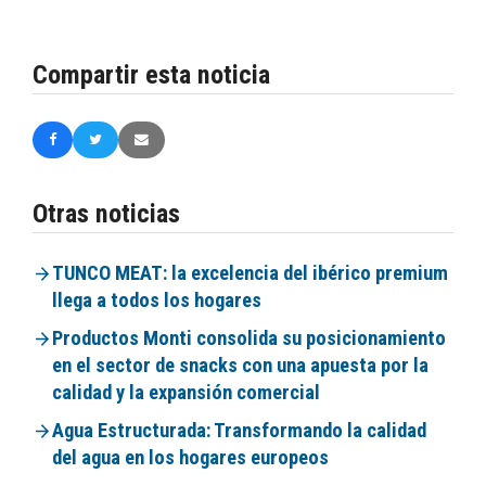
Compartir esta noticia
Otras noticias
TUNCO MEAT: la excelencia del ibérico premium
llega a todos los hogares
Productos Monti consolida su posicionamiento
en el sector de snacks con una apuesta por la
calidad y la expansión comercial
Agua Estructurada: Transformando la calidad
del agua en los hogares europeos