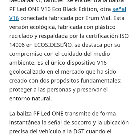
MediaMarkt, también se encuentra la baliza
PF Led ONE V16 Eco Black Edition, otra
señal
V16
conectada fabricada por Erum Vial. Esta
versión ecológica, fabricada con plástico
reciclado y respaldada por la certificación ISO
14006 en ECOSIDESEÑO, se destaca por su
compromiso con el cuidado del medio
ambiente. Es el único dispositivo V16
geolocalizado en el mercado que ha sido
creado con dos propósitos fundamentales:
proteger a las personas y preservar el
entorno natural.
La baliza PF Led ONE transmite de forma
instantánea la señal de socorro y la ubicación
precisa del vehículo a la DGT cuando el