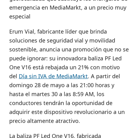
emergencia en MediaMarkt, a un precio muy
especial
Erum Vial, fabricante líder que brinda
soluciones de seguridad vial y movilidad
sostenible, anuncia una promoción que no se
puede ignorar: su innovadora baliza PF Led
One V16 está rebajada un 21% con motivo
del
Día sin IVA de MediaMarkt
. A partir del
domingo 28 de mayo a las 21:00 horas y
hasta el martes 30 a las 8:59 AM, los
conductores tendrán la oportunidad de
adquirir este dispositivo revolucionario a un
precio altamente atractivo.
La baliza PF Led One V16, fabricada