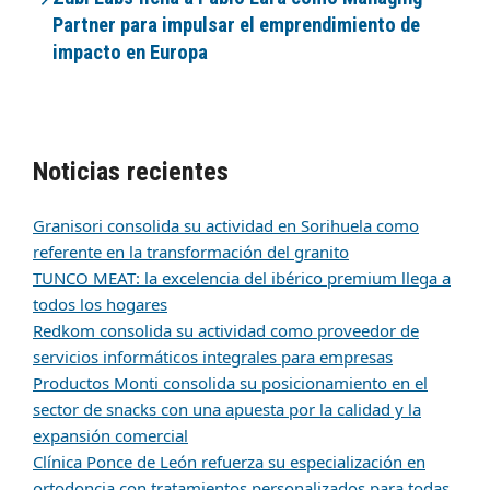
Partner para impulsar el emprendimiento de
impacto en Europa
Noticias recientes
Granisori consolida su actividad en Sorihuela como
referente en la transformación del granito
TUNCO MEAT: la excelencia del ibérico premium llega a
todos los hogares
Redkom consolida su actividad como proveedor de
servicios informáticos integrales para empresas
Productos Monti consolida su posicionamiento en el
sector de snacks con una apuesta por la calidad y la
expansión comercial
Clínica Ponce de León refuerza su especialización en
ortodoncia con tratamientos personalizados para todas