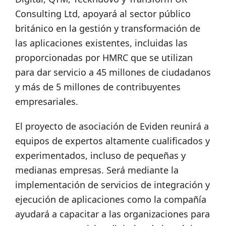
Consulting Ltd, apoyará al sector público
británico en la gestión y transformación de
las aplicaciones existentes, incluidas las
proporcionadas por HMRC que se utilizan
para dar servicio a 45 millones de ciudadanos
y más de 5 millones de contribuyentes
empresariales.
El proyecto de asociación de Eviden reunirá a
equipos de expertos altamente cualificados y
experimentados, incluso de pequeñas y
medianas empresas. Será mediante la
implementación de servicios de integración y
ejecución de aplicaciones como la compañía
ayudará a capacitar a las organizaciones para