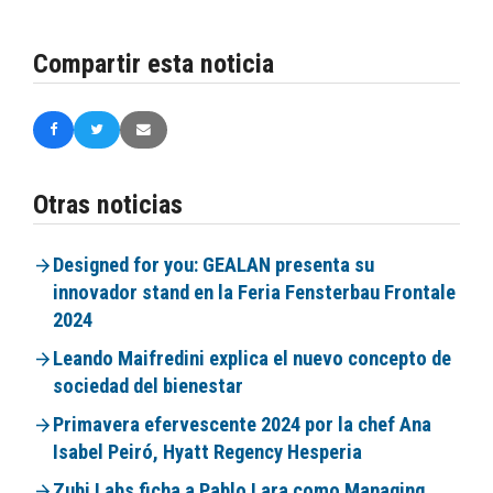
Compartir esta noticia
Otras noticias
Designed for you: GEALAN presenta su
innovador stand en la Feria Fensterbau Frontale
2024
Leando Maifredini explica el nuevo concepto de
sociedad del bienestar
Primavera efervescente 2024 por la chef Ana
Isabel Peiró, Hyatt Regency Hesperia
Zubi Labs ficha a Pablo Lara como Managing