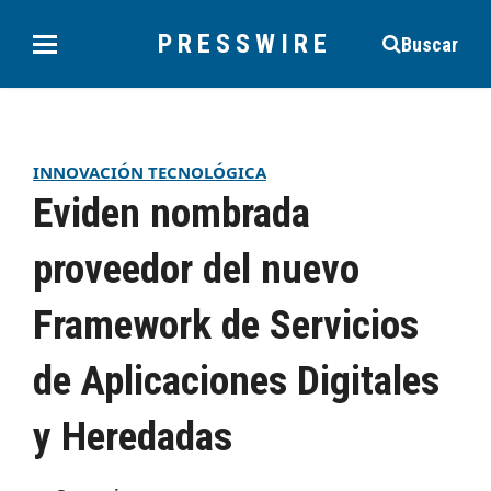
PRESSWIRE
Buscar
INNOVACIÓN TECNOLÓGICA
Eviden nombrada
proveedor del nuevo
Framework de Servicios
de Aplicaciones Digitales
y Heredadas