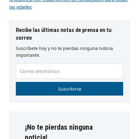
las edades
Recibe las últimas notas de prensa en tu
correo
Suscríbete hoy y no te pierdas ninguna noticia
importante.
Correo
electrónico
Suscribirse
¡No te pierdas ninguna
noticia!