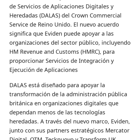
de Servicios de Aplicaciones Digitales y
Heredadas (DALAS) del Crown Commercial
Service de Reino Unido. El nuevo acuerdo
significa que Eviden puede apoyar a las
organizaciones del sector público, incluyendo
HM Revenue and Customs (HMRC), para
proporcionar Servicios de Integración y
Ejecución de Aplicaciones
DALAS está diseñado para apoyar la
transformación de la administración pública
británica en organizaciones digitales que
dependan menos de las tecnologías
heredadas. A través del nuevo marco, Eviden,
junto con sus partners estratégicos Mercator
Digital, QTM, Tecknuovo y Transform UK