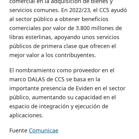
comercial en la adquisición de bienes y
servicios comunes. En 2022/23, el CCS ayudó
al sector público a obtener beneficios
comerciales por valor de 3.800 millones de
libras esterlinas, apoyando unos servicios
públicos de primera clase que ofrecen el
mejor valor a los contribuyentes.
El nombramiento como proveedor en el
marco DALAS de CCS se basa en la
importante presencia de Eviden en el sector
público, aumentando su capacidad en el
espacio de integración y ejecución de
aplicaciones.
Fuente
Comunicae