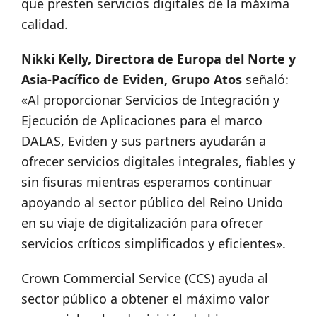
que presten servicios digitales de la máxima
calidad.
Nikki Kelly, Directora de Europa del Norte y
Asia-Pacífico de Eviden, Grupo Atos
señaló:
«Al proporcionar Servicios de Integración y
Ejecución de Aplicaciones para el marco
DALAS, Eviden y sus partners ayudarán a
ofrecer servicios digitales integrales, fiables y
sin fisuras mientras esperamos continuar
apoyando al sector público del Reino Unido
en su viaje de digitalización para ofrecer
servicios críticos simplificados y eficientes».
Crown Commercial Service (CCS) ayuda al
sector público a obtener el máximo valor