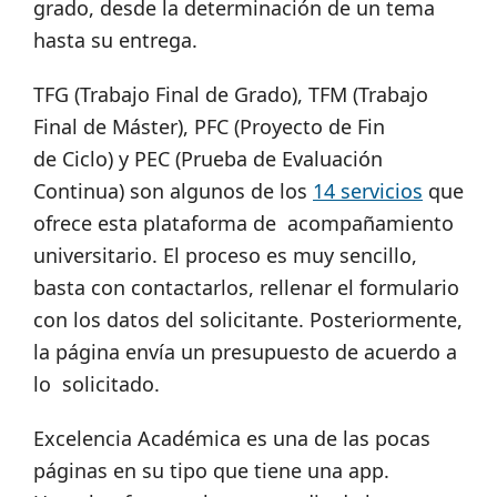
grado, desde la determinación de un tema
hasta su entrega.
TFG (Trabajo Final de Grado), TFM (Trabajo
Final de Máster), PFC (Proyecto de Fin
de Ciclo) y PEC (Prueba de Evaluación
Continua) son algunos de los
14 servicios
que
ofrece esta plataforma de acompañamiento
universitario. El proceso es muy sencillo,
basta con contactarlos, rellenar el formulario
con los datos del solicitante. Posteriormente,
la página envía un presupuesto de acuerdo a
lo solicitado.
Excelencia Académica es una de las pocas
páginas en su tipo que tiene una app.