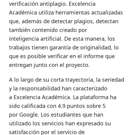
verificación antiplagio. Excelencia
Académica utiliza herramientas actualizadas
que, además de detectar plagios, detectan
también contenido creado por
inteligencia artificial. De esta manera, los
trabajos tienen garantía de originalidad, lo
que es posible verificar en el informe que
entregan junto con el proyecto.
A lo largo de su corta trayectoria, la seriedad
y la responsabilidad han caracterizado
a Excelencia Académica. La plataforma ha
sido calificada con 4.9 puntos sobre 5
por Google. Los estudiantes que han
utilizado los servicios han expresado su
satisfacción por el servicio de