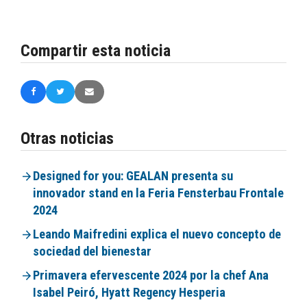
Compartir esta noticia
Otras noticias
Designed for you: GEALAN presenta su
innovador stand en la Feria Fensterbau Frontale
2024
Leando Maifredini explica el nuevo concepto de
sociedad del bienestar
Primavera efervescente 2024 por la chef Ana
Isabel Peiró, Hyatt Regency Hesperia