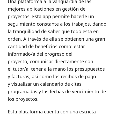
Una plataforma a la vanguardia de las
mejores aplicaciones en gestión de
proyectos. Esta app permite hacerle un
seguimiento constante a los trabajos, dando
la tranquilidad de saber que todo está en
orden. A través de ella se obtienen una gran
cantidad de beneficios como: estar
informado/a del progreso del
proyecto, comunicar directamente con
el tutor/a, tener a la mano los presupuestos
y facturas, así como los recibos de pago
y visualizar un calendario de citas
programadas y las fechas de vencimiento de
los proyectos.
Esta plataforma cuenta con una estricta