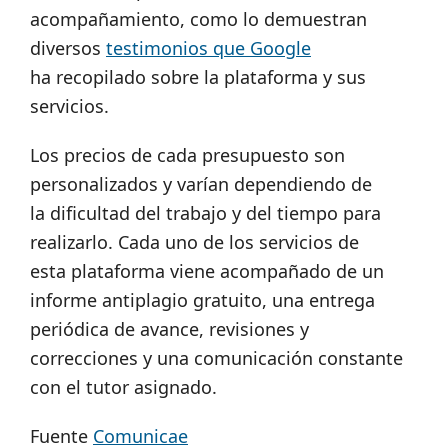
acompañamiento, como lo demuestran
diversos
testimonios que Google
ha recopilado sobre la plataforma y sus
servicios.
Los precios de cada presupuesto son
personalizados y varían dependiendo de
la dificultad del trabajo y del tiempo para
realizarlo. Cada uno de los servicios de
esta plataforma viene acompañado de un
informe antiplagio gratuito, una entrega
periódica de avance, revisiones y
correcciones y una comunicación constante
con el tutor asignado.
Fuente
Comunicae