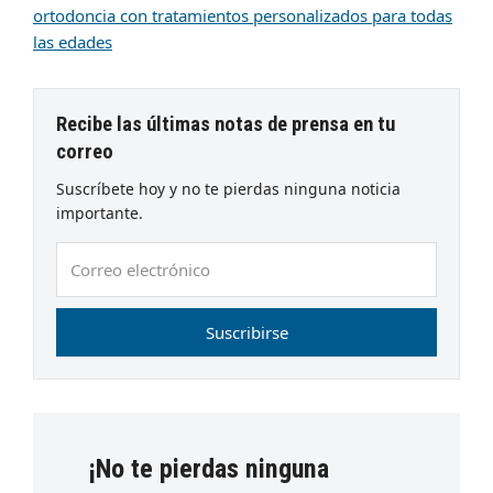
ortodoncia con tratamientos personalizados para todas
las edades
Recibe las últimas notas de prensa en tu
correo
Suscríbete hoy y no te pierdas ninguna noticia
importante.
Correo
electrónico
Suscribirse
¡No te pierdas ninguna