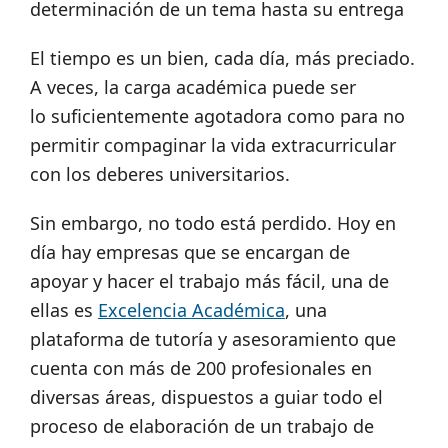
determinación de un tema hasta su entrega
El tiempo es un bien, cada día, más preciado.
A veces, la carga académica puede ser
lo suficientemente agotadora como para no
permitir compaginar la vida extracurricular
con los deberes universitarios.
Sin embargo, no todo está perdido. Hoy en
día hay empresas que se encargan de
apoyar y hacer el trabajo más fácil, una de
ellas es
Excelencia Académica
, una
plataforma de tutoría y asesoramiento que
cuenta con más de 200 profesionales en
diversas áreas, dispuestos a guiar todo el
proceso de elaboración de un trabajo de