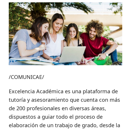
/COMUNICAE/
Excelencia Académica es una plataforma de
tutoría y asesoramiento que cuenta con más
de 200 profesionales en diversas áreas,
dispuestos a guiar todo el proceso de
elaboración de un trabajo de grado, desde la