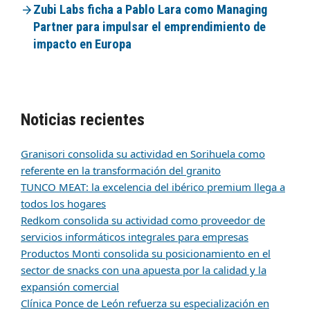
Zubi Labs ficha a Pablo Lara como Managing
Partner para impulsar el emprendimiento de
impacto en Europa
Noticias recientes
Granisori consolida su actividad en Sorihuela como
referente en la transformación del granito
TUNCO MEAT: la excelencia del ibérico premium llega a
todos los hogares
Redkom consolida su actividad como proveedor de
servicios informáticos integrales para empresas
Productos Monti consolida su posicionamiento en el
sector de snacks con una apuesta por la calidad y la
expansión comercial
Clínica Ponce de León refuerza su especialización en