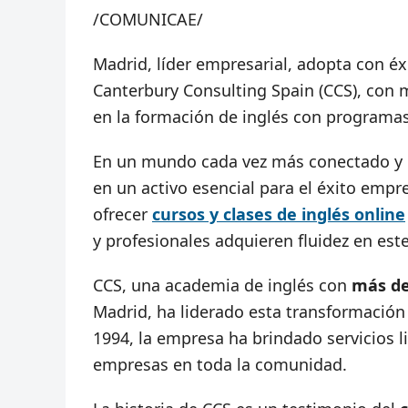
/COMUNICAE/
Madrid, líder empresarial, adopta con éx
Canterbury Consulting Spain (CCS), con 
en la formación de inglés con programas
En un mundo cada vez más conectado y 
en un activo esencial para el éxito emp
ofrecer
cursos y clases de inglés online
y profesionales adquieren fluidez en est
CCS, una academia de inglés con
más de
Madrid, ha liderado esta transformación
1994, la empresa ha brindado servicios l
empresas en toda la comunidad.