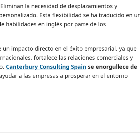
 Eliminan la necesidad de desplazamientos y
rsonalizado. Esta flexibilidad se ha traducido en u
de habilidades en inglés por parte de los
e un impacto directo en el éxito empresarial, ya que
ernacionales, fortalece las relaciones comerciales y
do.
Canterbury Consulting Spain
se enorgullece de
ayudar a las empresas a prosperar en el entorno