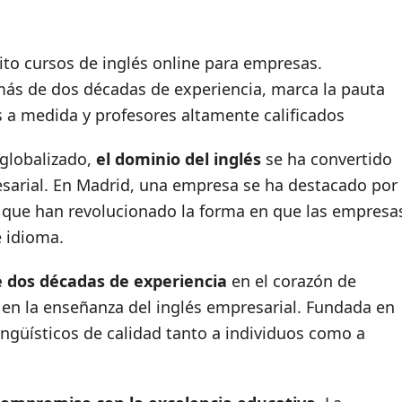
ito cursos de inglés online para empresas.
más de dos décadas de experiencia, marca la pauta
 a medida y profesores altamente calificados
globalizado,
el dominio del inglés
se ha convertido
resarial. En Madrid, una empresa se ha destacado por
que han revolucionado la forma en que las empresa
e idioma.
 dos décadas de experiencia
en el corazón de
 en la enseñanza del inglés empresarial. Fundada en
ingüísticos de calidad tanto a individuos como a