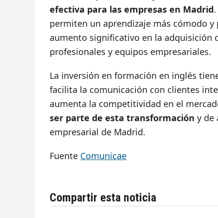
efectiva para las empresas en Madrid
.
permiten un aprendizaje más cómodo y pe
aumento significativo en la adquisición 
profesionales y equipos empresariales.
La inversión en formación en inglés tien
facilita la comunicación con clientes int
aumenta la competitividad en el merca
ser parte de esta transformación
y de 
empresarial de Madrid.
Fuente
Comunicae
Compartir esta noticia