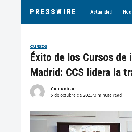
PRESSWIRE
Actualidad
Neg
CURSOS
Éxito de los Cursos de 
Madrid: CCS lidera la 
Comunicae
5 de octubre de 2023
•
3 minute read