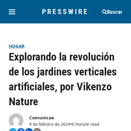
PRESSWIRE
Buscar
HOGAR
Explorando la revolución
de los jardines verticales
artificiales, por Vikenzo
Nature
Comunicae
9 de febrero de 2024
•
6 minute read