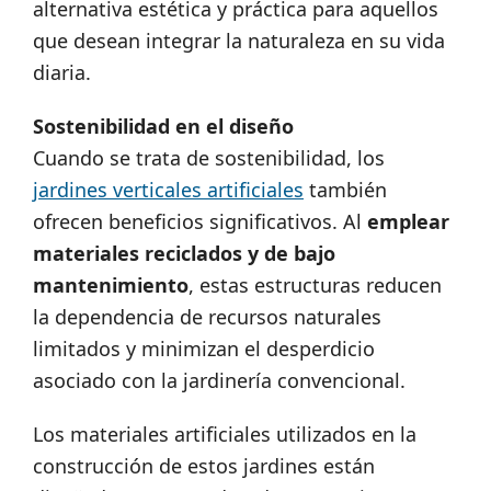
alternativa estética y práctica para aquellos
que desean integrar la naturaleza en su vida
diaria.
Sostenibilidad en el diseño
Cuando se trata de sostenibilidad, los
jardines verticales artificiales
también
ofrecen beneficios significativos. Al
emplear
materiales reciclados y de bajo
mantenimiento
, estas estructuras reducen
la dependencia de recursos naturales
limitados y minimizan el desperdicio
asociado con la jardinería convencional.
Los materiales artificiales utilizados en la
construcción de estos jardines están