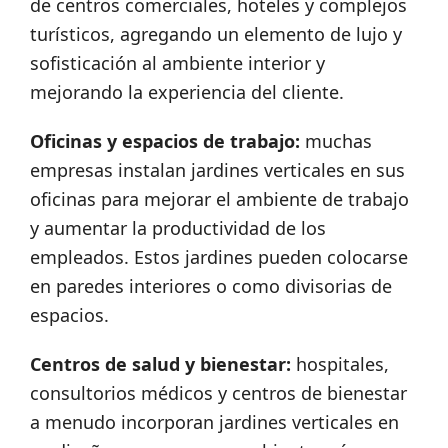
de centros comerciales, hoteles y complejos
turísticos, agregando un elemento de lujo y
sofisticación al ambiente interior y
mejorando la experiencia del cliente.
Oficinas y espacios de trabajo:
muchas
empresas instalan jardines verticales en sus
oficinas para mejorar el ambiente de trabajo
y aumentar la productividad de los
empleados. Estos jardines pueden colocarse
en paredes interiores o como divisorias de
espacios.
Centros de salud y bienestar:
hospitales,
consultorios médicos y centros de bienestar
a menudo incorporan jardines verticales en