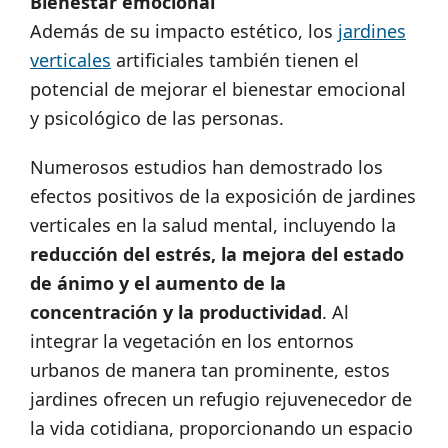
Bienestar emocional
Además de su impacto estético, los
jardines
verticales
artificiales también tienen el
potencial de mejorar el bienestar emocional
y psicológico de las personas.
Numerosos estudios han demostrado los
efectos positivos de la exposición de jardines
verticales en la salud mental, incluyendo la
reducción del estrés, la mejora del estado
de ánimo y el aumento de la
concentración y la productividad
. Al
integrar la vegetación en los entornos
urbanos de manera tan prominente, estos
jardines ofrecen un refugio rejuvenecedor de
la vida cotidiana, proporcionando un espacio