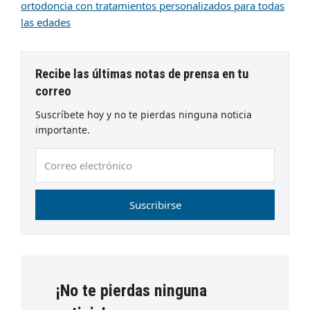
ortodoncia con tratamientos personalizados para todas
las edades
Recibe las últimas notas de prensa en tu
correo
Suscríbete hoy y no te pierdas ninguna noticia
importante.
Correo
electrónico
Suscribirse
¡No te pierdas ninguna