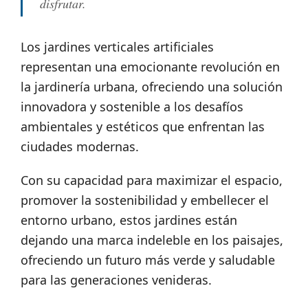
disfrutar.
Los jardines verticales artificiales
representan una emocionante revolución en
la jardinería urbana, ofreciendo una solución
innovadora y sostenible a los desafíos
ambientales y estéticos que enfrentan las
ciudades modernas.
Con su capacidad para maximizar el espacio,
promover la sostenibilidad y embellecer el
entorno urbano, estos jardines están
dejando una marca indeleble en los paisajes,
ofreciendo un futuro más verde y saludable
para las generaciones venideras.