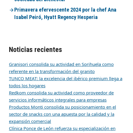
Primavera efervescente 2024 por la chef Ana
Isabel Peiró, Hyatt Regency Hesperia
Noticias recientes
Granisori consolida su actividad en Sorihuela como
referente en la transformación del granito
TUNCO MEAT: la excelencia del ibérico premium llega a
todos los hogares
Redkom consolida su actividad como proveedor de
servicios informáticos integrales para empresas
Productos Monti consolida su posicionamiento en el
sector de snacks con una apuesta por la calidad y la
expansión comercial
Clínica Ponce de León refuerza su especialización en