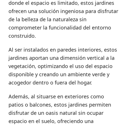
donde el espacio es limitado, estos jardines
ofrecen una solución ingeniosa para disfrutar
de la belleza de la naturaleza sin
comprometer la funcionalidad del entorno
construido.
Al ser instalados en paredes interiores, estos
jardines aportan una dimensión vertical a la
vegetación, optimizando el uso del espacio
disponible y creando un ambiente verde y
acogedor dentro o fuera del hogar.
Además, al situarse en exteriores como
patios o balcones, estos jardines permiten
disfrutar de un oasis natural sin ocupar
espacio en el suelo, ofreciendo una