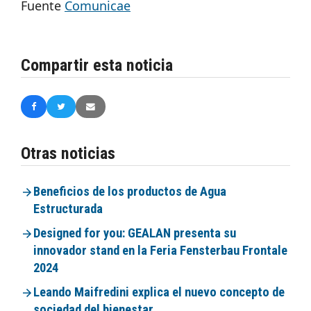
Fuente
Comunicae
Compartir esta noticia
Otras noticias
Beneficios de los productos de Agua
Estructurada
Designed for you: GEALAN presenta su
innovador stand en la Feria Fensterbau Frontale
2024
Leando Maifredini explica el nuevo concepto de
sociedad del bienestar