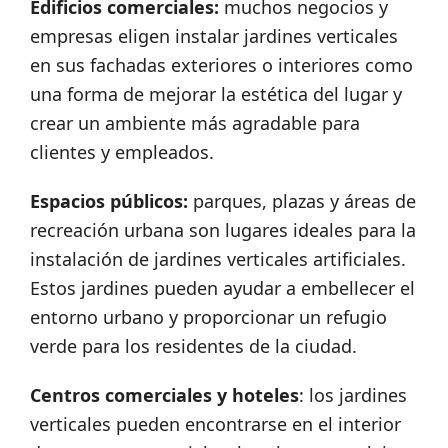
Edificios comerciales:
muchos negocios y
empresas eligen instalar jardines verticales
en sus fachadas exteriores o interiores como
una forma de mejorar la estética del lugar y
crear un ambiente más agradable para
clientes y empleados.
Espacios públicos:
parques, plazas y áreas de
recreación urbana son lugares ideales para la
instalación de jardines verticales artificiales.
Estos jardines pueden ayudar a embellecer el
entorno urbano y proporcionar un refugio
verde para los residentes de la ciudad.
Centros comerciales y hoteles
: los jardines
verticales pueden encontrarse en el interior