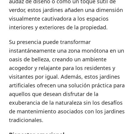
audaz de diseño o como un toque sutil de
verdor, estos jardines añaden una dimensión
visualmente cautivadora a los espacios
interiores y exteriores de la propiedad.
Su presencia puede transformar
instantáneamente una zona monótona en un
oasis de belleza, creando un ambiente
acogedor y relajante para los residentes y
visitantes por igual. Además, estos jardines
artificiales ofrecen una solución práctica para
aquellos que desean disfrutar de la
exuberancia de la naturaleza sin los desafíos
de mantenimiento asociados con los jardines
tradicionales.