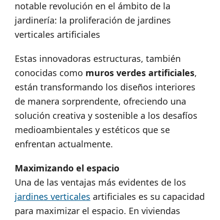
notable revolución en el ámbito de la
jardinería: la proliferación de jardines
verticales artificiales
Estas innovadoras estructuras, también
conocidas como
muros verdes artificiales
,
están transformando los diseños interiores
de manera sorprendente, ofreciendo una
solución creativa y sostenible a los desafíos
medioambientales y estéticos que se
enfrentan actualmente.
Maximizando el espacio
Una de las ventajas más evidentes de los
jardines verticales
artificiales es su capacidad
para maximizar el espacio. En viviendas