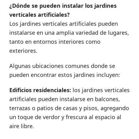
¿Dónde se pueden instalar los jardines
verticales artificiales?
Los jardines verticales artificiales pueden
instalarse en una amplia variedad de lugares,
tanto en entornos interiores como
exteriores.
Algunas ubicaciones comunes donde se
pueden encontrar estos jardines incluyen:
Edificios residenciales:
los jardines verticales
artificiales pueden instalarse en balcones,
terrazas o patios de casas y pisos, agregando
un toque de verdor y frescura al espacio al
aire libre.