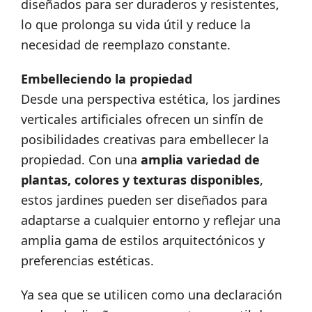
diseñados para ser duraderos y resistentes,
lo que prolonga su vida útil y reduce la
necesidad de reemplazo constante.
Embelleciendo la propiedad
Desde una perspectiva estética, los jardines
verticales artificiales ofrecen un sinfín de
posibilidades creativas para embellecer la
propiedad. Con una
amplia variedad de
plantas, colores y texturas disponibles
,
estos jardines pueden ser diseñados para
adaptarse a cualquier entorno y reflejar una
amplia gama de estilos arquitectónicos y
preferencias estéticas.
Ya sea que se utilicen como una declaración