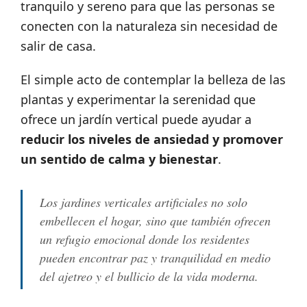
tranquilo y sereno para que las personas se
conecten con la naturaleza sin necesidad de
salir de casa.
El simple acto de contemplar la belleza de las
plantas y experimentar la serenidad que
ofrece un jardín vertical puede ayudar a
reducir los niveles de ansiedad y promover
un sentido de calma y bienestar
.
Los jardines verticales artificiales no solo
embellecen el hogar, sino que también ofrecen
un refugio emocional donde los residentes
pueden encontrar paz y tranquilidad en medio
del ajetreo y el bullicio de la vida moderna.