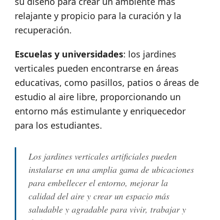
su diseño para crear un ambiente más
relajante y propicio para la curación y la
recuperación.
Escuelas y universidades
: los jardines
verticales pueden encontrarse en áreas
educativas, como pasillos, patios o áreas de
estudio al aire libre, proporcionando un
entorno más estimulante y enriquecedor
para los estudiantes.
Los jardines verticales artificiales pueden
instalarse en una amplia gama de ubicaciones
para embellecer el entorno, mejorar la
calidad del aire y crear un espacio más
saludable y agradable para vivir, trabajar y