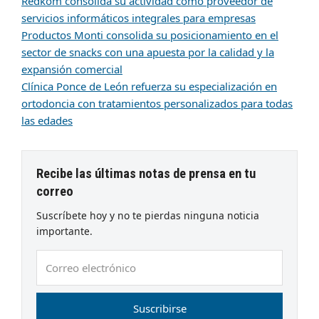
Redkom consolida su actividad como proveedor de
servicios informáticos integrales para empresas
Productos Monti consolida su posicionamiento en el
sector de snacks con una apuesta por la calidad y la
expansión comercial
Clínica Ponce de León refuerza su especialización en
ortodoncia con tratamientos personalizados para todas
las edades
Recibe las últimas notas de prensa en tu
correo
Suscríbete hoy y no te pierdas ninguna noticia
importante.
Correo
electrónico
Suscribirse