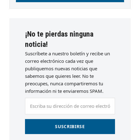
¡No te pierdas ninguna
noticia!
Suscríbete a nuestro boletín y recibe un
correo electrónico cada vez que
publiquemos nuevas noticias que
sabemos que quieres leer. No te
preocupes, nunca compartiremos tu
información ni te enviaremos SPAM.
Escriba
su
dirección
de
SUSCRIBIRSE
correo
electrónico