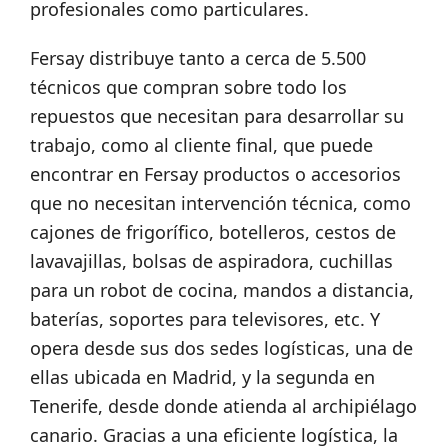
profesionales como particulares.
Fersay distribuye tanto a cerca de 5.500
técnicos que compran sobre todo los
repuestos que necesitan para desarrollar su
trabajo, como al cliente final, que puede
encontrar en Fersay productos o accesorios
que no necesitan intervención técnica, como
cajones de frigorífico, botelleros, cestos de
lavavajillas, bolsas de aspiradora, cuchillas
para un robot de cocina, mandos a distancia,
baterías, soportes para televisores, etc. Y
opera desde sus dos sedes logísticas, una de
ellas ubicada en Madrid, y la segunda en
Tenerife, desde donde atienda al archipiélago
canario. Gracias a una eficiente logística, la