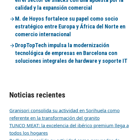
en el sector de snacks con una apuesta por la
calidad y la expansión comercial
M. de Hoyos fortalece su papel como socio
estratégico entre Europa y África del Norte en
comercio internacional
DropTopTech impulsa la modernización
tecnológica de empresas en Barcelona con
soluciones integrales de hardware y soporte IT
Noticias recientes
Granisori consolida su actividad en Sorihuela como
referente en la transformación del granito
TUNCO MEAT: la excelencia del ibérico premium llega a
todos los hogares