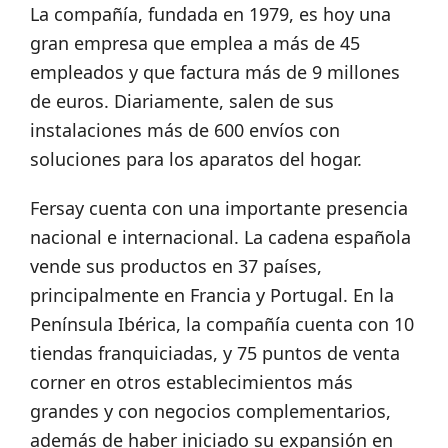
La compañía, fundada en 1979, es hoy una
gran empresa que emplea a más de 45
empleados y que factura más de 9 millones
de euros. Diariamente, salen de sus
instalaciones más de 600 envíos con
soluciones para los aparatos del hogar.
Fersay cuenta con una importante presencia
nacional e internacional. La cadena española
vende sus productos en 37 países,
principalmente en Francia y Portugal. En la
Península Ibérica, la compañía cuenta con 10
tiendas franquiciadas, y 75 puntos de venta
corner en otros establecimientos más
grandes y con negocios complementarios,
además de haber iniciado su expansión en