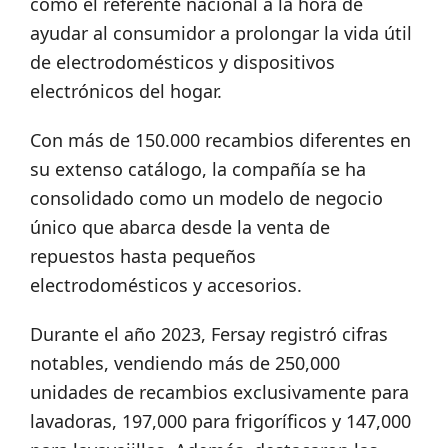
como el referente nacional a la hora de
ayudar al consumidor a prolongar la vida útil
de electrodomésticos y dispositivos
electrónicos del hogar.
Con más de 150.000 recambios diferentes en
su extenso catálogo, la compañía se ha
consolidado como un modelo de negocio
único que abarca desde la venta de
repuestos hasta pequeños
electrodomésticos y accesorios.
Durante el año 2023, Fersay registró cifras
notables, vendiendo más de 250,000
unidades de recambios exclusivamente para
lavadoras, 197,000 para frigoríficos y 147,000