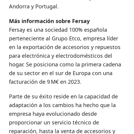
Andorra y Portugal.
Más información sobre Fersay
Fersay es una sociedad 100% española
perteneciente al Grupo Etco, empresa líder
en la exportación de accesorios y repuestos
para electrónica y electrodomésticos del
hogar. Se posiciona como la primera cadena
de su sector en el sur de Europa con una
facturación de 9 M€ en 2023.
Parte de su éxito reside en la capacidad de
adaptación a los cambios ha hecho que la
empresa haya evolucionado desde
proporcionar un servicio técnico de
reparación, hasta la venta de accesorios y