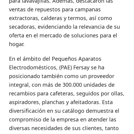
para lavavajillas. Además, destacaron las
ventas de repuestos para campanas
extractoras, calderas y termos, así como
secadoras, evidenciando la relevancia de su
oferta en el mercado de soluciones para el
hogar.
En el ámbito del Pequeños Aparatos
Electrodomésticos, (PAE) Fersay se ha
posicionado también como un proveedor
integral, con más de 300.000 unidades de
recambios para cafeteras, seguidos por ollas,
aspiradores, planchas y afeitadoras. Esta
diversificación en su catálogo demuestra el
compromiso de la empresa en atender las
diversas necesidades de sus clientes, tanto