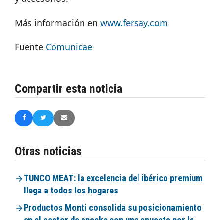
Más información en
www.fersay.com
Fuente
Comunicae
Compartir esta noticia
Otras noticias
TUNCO MEAT: la excelencia del ibérico premium
llega a todos los hogares
Productos Monti consolida su posicionamiento