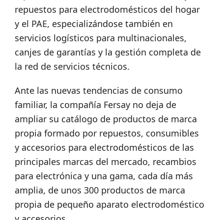
repuestos para electrodomésticos del hogar
y el PAE, especializándose también en
servicios logísticos para multinacionales,
canjes de garantías y la gestión completa de
la red de servicios técnicos.
Ante las nuevas tendencias de consumo
familiar, la compañía Fersay no deja de
ampliar su catálogo de productos de marca
propia formado por repuestos, consumibles
y accesorios para electrodomésticos de las
principales marcas del mercado, recambios
para electrónica y una gama, cada día más
amplia, de unos 300 productos de marca
propia de pequeño aparato electrodoméstico
y accesorios.