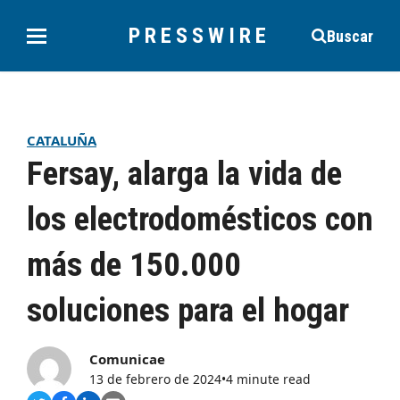
PRESSWIRE
Buscar
CATALUÑA
Fersay, alarga la vida de
los electrodomésticos con
más de 150.000
soluciones para el hogar
Comunicae
13 de febrero de 2024
•
4 minute read