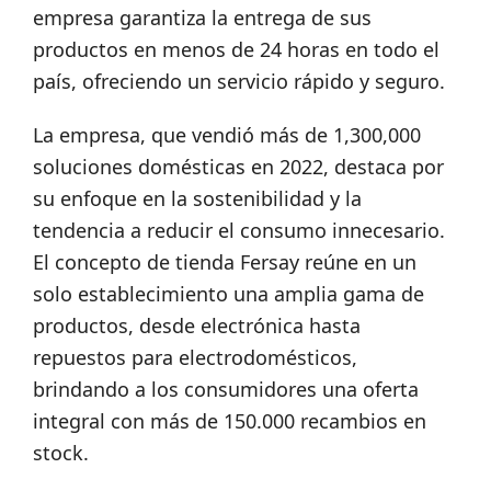
empresa garantiza la entrega de sus
productos en menos de 24 horas en todo el
país, ofreciendo un servicio rápido y seguro.
La empresa, que vendió más de 1,300,000
soluciones domésticas en 2022, destaca por
su enfoque en la sostenibilidad y la
tendencia a reducir el consumo innecesario.
El concepto de tienda Fersay reúne en un
solo establecimiento una amplia gama de
productos, desde electrónica hasta
repuestos para electrodomésticos,
brindando a los consumidores una oferta
integral con más de 150.000 recambios en
stock.