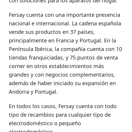
con soluciones para los aparatos del hogar.
Fersay cuenta con una importante presencia
nacional e internacional. La cadena española
vende sus productos en 37 países,
principalmente en Francia y Portugal. En la
Península Ibérica, la compañía cuenta con 10
tiendas franquiciadas, y 75 puntos de venta
corner en otros establecimientos más
grandes y con negocios complementarios,
además de haber iniciado su expansión en
Andorra y Portugal.
En todos los casos, Fersay cuenta con todo
tipo de recambios para cualquier tipo de
electrodoméstico o pequeño
electrodoméstico.