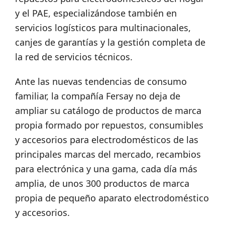
y el PAE, especializándose también en
servicios logísticos para multinacionales,
canjes de garantías y la gestión completa de
la red de servicios técnicos.
Ante las nuevas tendencias de consumo
familiar, la compañía Fersay no deja de
ampliar su catálogo de productos de marca
propia formado por repuestos, consumibles
y accesorios para electrodomésticos de las
principales marcas del mercado, recambios
para electrónica y una gama, cada día más
amplia, de unos 300 productos de marca
propia de pequeño aparato electrodoméstico
y accesorios.