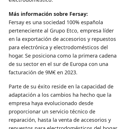
Más información sobre Fersay:
Fersay es una sociedad 100% española
perteneciente al Grupo Etco, empresa líder
en la exportación de accesorios y repuestos
para electrónica y electrodomésticos del
hogar. Se posiciona como la primera cadena
de su sector en el sur de Europa con una
facturación de 9M€ en 2023.
Parte de su éxito reside en la capacidad de
adaptación a los cambios ha hecho que la
empresa haya evolucionado desde
proporcionar un servicio técnico de
reparación, hasta la venta de accesorios y
repuestos para electrodomésticos del hogar