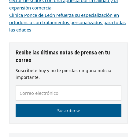
sector de snacks con una apuesta por la calidad y la
expansión comercial
Clínica Ponce de León refuerza su especialización en
ortodoncia con tratamientos personalizados para todas
las edades
Recibe las últimas notas de prensa en tu
correo
Suscríbete hoy y no te pierdas ninguna noticia
importante.
Correo
electrónico
Suscribirse