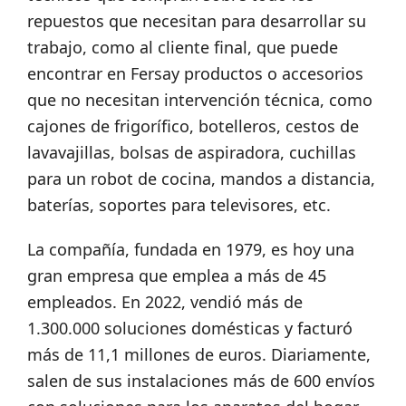
repuestos que necesitan para desarrollar su
trabajo, como al cliente final, que puede
encontrar en Fersay productos o accesorios
que no necesitan intervención técnica, como
cajones de frigorífico, botelleros, cestos de
lavavajillas, bolsas de aspiradora, cuchillas
para un robot de cocina, mandos a distancia,
baterías, soportes para televisores, etc.
La compañía, fundada en 1979, es hoy una
gran empresa que emplea a más de 45
empleados. En 2022, vendió más de
1.300.000 soluciones domésticas y facturó
más de 11,1 millones de euros. Diariamente,
salen de sus instalaciones más de 600 envíos