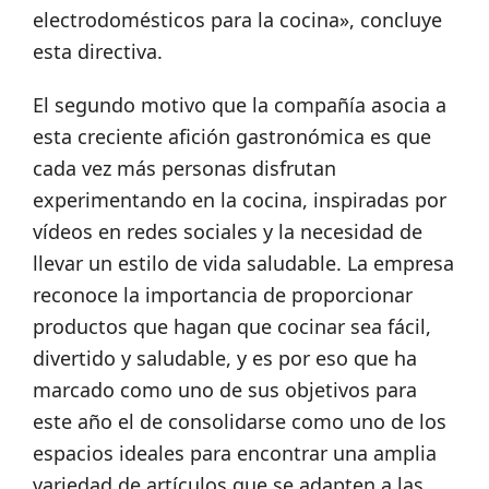
electrodomésticos para la cocina», concluye
esta directiva.
El segundo motivo que la compañía asocia a
esta creciente afición gastronómica es que
cada vez más personas disfrutan
experimentando en la cocina, inspiradas por
vídeos en redes sociales y la necesidad de
llevar un estilo de vida saludable. La empresa
reconoce la importancia de proporcionar
productos que hagan que cocinar sea fácil,
divertido y saludable, y es por eso que ha
marcado como uno de sus objetivos para
este año el de consolidarse como uno de los
espacios ideales para encontrar una amplia
variedad de artículos que se adapten a las