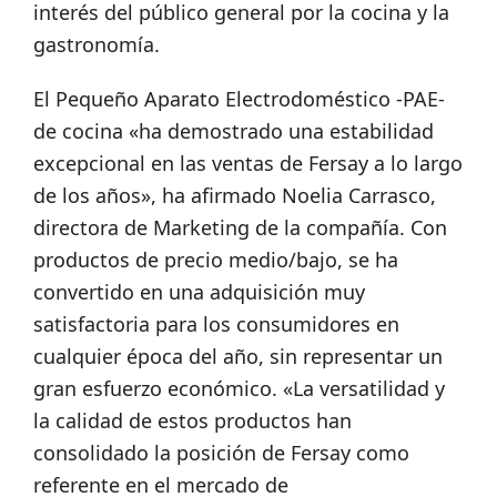
interés del público general por la cocina y la
gastronomía.
El Pequeño Aparato Electrodoméstico -PAE-
de cocina «ha demostrado una estabilidad
excepcional en las ventas de Fersay a lo largo
de los años», ha afirmado Noelia Carrasco,
directora de Marketing de la compañía. Con
productos de precio medio/bajo, se ha
convertido en una adquisición muy
satisfactoria para los consumidores en
cualquier época del año, sin representar un
gran esfuerzo económico. «La versatilidad y
la calidad de estos productos han
consolidado la posición de Fersay como
referente en el mercado de