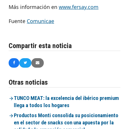
Más información en
www.fersay.com
Fuente
Comunicae
Compartir esta noticia
Otras noticias
TUNCO MEAT: la excelencia del ibérico premium
llega a todos los hogares
Productos Monti consolida su posicionamiento
en el sector de snacks con una apuesta por la