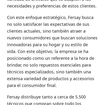
necesidades y preferencias de estos clientes.
Con este enfoque estratégico, Fersay busca
no solo satisfacer las expectativas de sus
clientes actuales, sino también atraer a
nuevos consumidores que buscan soluciones
innovadoras para su hogar y su estilo de
vida. Con este objetivo, la empresa se ha
posicionado como un referente a la hora de
brindar, no solo repuestos esenciales para
técnicos especializados, sino también una
extensa variedad de productos y accesorios
para el consumidor final.
Fersay distribuye tanto a cerca de 5.500
técnicos que compran sobre todo los