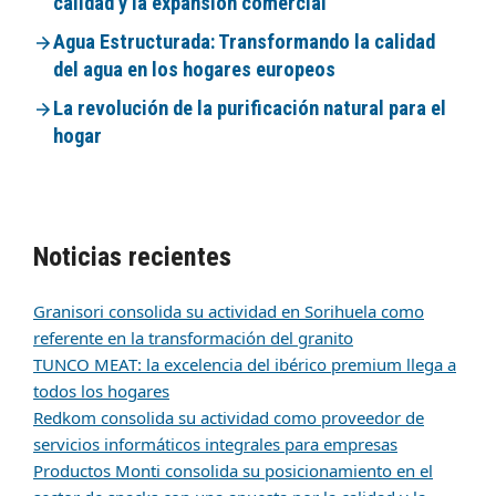
calidad y la expansión comercial
Agua Estructurada: Transformando la calidad
del agua en los hogares europeos
La revolución de la purificación natural para el
hogar
Noticias recientes
Granisori consolida su actividad en Sorihuela como
referente en la transformación del granito
TUNCO MEAT: la excelencia del ibérico premium llega a
todos los hogares
Redkom consolida su actividad como proveedor de
servicios informáticos integrales para empresas
Productos Monti consolida su posicionamiento en el