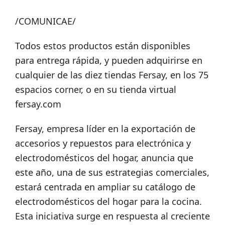
/COMUNICAE/
Todos estos productos están disponibles
para entrega rápida, y pueden adquirirse en
cualquier de las diez tiendas Fersay, en los 75
espacios corner, o en su tienda virtual
fersay.com
Fersay, empresa líder en la exportación de
accesorios y repuestos para electrónica y
electrodomésticos del hogar, anuncia que
este año, una de sus estrategias comerciales,
estará centrada en ampliar su catálogo de
electrodomésticos del hogar para la cocina.
Esta iniciativa surge en respuesta al creciente