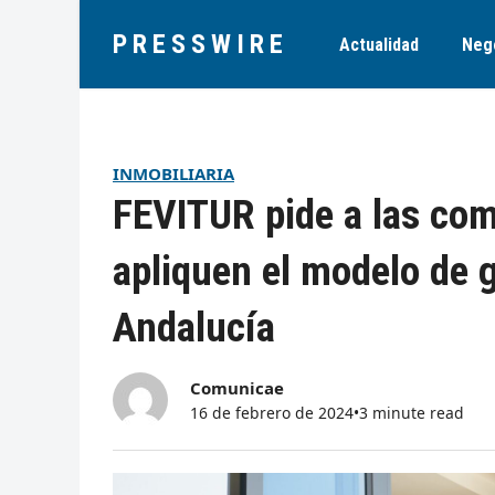
PRESSWIRE
Actualidad
Neg
INMOBILIARIA
FEVITUR pide a las co
apliquen el modelo de
Andalucía
Comunicae
16 de febrero de 2024
•
3 minute read