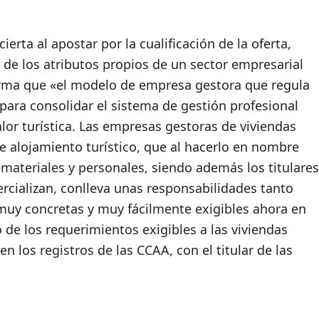
rta al apostar por la cualificación de la oferta,
a de los atributos propios de un sector empresarial
firma que «el modelo de empresa gestora que regula
 para consolidar el sistema de gestión profesional
lor turística. Las empresas gestoras de viviendas
de alojamiento turístico, que al hacerlo en nombre
materiales y personales, siendo además los titulares
ercializan, conlleva unas responsabilidades tanto
, muy concretas y muy fácilmente exigibles ahora en
de los requerimientos exigibles a las viviendas
en los registros de las CCAA, con el titular de las