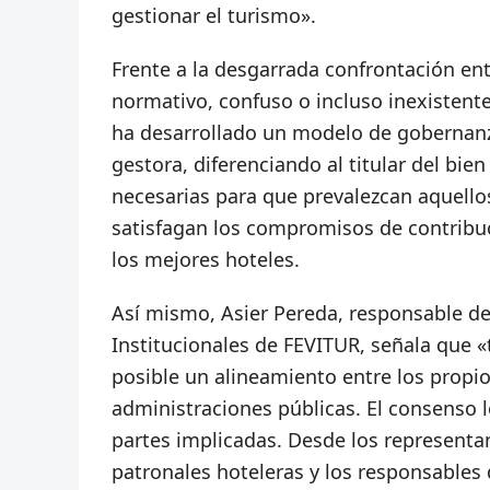
gestionar el turismo».
Frente a la desgarrada confrontación entr
normativo, confuso o incluso inexistente
ha desarrollado un modelo de gobernanz
gestora, diferenciando al titular del bien
necesarias para que prevalezcan aquello
satisfagan los compromisos de contribuc
los mejores hoteles.
Así mismo, Asier Pereda, responsable de
Institucionales de FEVITUR, señala que 
posible un alineamiento entre los propios
administraciones públicas. El consenso l
partes implicadas. Desde los representant
patronales hoteleras y los responsables