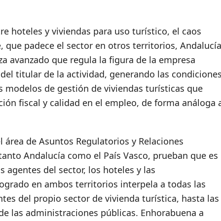
e hoteles y viviendas para uso turístico, el caos
, que padece el sector en otros territorios, Andalucí
a avanzado que regula la figura de la empresa
 del titular de la actividad, generando las condicione
s modelos de gestión de viviendas turísticas que
ión fiscal y calidad en el empleo, de forma análoga 
l área de Asuntos Regulatorios y Relaciones
«tanto Andalucía como el País Vasco, prueban que es
 agentes del sector, los hoteles y las
ogrado en ambos territorios interpela a todas las
es del propio sector de vivienda turística, hasta las
 de las administraciones públicas. Enhorabuena a