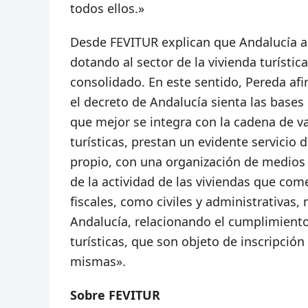
todos ellos.»
Desde FEVITUR explican que Andalucía acie
dotando al sector de la vivienda turístic
consolidado. En este sentido, Pereda a
el decreto de Andalucía sienta las bases
que mejor se integra con la cadena de va
turísticas, prestan un evidente servicio 
propio, con una organización de medios 
de la actividad de las viviendas que com
fiscales, como civiles y administrativas
Andalucía, relacionando el cumplimiento 
turísticas, que son objeto de inscripción 
mismas».
Sobre FEVITUR